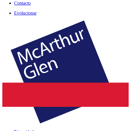
Contacto
Evolucionar