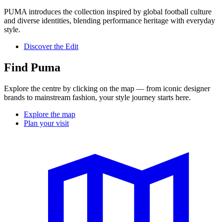
PUMA introduces the collection inspired by global football culture
and diverse identities, blending performance heritage with everyday
style.
Discover the Edit
Find Puma
Explore the centre by clicking on the map — from iconic designer
brands to mainstream fashion, your style journey starts here.
Explore the map
Plan your visit