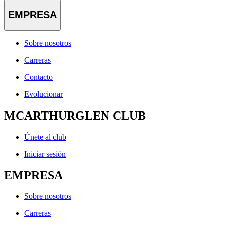
EMPRESA
Sobre nosotros
Carreras
Contacto
Evolucionar
MCARTHURGLEN CLUB
Únete al club
Iniciar sesión
EMPRESA
Sobre nosotros
Carreras