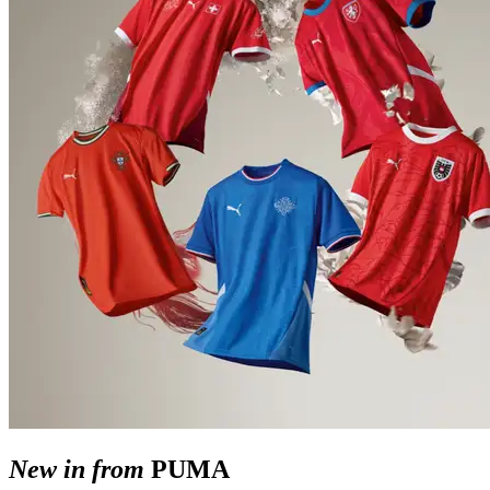
New in from
PUMA