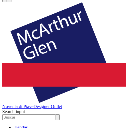
Noventa di Piave
Designer Outlet
Search input
Tiendas