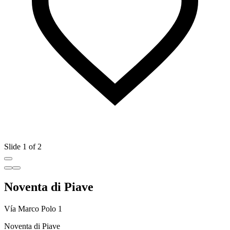
Slide 1 of 2
Noventa di Piave
Vía Marco Polo 1
Noventa di Piave