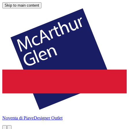
Skip to main content
Noventa di Piave
Designer Outlet