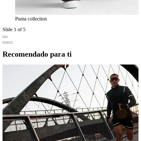
Puma collection
Slide 1 of 5
Recomendado para ti