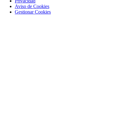
Privacidad
Aviso de Cookies
Gestionar Cookies