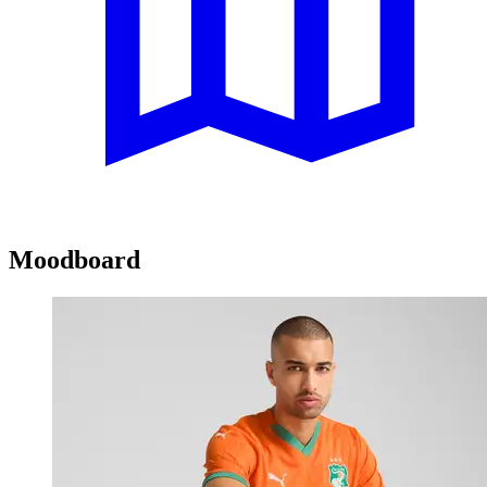
Moodboard