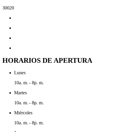
30020
HORARIOS DE APERTURA
Lunes
10a. m. - 8p. m.
Martes
10a. m. - 8p. m.
Miércoles
10a. m. - 8p. m.