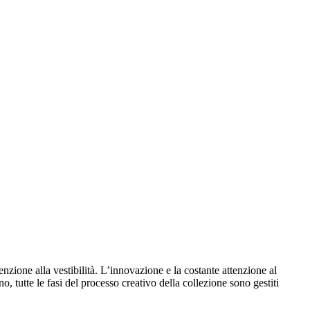
nzione alla vestibilità. L’innovazione e la costante attenzione al
, tutte le fasi del processo creativo della collezione sono gestiti