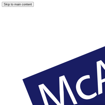
Skip to main content