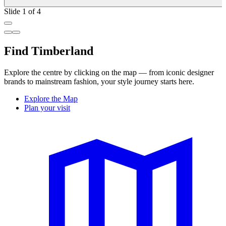
Slide 1 of 4
Find Timberland
Explore the centre by clicking on the map — from iconic designer
brands to mainstream fashion, your style journey starts here.
Explore the Map
Plan your visit