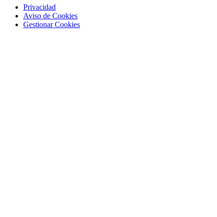
Privacidad
Aviso de Cookies
Gestionar Cookies