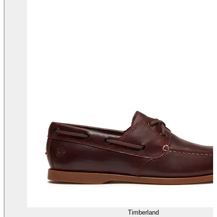
Timberland