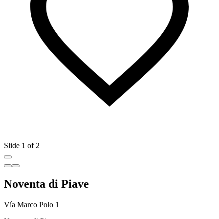
Slide 1 of 2
Noventa di Piave
Vía Marco Polo 1