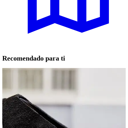
Recomendado para ti