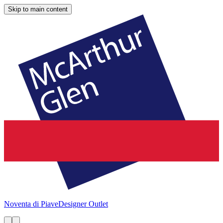
Skip to main content
Noventa di Piave
Designer Outlet