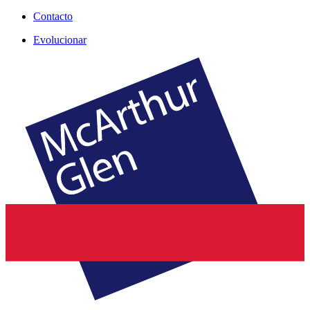
Contacto
Evolucionar