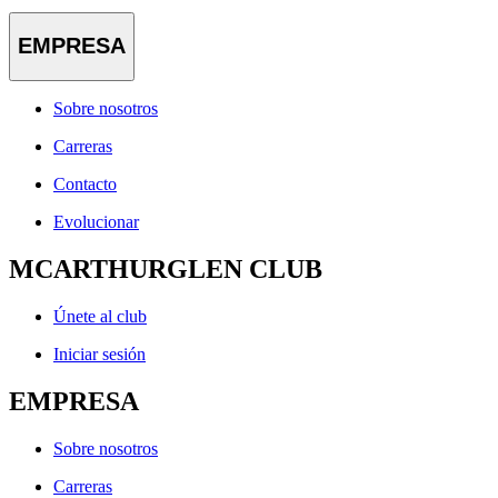
EMPRESA
Sobre nosotros
Carreras
Contacto
Evolucionar
MCARTHURGLEN CLUB
Únete al club
Iniciar sesión
EMPRESA
Sobre nosotros
Carreras