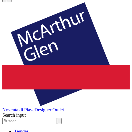
Noventa di Piave
Designer Outlet
Search input
Tiendas