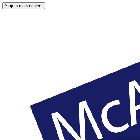
Skip to main content