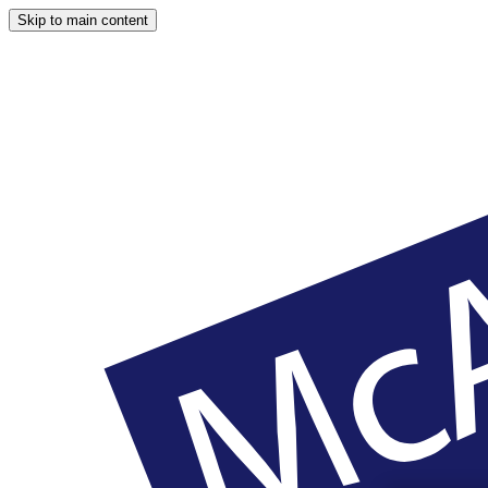
Skip to main content