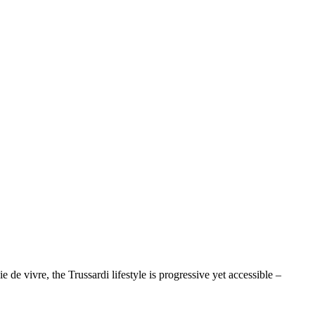
e de vivre, the Trussardi lifestyle is progressive yet accessible –