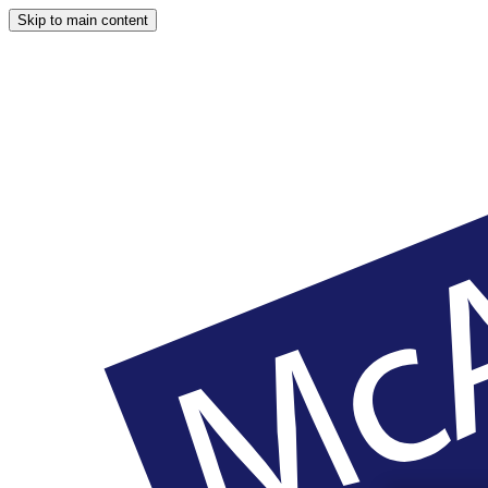
Skip to main content