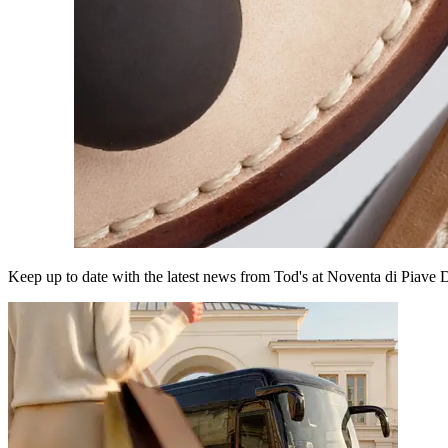
Keep up to date with the latest news from Tod's at Noventa di Piave D