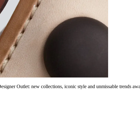
esigner Outlet: new collections, iconic style and unmissable trends awa