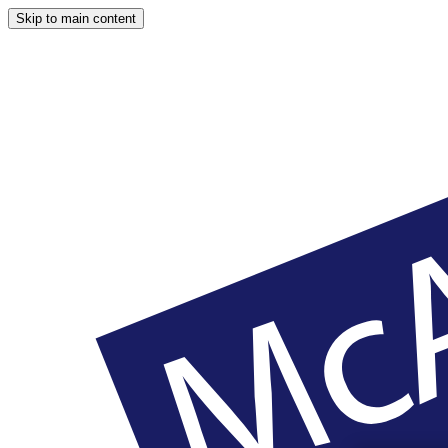
Skip to main content