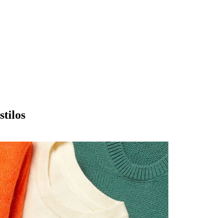
stilos