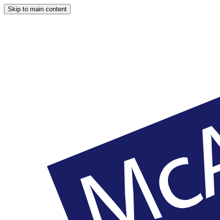
Skip to main content