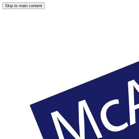
Skip to main content