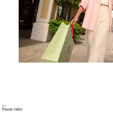
Pausar video