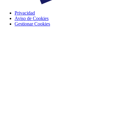
Privacidad
Aviso de Cookies
Gestionar Cookies