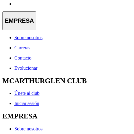
EMPRESA
Sobre nosotros
Carreras
Contacto
Evolucionar
MCARTHURGLEN CLUB
Únete al club
Iniciar sesión
EMPRESA
Sobre nosotros