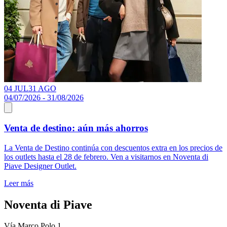
04 JUL
31 AGO
04/07/2026 - 31/08/2026
Venta de destino: aún más ahorros
La Venta de Destino continúa con descuentos extra en los precios de
los outlets hasta el 28 de febrero. Ven a visitarnos en Noventa di
Piave Designer Outlet.
Leer más
Noventa di Piave
Vía Marco Polo 1