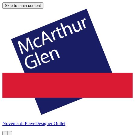
Skip to main content
Noventa di Piave
Designer Outlet