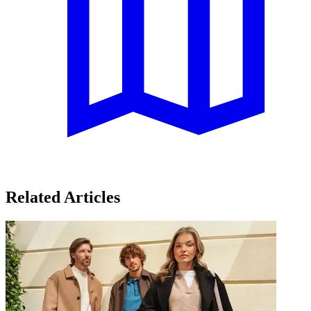
Related Articles