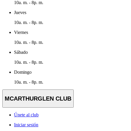
10a. m. - 8p. m.
Jueves
10a. m. - 8p. m.
Viernes
10a. m. - 8p. m.
Sábado
10a. m. - 8p. m.
Domingo
10a. m. - 8p. m.
MCARTHURGLEN CLUB
Únete al club
Iniciar sesión