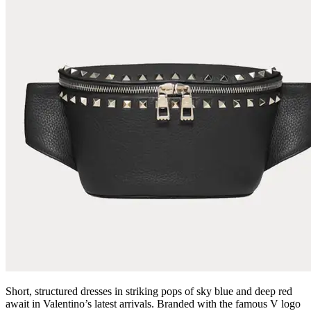
Short, structured dresses in striking pops of sky blue and deep red
await in Valentino’s latest arrivals. Branded with the famous V logo