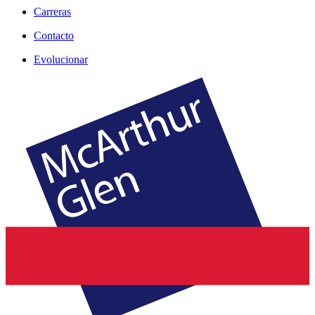
Carreras
Contacto
Evolucionar