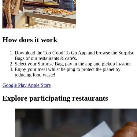
How does it work
Download the Too Good To Go App and browse the Surprise
Bags of our restaurants & cafe's.
Select your Surprise Bag, pay in the app and pickup in-store
Enjoy your meal whilst helping to protect the planet by
reducing food waste!
Google Play
Apple Store
Explore participating restaurants