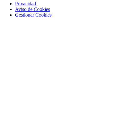
Privacidad
Aviso de Cookies
Gestionar Cookies