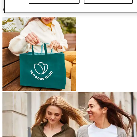
Enhance your style with our exclusive Personal Shopping Service