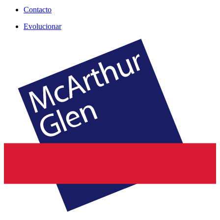
Contacto
Evolucionar