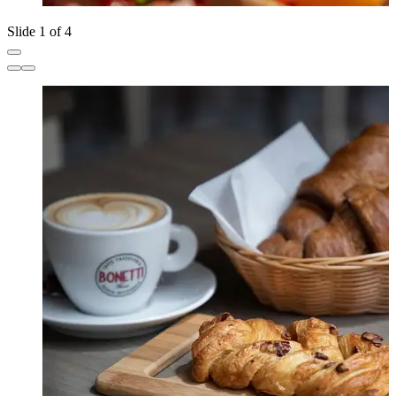
Slide 1 of 4