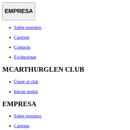
EMPRESA
Sobre nosotros
Carreras
Contacto
Evolucionar
MCARTHURGLEN CLUB
Únete al club
Iniciar sesión
EMPRESA
Sobre nosotros
Carreras