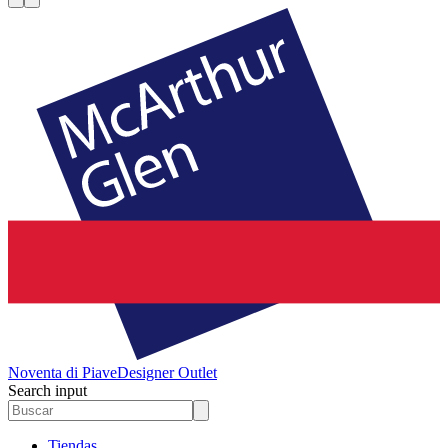
Noventa di Piave
Designer Outlet
Search input
Tiendas