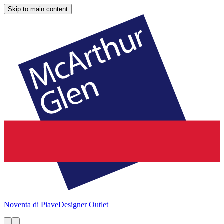
Skip to main content
Noventa di Piave
Designer Outlet