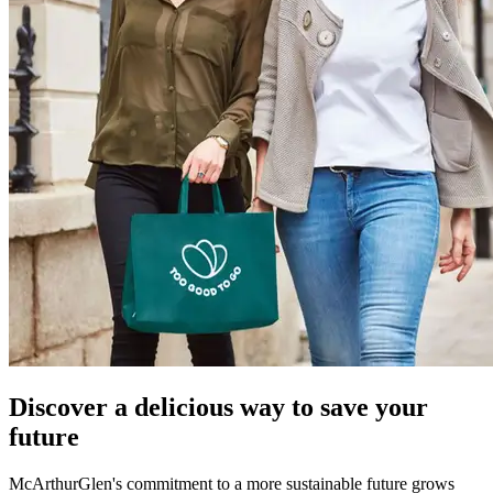
Discover a delicious way to save your
future
McArthurGlen's commitment to a more sustainable future grows