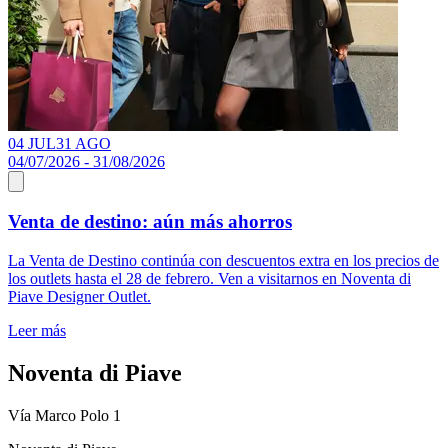
04 JUL
31 AGO
04/07/2026 - 31/08/2026
Venta de destino: aún más ahorros
La Venta de Destino continúa con descuentos extra en los precios de
los outlets hasta el 28 de febrero. Ven a visitarnos en Noventa di
Piave Designer Outlet.
Leer más
Noventa di Piave
Vía Marco Polo 1