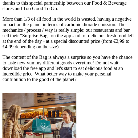
thanks to this special partnership between our Food & Beverage
stores and Too Good To Go.
More than
1/3 of all food in the world is wasted, having a negative
impact on the planet in terms of carbonic dioxide emission. The
mechanics / process / way is really simple: our restaurants and bar
sell their "Surprise Bag" on the app - full of delicious fresh food left
at the end of the day - at a special discounted price (from €2,99 to
€4,99 depending on the size).
The content of the Bag is always a surprise so you have the chance
to taste new yummy different goods everytime! Do not wait:
download the free app and let's start to eat delicious food at an
incredible price. What better way to make your personal
contribution to the good of the planet?