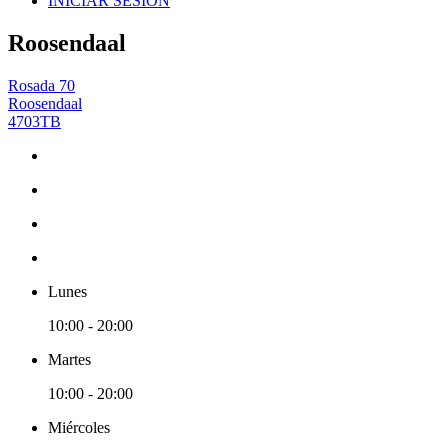
INICIAR SESIÓN
Roosendaal
Rosada 70
Roosendaal
4703TB
Lunes
10:00 - 20:00
Martes
10:00 - 20:00
Miércoles