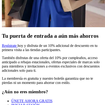
Tu puerta de entrada a aún más ahorros
Regístrate
hoy y disfruta de un 10% adicional
de descuento en tu
primera visita a las tiendas participantes.
También disfrutas de una oferta del 10% por cumpleaños, acceso
anticipado
a rebajas estacionales, ofertas
especiales de marcas solo
para miembros y
invitaciones a eventos exclusivos con
descuentos
adicionales solo para ti.
La membresía es gratuita y nuestro boletín
garantiza que no te
pierdas ni un momento para ahorrar con
estilo.
¿Aún no eres miembro?
ÚNETE AHORA GRATIS