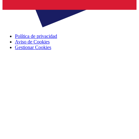
Política de privacidad
Aviso de Cookies
Gestionar Cookies