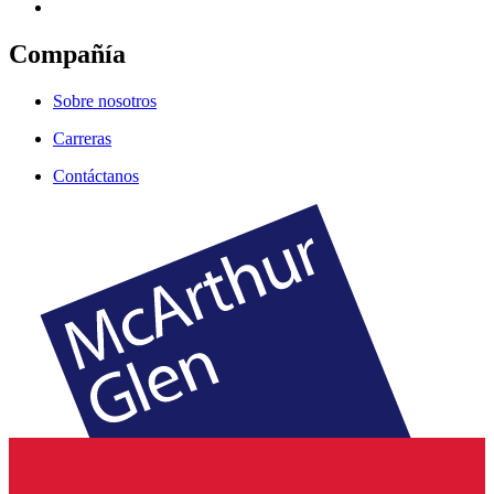
Compañía
Sobre nosotros
Carreras
Contáctanos