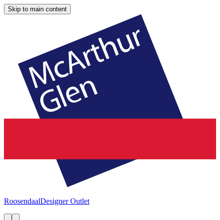
Skip to main content
Roosendaal
Designer Outlet