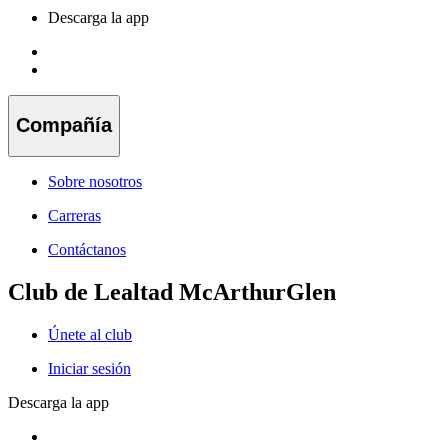
Descarga la app
Compañía
Sobre nosotros
Carreras
Contáctanos
Club de Lealtad McArthurGlen
Únete al club
Iniciar sesión
Descarga la app