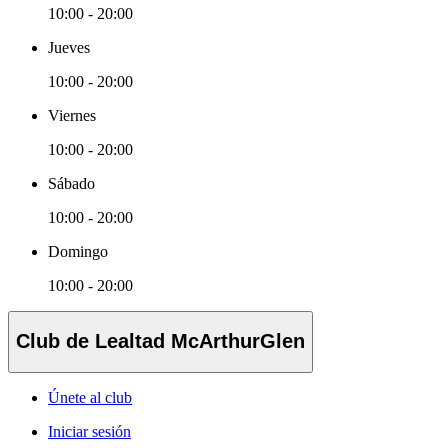
10:00 - 20:00
Jueves
10:00 - 20:00
Viernes
10:00 - 20:00
Sábado
10:00 - 20:00
Domingo
10:00 - 20:00
Club de Lealtad McArthurGlen
Únete al club
Iniciar sesión