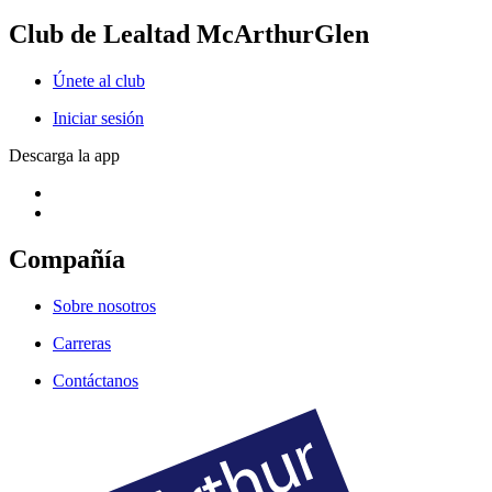
Club de Lealtad McArthurGlen
Únete al club
Iniciar sesión
Descarga la app
Compañía
Sobre nosotros
Carreras
Contáctanos