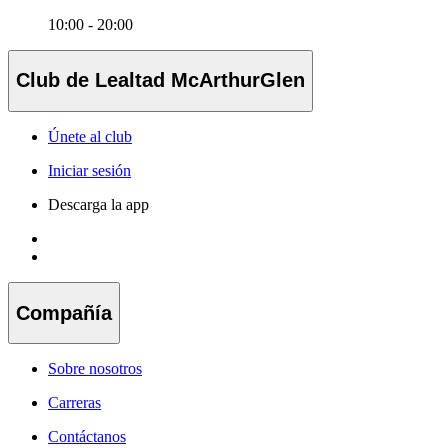
10:00 - 20:00
Club de Lealtad McArthurGlen
Únete al club
Iniciar sesión
Descarga la app
Compañía
Sobre nosotros
Carreras
Contáctanos