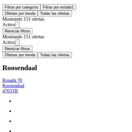
Filtrar por categoría
Filtrar por estado
1
Ofertas por tienda
Todas las ofertas
Mostrando 151 ofertas
Activo
Reiniciar filtros
Mostrando 151 ofertas
Activo
Reiniciar filtros
Ofertas por tienda
Todas las ofertas
Roosendaal
Rosada 70
Roosendaal
4703TB