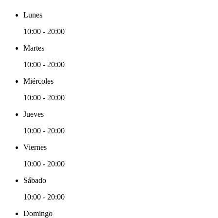
Lunes
10:00 - 20:00
Martes
10:00 - 20:00
Miércoles
10:00 - 20:00
Jueves
10:00 - 20:00
Viernes
10:00 - 20:00
Sábado
10:00 - 20:00
Domingo