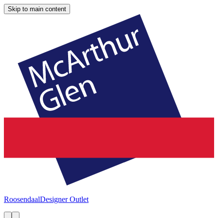
Skip to main content
Roosendaal
Designer Outlet