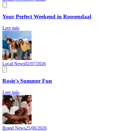
Your Perfect Weekend in Roosendaal
Leer más
Local News
02/07/2026
Rosie's Summer Fun
Leer más
Brand News
25/06/2026