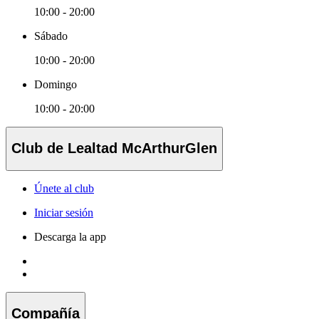
10:00 - 20:00
Sábado
10:00 - 20:00
Domingo
10:00 - 20:00
Club de Lealtad McArthurGlen
Únete al club
Iniciar sesión
Descarga la app
Compañía