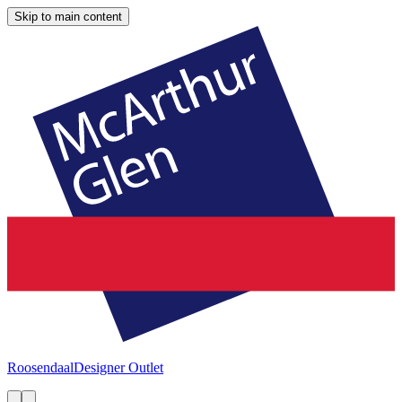
Skip to main content
Roosendaal
Designer Outlet