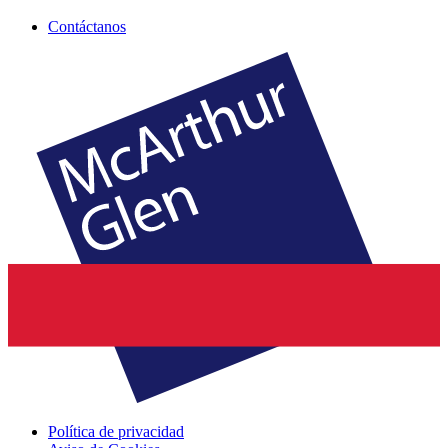
Contáctanos
Política de privacidad