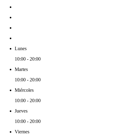
Lunes
10:00 - 20:00
Martes
10:00 - 20:00
Miércoles
10:00 - 20:00
Jueves
10:00 - 20:00
Viernes