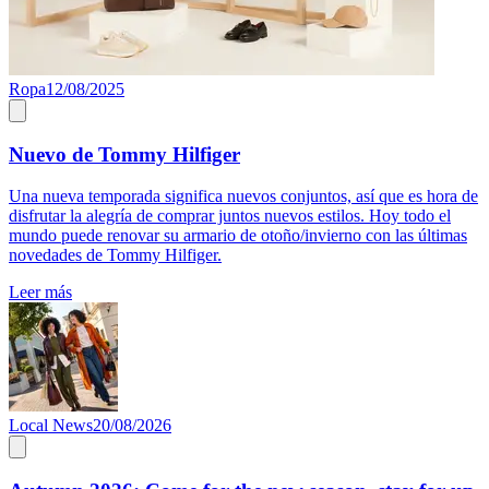
Ropa
12/08/2025
Nuevo de Tommy Hilfiger
Una nueva temporada significa nuevos conjuntos, así que es hora de
disfrutar la alegría de comprar juntos nuevos estilos. Hoy todo el
mundo puede renovar su armario de otoño/invierno con las últimas
novedades de Tommy Hilfiger.
Leer más
Local News
20/08/2026