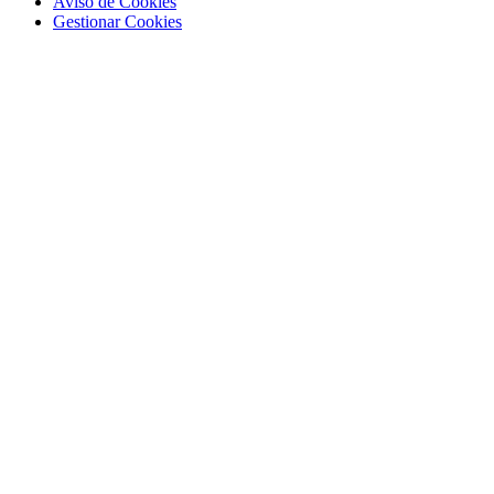
Aviso de Cookies
Gestionar Cookies