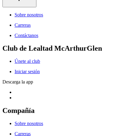
Sobre nosotros
Carreras
Contáctanos
Club de Lealtad McArthurGlen
Únete al club
Iniciar sesión
Descarga la app
Compañía
Sobre nosotros
Carreras