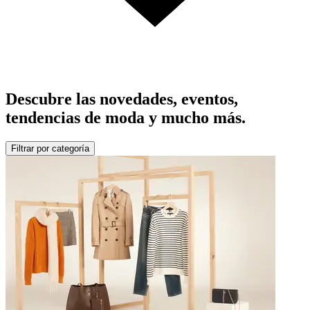
Descubre las novedades, eventos,
tendencias de moda y mucho más.
Filtrar por categoría