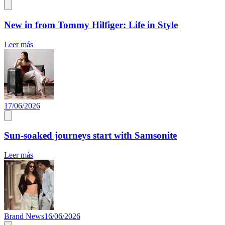
New in from Tommy Hilfiger: Life in Style
Leer más
17/06/2026
Sun-soaked journeys start with Samsonite
Leer más
Brand News
16/06/2026