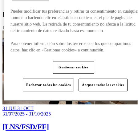
Más
Puedes modificar tus preferencias y retirar tu consentimiento en cualquie
Novedades
momento haciendo clic en «Gestionar cookies» en el pie de página de
nuestro sitio web. La retirada de tu consentimiento no afecta a la licitud
Destacado
del tratamiento de datos realizado hasta ese momento.
Para obtener información sobre los terceros con los que compartimos
datos, haz clic en «Gestionar cookies» a continuación.
Gestionar cookies
Rechazar todas las cookies
Aceptar todas las cookies
31 JUL
31 OCT
31/07/2025 - 31/10/2025
[LNS/FSD/FF]