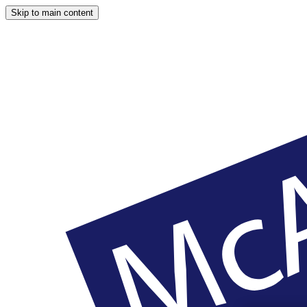
Skip to main content