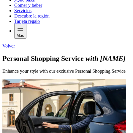
Comer y beber
Servicios
Descubre la región
Tarjeta regalo
Más
Volver
Personal Shopping Service
with [NAME]
Enhance your style with our exclusive Personal Shopping Service