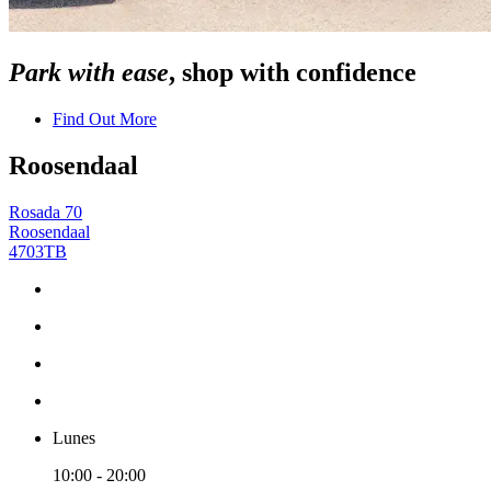
Park with ease
, shop with confidence
Find Out More
Roosendaal
Rosada 70
Roosendaal
4703TB
Lunes
10:00 - 20:00