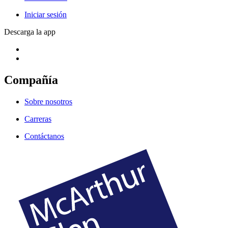
Iniciar sesión
Descarga la app
Compañía
Sobre nosotros
Carreras
Contáctanos