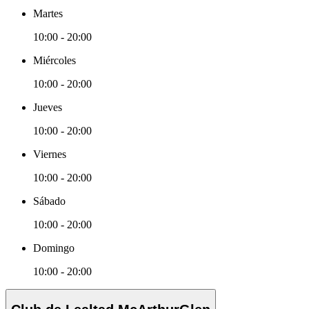
Martes
10:00 - 20:00
Miércoles
10:00 - 20:00
Jueves
10:00 - 20:00
Viernes
10:00 - 20:00
Sábado
10:00 - 20:00
Domingo
10:00 - 20:00