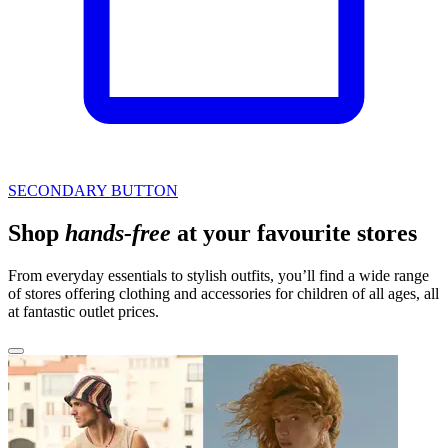
SECONDARY BUTTON
Shop
hands-free
at your favourite stores
From everyday essentials to stylish outfits, you’ll find a wide range
of stores offering clothing and accessories for children of all ages, all
at fantastic outlet prices.