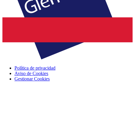
Política de privacidad
Aviso de Cookies
Gestionar Cookies