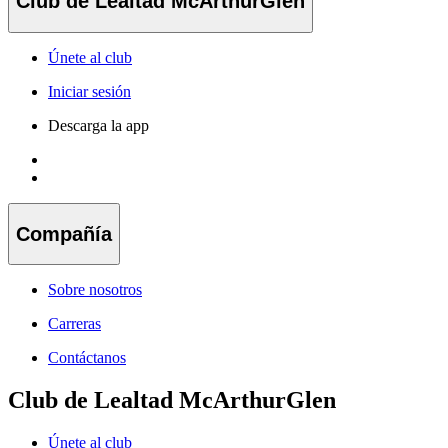
Club de Lealtad McArthurGlen
Únete al club
Iniciar sesión
Descarga la app
Compañía
Sobre nosotros
Carreras
Contáctanos
Club de Lealtad McArthurGlen
Únete al club