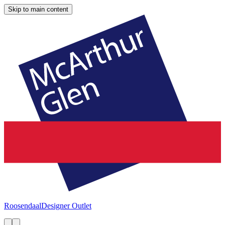
Skip to main content
Roosendaal
Designer Outlet