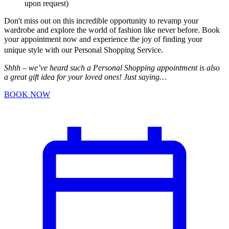
upon request)
Don't miss out on this incredible opportunity to revamp your
wardrobe and explore the world of fashion like never before. Book
your appointment now and experience the joy of finding your
unique style with our Personal Shopping Service.
Shhh – we’ve heard such a Personal Shopping appointment is also
a great gift idea for your loved ones! Just saying…
BOOK NOW