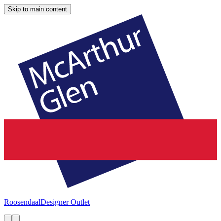
Skip to main content
Roosendaal
Designer Outlet