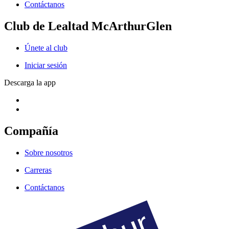
Contáctanos
Club de Lealtad McArthurGlen
Únete al club
Iniciar sesión
Descarga la app
Compañía
Sobre nosotros
Carreras
Contáctanos