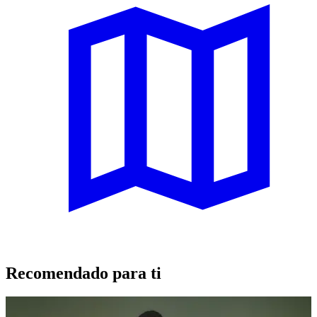
Recomendado para ti