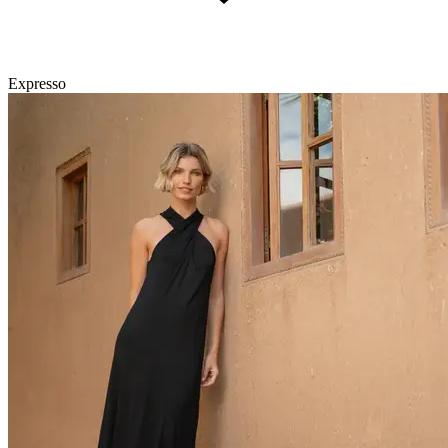
Expresso