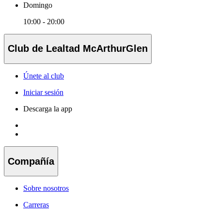
Domingo
10:00 - 20:00
Club de Lealtad McArthurGlen
Únete al club
Iniciar sesión
Descarga la app
Compañía
Sobre nosotros
Carreras