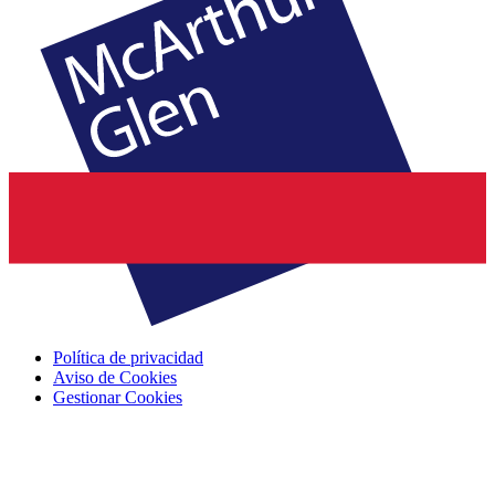
Política de privacidad
Aviso de Cookies
Gestionar Cookies