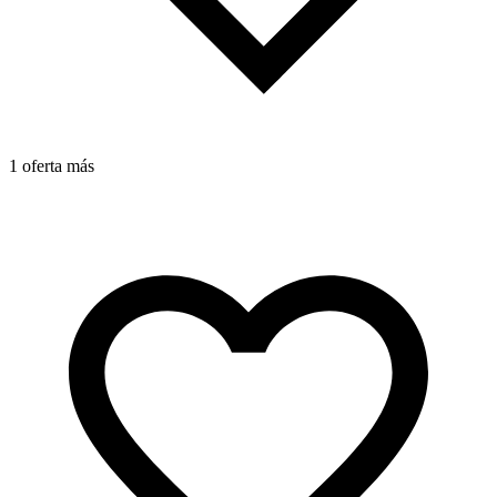
1 oferta más