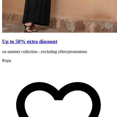
Up to 50% extra discount
on summer collection - excluding offers/promotions
Ropa