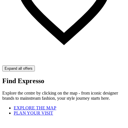
Expand all offers
Find Expresso
Explore the centre by clicking on the map - from iconic designer
brands to mainstream fashion, your style journey starts here.
EXPLORE THE MAP
PLAN YOUR VISIT