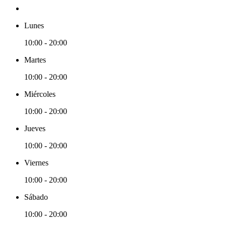
Lunes
10:00 - 20:00
Martes
10:00 - 20:00
Miércoles
10:00 - 20:00
Jueves
10:00 - 20:00
Viernes
10:00 - 20:00
Sábado
10:00 - 20:00