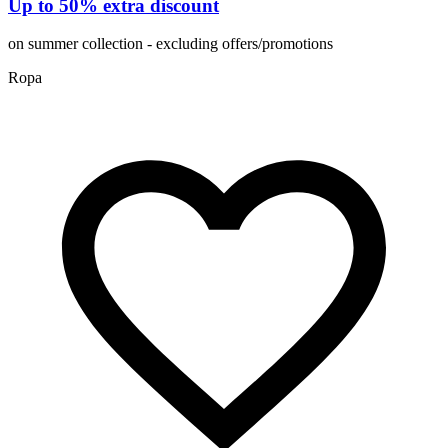
Up to 50% extra discount
on summer collection - excluding offers/promotions
Ropa