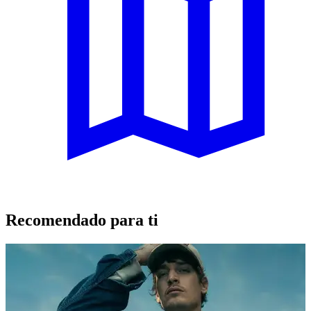
Recomendado para ti