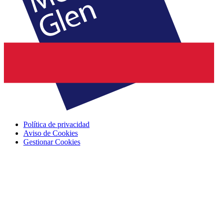
Política de privacidad
Aviso de Cookies
Gestionar Cookies