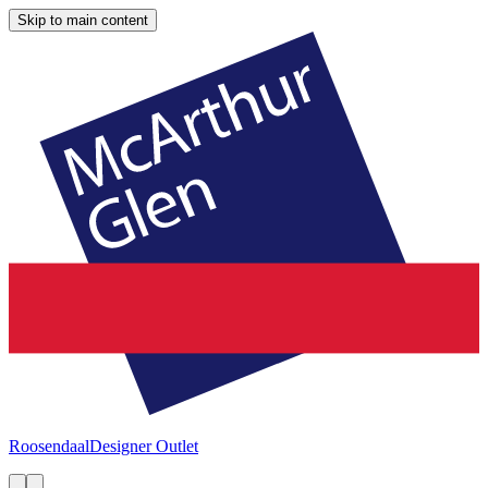
Skip to main content
Roosendaal
Designer Outlet