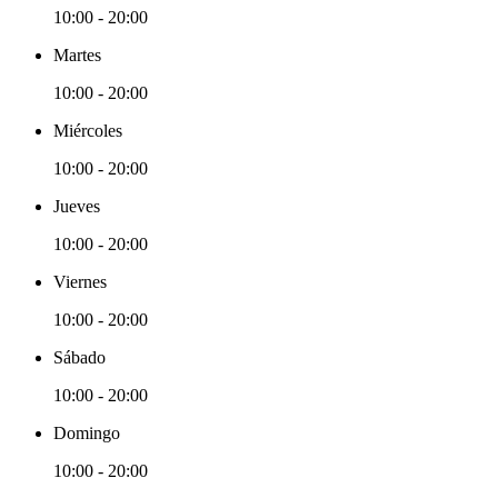
10:00 - 20:00
Martes
10:00 - 20:00
Miércoles
10:00 - 20:00
Jueves
10:00 - 20:00
Viernes
10:00 - 20:00
Sábado
10:00 - 20:00
Domingo
10:00 - 20:00