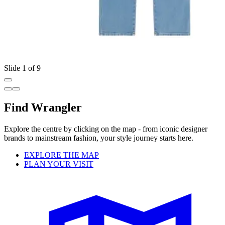
Slide 1 of 9
Find Wrangler
Explore the centre by clicking on the map - from iconic designer
brands to mainstream fashion, your style journey starts here.
EXPLORE THE MAP
PLAN YOUR VISIT