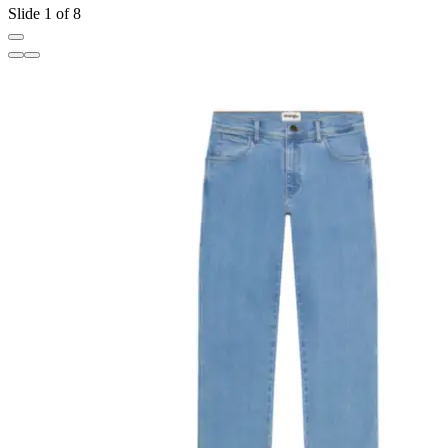
Slide 1 of 8