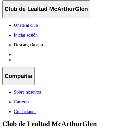
Club de Lealtad McArthurGlen
Únete al club
Iniciar sesión
Descarga la app
Compañía
Sobre nosotros
Carreras
Contáctanos
Club de Lealtad McArthurGlen