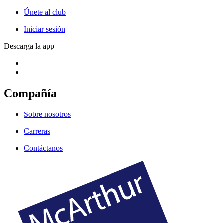
Únete al club
Iniciar sesión
Descarga la app
Compañía
Sobre nosotros
Carreras
Contáctanos