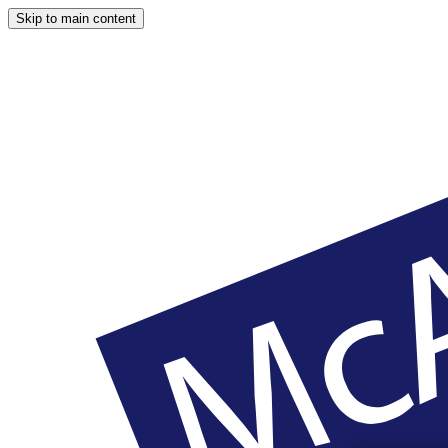
Skip to main content