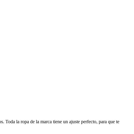
 Toda la ropa de la marca tiene un ajuste perfecto, para que te