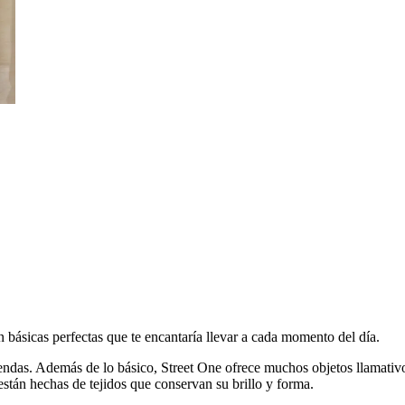
básicas perfectas que te encantaría llevar a cada momento del día.
das. Además de lo básico, Street One ofrece muchos objetos llamativos.
tán hechas de tejidos que conservan su brillo y forma.