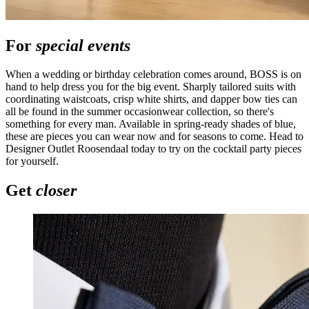
For
special events
When a wedding or birthday celebration comes around, BOSS is on
hand to help dress you for the big event. Sharply tailored suits with
coordinating waistcoats, crisp white shirts, and dapper bow ties can
all be found in the summer occasionwear collection, so there's
something for every man. Available in spring-ready shades of blue,
these are pieces you can wear now and for seasons to come. Head to
Designer Outlet Roosendaal today to try on the cocktail party pieces
for yourself.
Get
closer