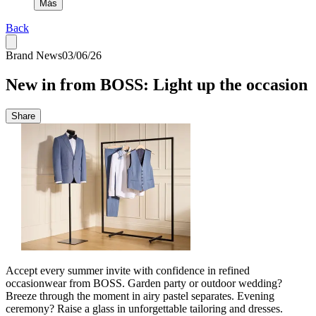
Más
Back
Brand News
03/06/26
New in from BOSS: Light up the occasion
Share
Accept every summer invite with confidence in refined
occasionwear from BOSS. Garden party or outdoor wedding?
Breeze through the moment in airy pastel separates. Evening
ceremony? Raise a glass in unforgettable tailoring and dresses.