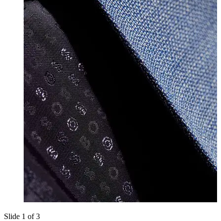
Slide 1 of 3