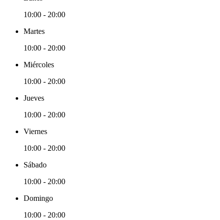
10:00 - 20:00
Martes
10:00 - 20:00
Miércoles
10:00 - 20:00
Jueves
10:00 - 20:00
Viernes
10:00 - 20:00
Sábado
10:00 - 20:00
Domingo
10:00 - 20:00