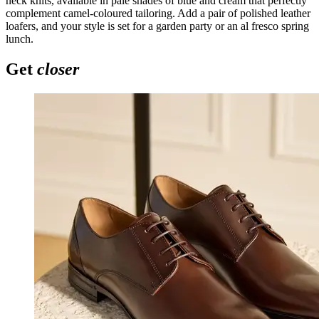
neck knits, available in pale shades of blue and cream that perfectly
complement camel-coloured tailoring. Add a pair of polished leather
loafers, and your style is set for a garden party or an al fresco spring
lunch.
Get
closer