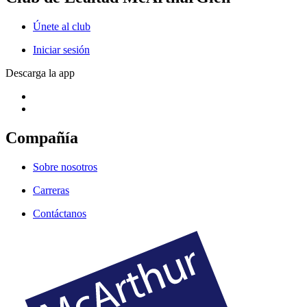
Únete al club
Iniciar sesión
Descarga la app
Compañía
Sobre nosotros
Carreras
Contáctanos