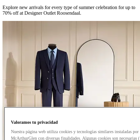
Explore new arrivals for every type of summer celebration for up to
70% off at Designer Outlet Roosendaal.
Valoramos tu privacidad
Nuestra página web utiliza cookies y tecnologías similares instaladas por
McArthurGlen con diversas finalidades. Algunas cookies son necesarias 