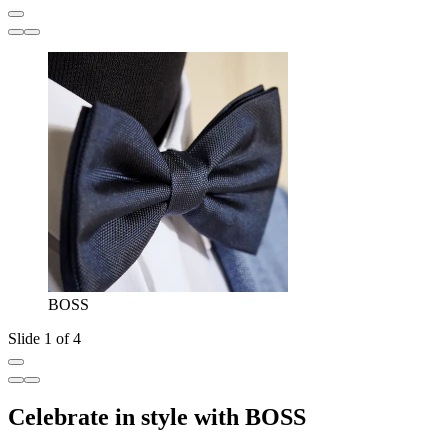
BOSS
Slide 1 of 4
Celebrate in style with BOSS