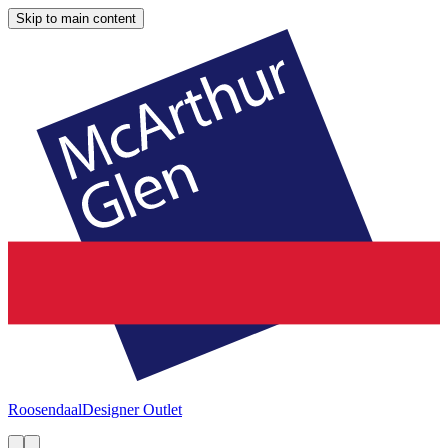
Skip to main content
Roosendaal
Designer Outlet