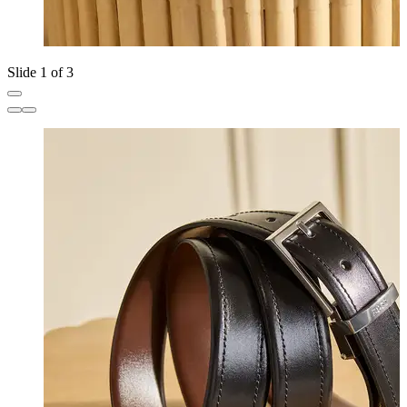
Slide 1 of 3