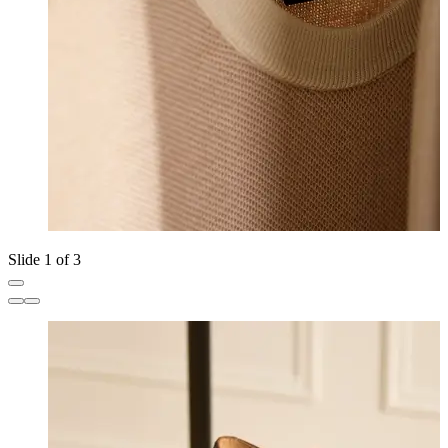
Slide 1 of 3