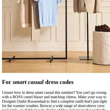
For
smart casual
dress codes
Unsure how to dress smart casual this summer? You can't go wrong
with a BOSS camel blazer and matching chinos. Make your way to
Designer Outlet Roosendaal to find a complete outfit that's just right
for the warmer weather. Browse a wide range of short-sleeve crew