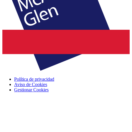
Política de privacidad
Aviso de Cookies
Gestionar Cookies