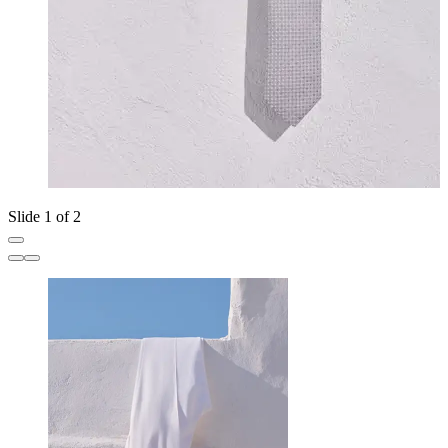
Slide 1 of 2