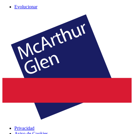
Evolucionar
Privacidad
Aviso de Cookies