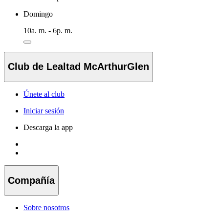
Domingo
10a. m. - 6p. m.
Club de Lealtad McArthurGlen
Únete al club
Iniciar sesión
Descarga la app
Compañía
Sobre nosotros