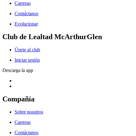
Carreras
Contáctanos
Evolucionar
Club de Lealtad McArthurGlen
Únete al club
Iniciar sesión
Descarga la app
Compañía
Sobre nosotros
Carreras
Contáctanos