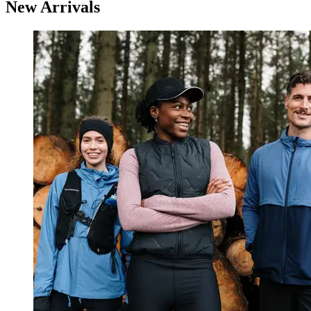
New Arrivals