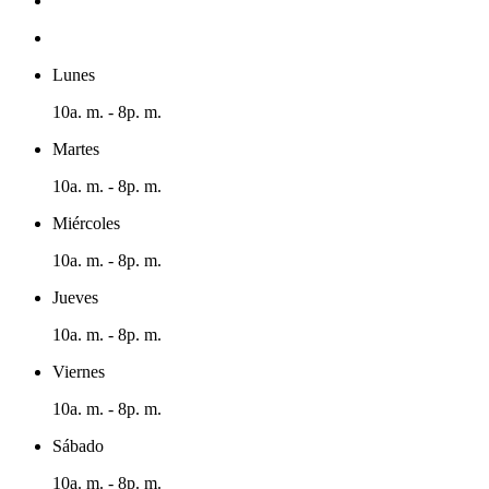
Lunes
10a. m. - 8p. m.
Martes
10a. m. - 8p. m.
Miércoles
10a. m. - 8p. m.
Jueves
10a. m. - 8p. m.
Viernes
10a. m. - 8p. m.
Sábado
10a. m. - 8p. m.