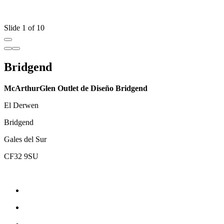
Slide 1 of 10
Bridgend
McArthurGlen Outlet de Diseño Bridgend
El Derwen
Bridgend
Gales del Sur
CF32 9SU