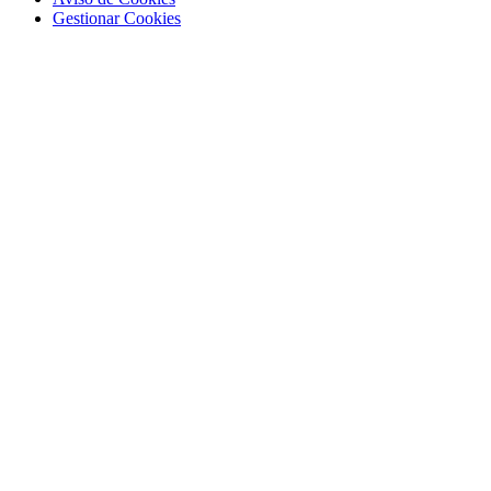
Gestionar Cookies