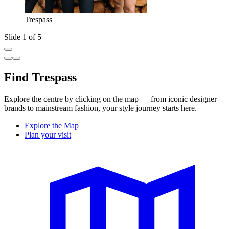
Trespass
Slide 1 of 5
Find Trespass
Explore the centre by clicking on the map — from iconic designer
brands to mainstream fashion, your style journey starts here.
Explore the Map
Plan your visit