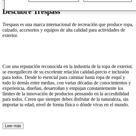
Descubre Trespass
Trespass es una marca internacional de recreación que produce ropa,
calzado, accesorios y equipos de alta calidad para actividades de
exterior.
Con una reputación reconocida en la industria de la ropa de exterior,
se enorgullecen de su excelente relación calidad-precio e inclusión
para todos. Desde lo esencial para caminar hasta ropa de esquí y
todo lo demás entre medias, con varias décadas de conocimientos y
experiencia, diseñan, desarrollan y empujan constantemente los
límites de la innovación de productos pensando en la accesibilidad
para todos. Creen que siempre debes disfrutar de la naturaleza, sin
importar tu edad, nivel de forma física o dónde vivas en el mundo.
Leer más