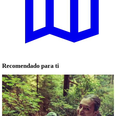
Recomendado para ti