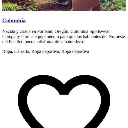
Columbia
Nacida y criada en Portland, Oregón, Columbia Sportswear
Company fabrica equipamiento para que los habitantes del Noroeste
del Pacífico puedan disfrutar de la naturaleza.
Ropa, Calzado, Ropa deportiva, Ropa deportiva