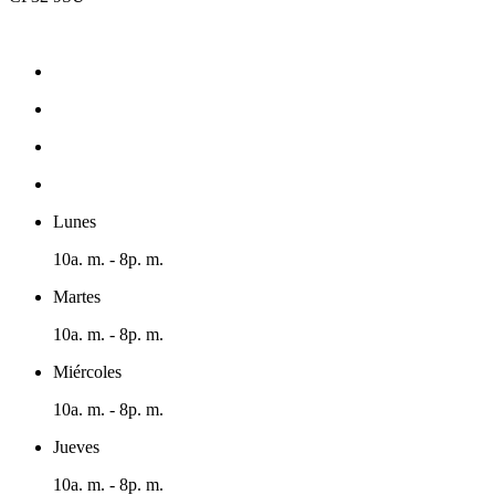
Lunes
10a. m. - 8p. m.
Martes
10a. m. - 8p. m.
Miércoles
10a. m. - 8p. m.
Jueves
10a. m. - 8p. m.