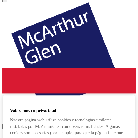
Valoramos tu privacidad
Bridgend
Designer Outlet
Search input
Nuestra página web utiliza cookies y tecnologías similares
instaladas por McArthurGlen con diversas finalidades. Algunas
cookies son necesarias (por ejemplo, para que la página funcione
Tiendas