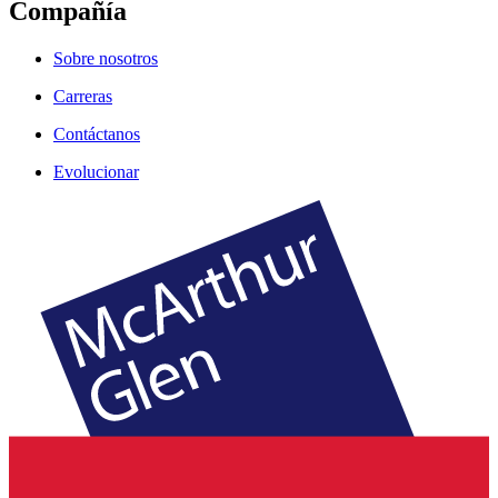
Compañía
Sobre nosotros
Carreras
Contáctanos
Evolucionar