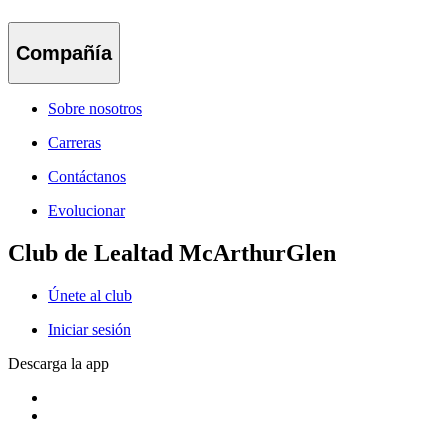
Compañía
Sobre nosotros
Carreras
Contáctanos
Evolucionar
Club de Lealtad McArthurGlen
Únete al club
Iniciar sesión
Descarga la app