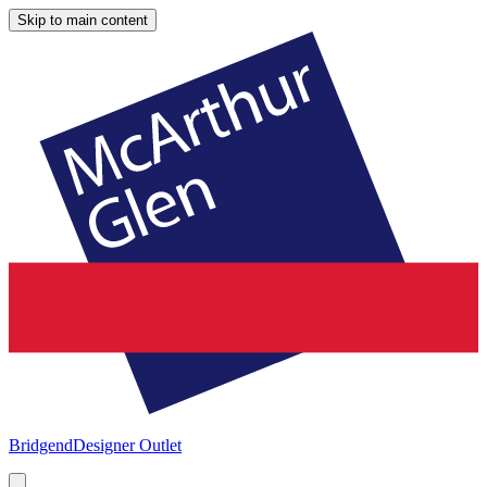
Skip to main content
Bridgend
Designer Outlet