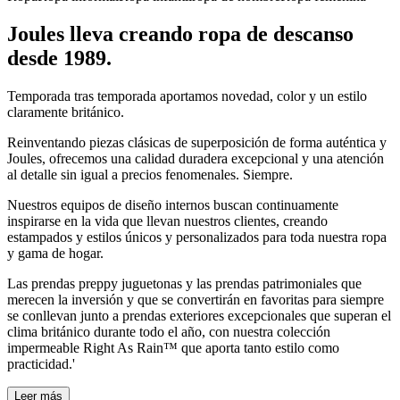
Joules lleva creando ropa de descanso
desde 1989.
Temporada tras temporada aportamos novedad, color y un estilo
claramente británico.
Reinventando piezas clásicas de superposición de forma auténtica y
Joules, ofrecemos una calidad duradera excepcional y una atención
al detalle sin igual a precios fenomenales. Siempre.
Nuestros equipos de diseño internos buscan continuamente
inspirarse en la vida que llevan nuestros clientes, creando
estampados y estilos únicos y personalizados para toda nuestra ropa
y gama de hogar.
Las prendas preppy juguetonas y las prendas patrimoniales que
merecen la inversión y que se convertirán en favoritas para siempre
se conllevan junto a prendas exteriores excepcionales que superan el
clima británico durante todo el año, con nuestra colección
impermeable Right As Rain™ que aporta tanto estilo como
practicidad.'
Leer más