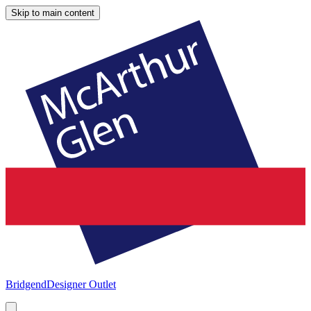
Skip to main content
Bridgend
Designer Outlet