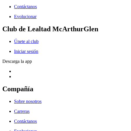
Contáctanos
Evolucionar
Club de Lealtad McArthurGlen
Únete al club
Iniciar sesión
Descarga la app
Compañía
Sobre nosotros
Carreras
Contáctanos