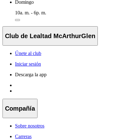
Domingo
10a. m. - 6p. m.
Club de Lealtad McArthurGlen
Únete al club
Iniciar sesión
Descarga la app
Compañía
Sobre nosotros
Carreras