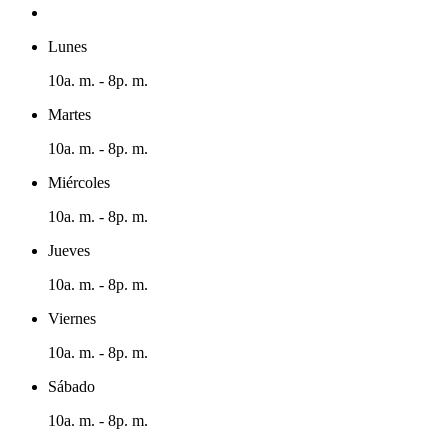
Lunes
10a. m. - 8p. m.
Martes
10a. m. - 8p. m.
Miércoles
10a. m. - 8p. m.
Jueves
10a. m. - 8p. m.
Viernes
10a. m. - 8p. m.
Sábado
10a. m. - 8p. m.