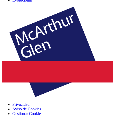
Evolucionar
Privacidad
Aviso de Cookies
Gestionar Cookies