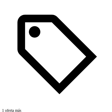
1 oferta más