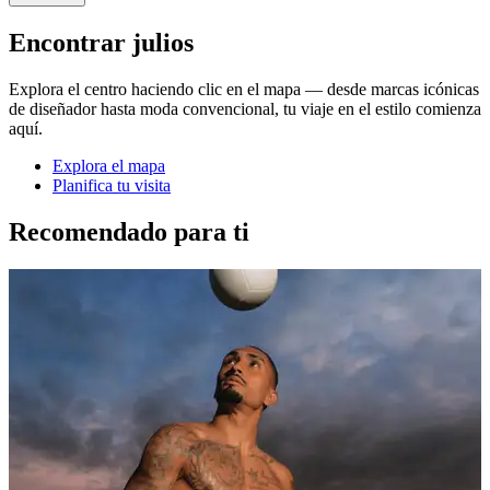
Encontrar julios
Explora el centro haciendo clic en el mapa — desde marcas icónicas
de diseñador hasta moda convencional, tu viaje en el estilo comienza
aquí.
Explora el mapa
Planifica tu visita
Recomendado para ti