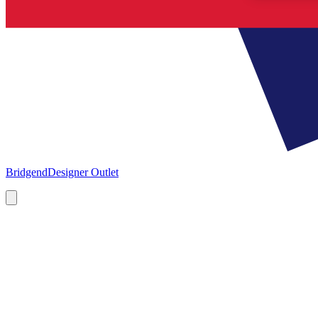
Bridgend
Designer Outlet