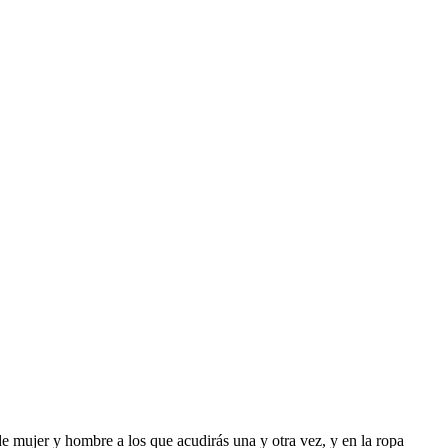
de mujer y hombre a los que acudirás una y otra vez, y en la ropa