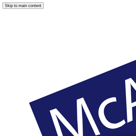
Skip to main content