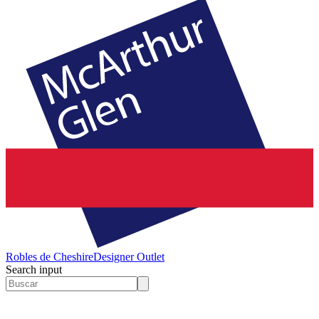
Robles de Cheshire
Designer Outlet
Search input