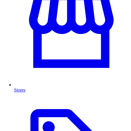
Stores