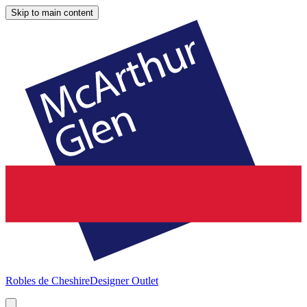
Skip to main content
Robles de Cheshire
Designer Outlet