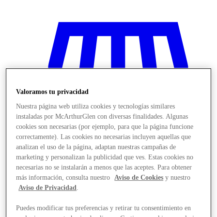
Valoramos tu privacidad
Nuestra página web utiliza cookies y tecnologías similares
instaladas por McArthurGlen con diversas finalidades. Algunas
cookies son necesarias (por ejemplo, para que la página funcione
correctamente). Las cookies no necesarias incluyen aquellas que
analizan el uso de la página, adaptan nuestras campañas de
marketing y personalizan la publicidad que ves. Estas cookies no
necesarias no se instalarán a menos que las aceptes. Para obtener
más información, consulta nuestro
Aviso de Cookies
y nuestro
Stores
Aviso de Privacidad
.
Puedes modificar tus preferencias y retirar tu consentimiento en