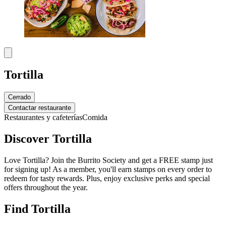
Tortilla
Cerrado
Contactar restaurante
Restaurantes y cafeterías
Comida
Discover Tortilla
Love Tortilla? Join the Burrito Society and get a FREE stamp just
for signing up! As a member, you'll earn stamps on every order to
redeem for tasty rewards. Plus, enjoy exclusive perks and special
offers throughout the year.
Find Tortilla