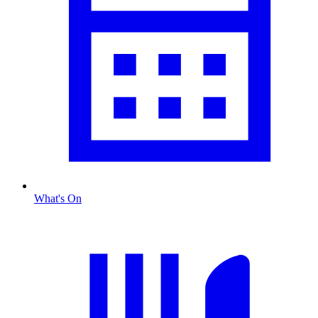
What's On