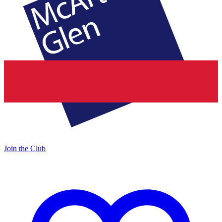
Join the Club