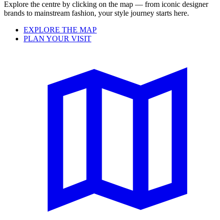
Explore the centre by clicking on the map — from iconic designer
brands to mainstream fashion, your style journey starts here.
EXPLORE THE MAP
PLAN YOUR VISIT