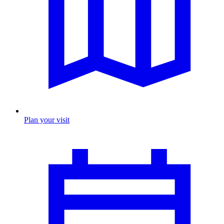
Plan your visit