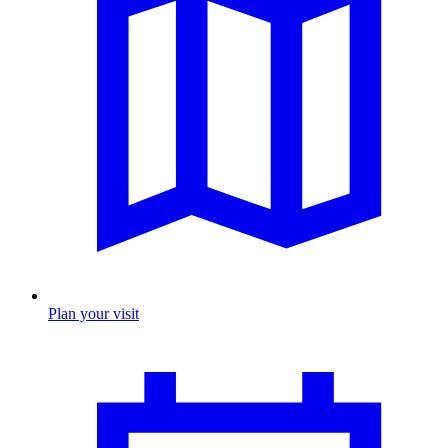
Plan your visit