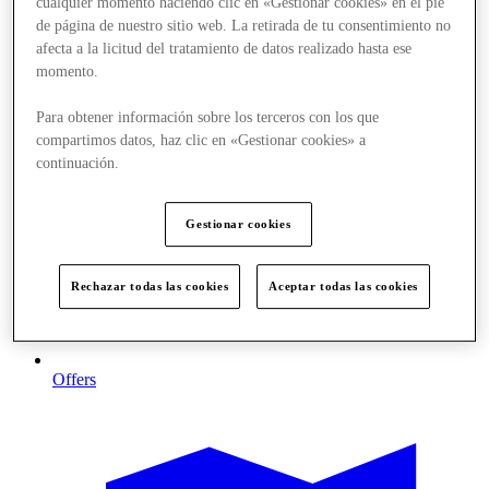
cualquier momento haciendo clic en «Gestionar cookies» en el pie
de página de nuestro sitio web. La retirada de tu consentimiento no
afecta a la licitud del tratamiento de datos realizado hasta ese
momento.
Para obtener información sobre los terceros con los que
compartimos datos, haz clic en «Gestionar cookies» a
continuación.
Gestionar cookies
Rechazar todas las cookies
Aceptar todas las cookies
Offers