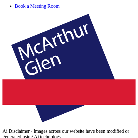
Book a Meeting Room
Ai Disclaimer - Images across our website have been modified or
generated using Ai technology.