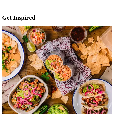
Get Inspired