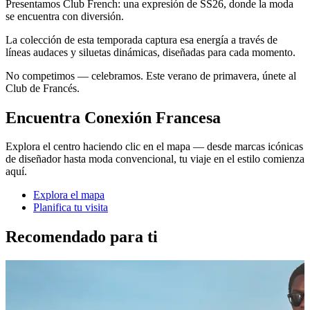
Presentamos Club French: una expresión de SS26, donde la moda
se encuentra con diversión.
La colección de esta temporada captura esa energía a través de
líneas audaces y siluetas dinámicas, diseñadas para cada momento.
No competimos — celebramos. Este verano de primavera, únete al
Club de Francés.
Encuentra Conexión Francesa
Explora el centro haciendo clic en el mapa — desde marcas icónicas
de diseñador hasta moda convencional, tu viaje en el estilo comienza
aquí.
Explora el mapa
Planifica tu visita
Recomendado para ti