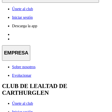
Únete al club
Iniciar sesión
Descarga la app
EMPRESA
Sobre nosotros
Evolucionar
CLUB DE LEALTAD DE
CARTHURGLEN
Únete al club
Iniciar sesión