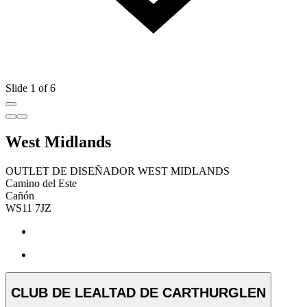
Slide 1 of 6
West Midlands
OUTLET DE DISEÑADOR WEST MIDLANDS
Camino del Este
Cañón
WS11 7JZ
CLUB DE LEALTAD DE CARTHURGLEN