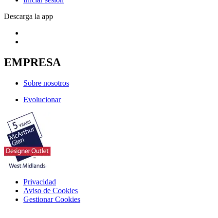
Descarga la app
EMPRESA
Sobre nosotros
Evolucionar
Privacidad
Aviso de Cookies
Gestionar Cookies