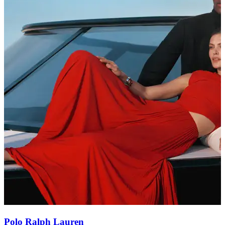
Polo Ralph Lauren