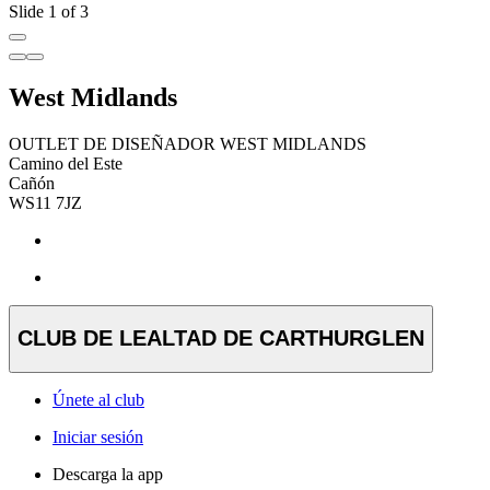
Slide 1 of 3
West Midlands
OUTLET DE DISEÑADOR WEST MIDLANDS
Camino del Este
Cañón
WS11 7JZ
CLUB DE LEALTAD DE CARTHURGLEN
Únete al club
Iniciar sesión
Descarga la app