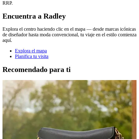
RRP.
Encuentra a Radley
Explora el centro haciendo clic en el mapa — desde marcas icónicas
de diseñador hasta moda convencional, tu viaje en el estilo comienza
aquí.
Explora el mapa
Planifica tu visita
Recomendado para ti