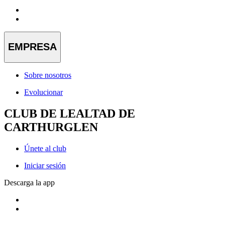
EMPRESA
Sobre nosotros
Evolucionar
CLUB DE LEALTAD DE
CARTHURGLEN
Únete al club
Iniciar sesión
Descarga la app