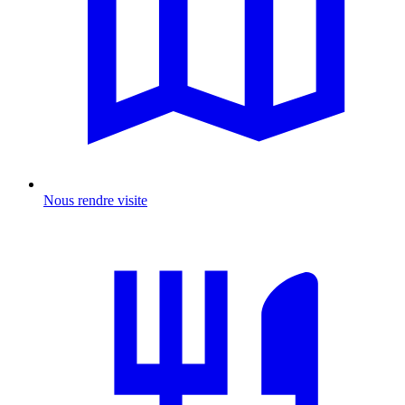
Nous rendre visite