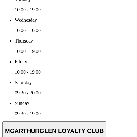
10:00 - 19:00
Wednesday
10:00 - 19:00
Thursday
10:00 - 19:00
Friday
10:00 - 19:00
Saturday
09:30 - 20:00
Sunday
09:30 - 19:00
MCARTHURGLEN LOYALTY CLUB