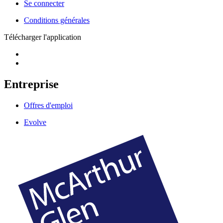
Se connecter
Conditions générales
Télécharger l'application
Entreprise
Offres d'emploi
Evolve