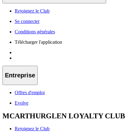
Rejoignez le Club
Se connecter
Conditions générales
Télécharger l'application
Entreprise
Offres d'emploi
Evolve
MCARTHURGLEN LOYALTY CLUB
Rejoignez le Club