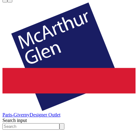
Paris-Giverny
Designer Outlet
Search input