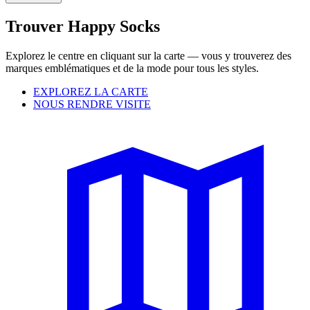
Trouver Happy Socks
Explorez le centre en cliquant sur la carte — vous y trouverez des
marques emblématiques et de la mode pour tous les styles.
EXPLOREZ LA CARTE
NOUS RENDRE VISITE