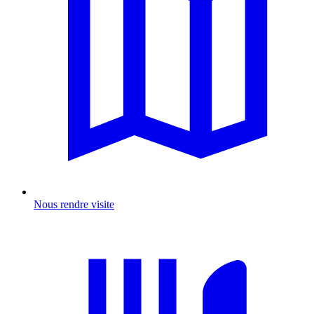
Nous rendre visite