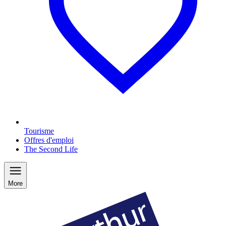
Tourisme
Offres d'emploi
The Second Life
More