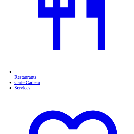
Restaurants
Carte Cadeau
Services