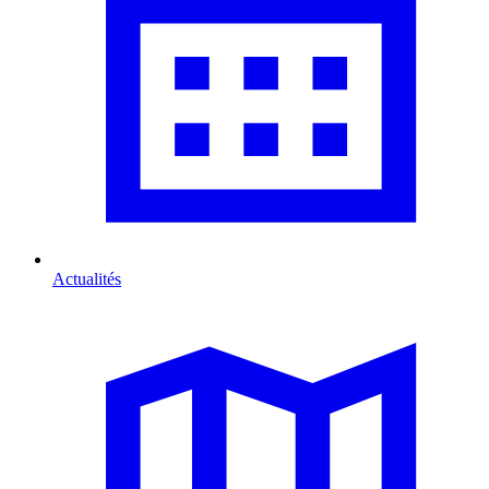
Actualités