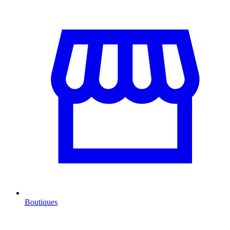
Boutiques