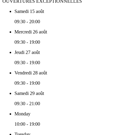
OUVERTURES EXCEPTIONNELLES
Samedi 15 août
09:30 - 20:00
Mercredi 26 août
09:30 - 19:00
Jeudi 27 août
09:30 - 19:00
Vendredi 28 août
09:30 - 19:00
Samedi 29 août
09:30 - 21:00
Monday
10:00 - 19:00
Tuesday