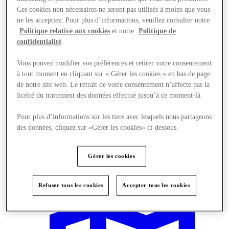
Ces cookies non nécessaires ne seront pas utilisés à moins que vous
ne les acceptiez. Pour plus d’informations, veuillez consulter notre
Politique relative aux cookies
et notre
Politique de
confidentialité
.
Vous pouvez modifier vos préférences et retirer votre consentement
à tout moment en cliquant sur « Gérer les cookies » en bas de page
de notre site web. Le retrait de votre consentement n’affecte pas la
licéité du traitement des données effectué jusqu’à ce moment-là.
Pour plus d’informations sur les tiers avec lesquels nous partageons
des données, cliquez sur «Gérer les cookies» ci-dessous.
Gérer les cookies
Actualités
Refuser tous les cookies
Accepter tous les cookies