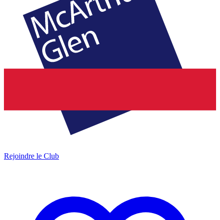
Rejoindre le Club