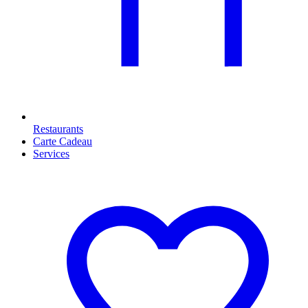
Restaurants
Carte Cadeau
Services