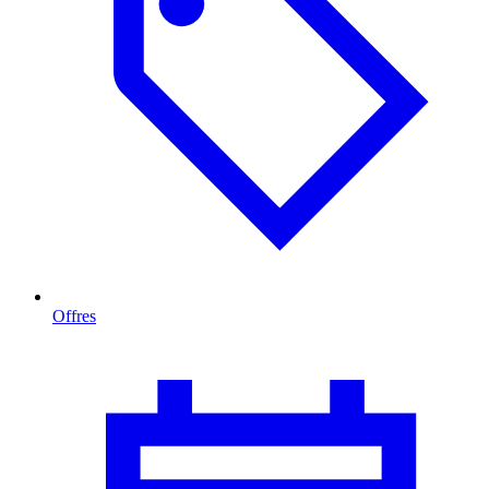
Offres