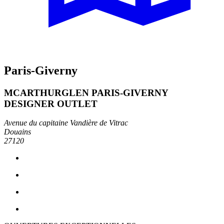
Paris-Giverny
MCARTHURGLEN PARIS-GIVERNY
DESIGNER OUTLET
Avenue du capitaine Vandière de Vitrac
Douains
27120