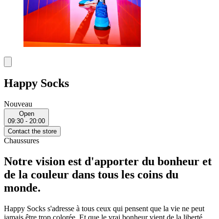
Happy Socks
Nouveau
Open
09:30 - 20:00
Contact the store
Chaussures
Notre vision est d'apporter du bonheur et
de la couleur dans tous les coins du
monde.
Happy Socks s'adresse à tous ceux qui pensent que la vie ne peut
jamais être trop colorée. Et que le vrai bonheur vient de la liberté