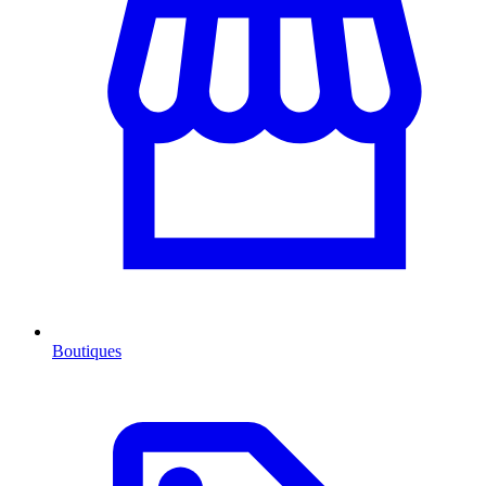
Boutiques