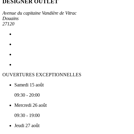
DESIGNER OUTLET
Avenue du capitaine Vandière de Vitrac
Douains
27120
OUVERTURES EXCEPTIONNELLES
Samedi 15 août
09:30 - 20:00
Mercredi 26 août
09:30 - 19:00
Jeudi 27 août