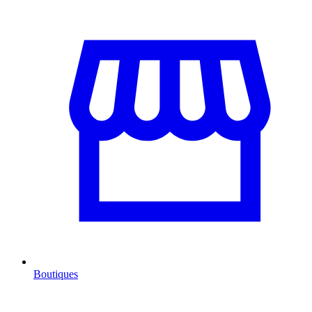
Boutiques