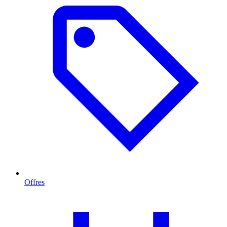
Offres