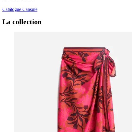
Catalogue Capsule
La collection