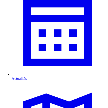
Actualités