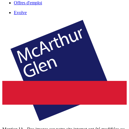
Offres d'emploi
Evolve