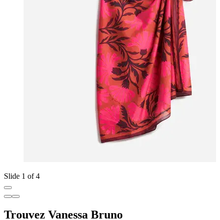
Slide 1 of 4
Trouvez Vanessa Bruno