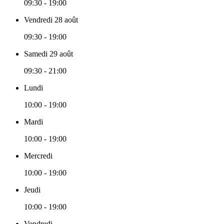
09:30 - 19:00
Vendredi 28 août
09:30 - 19:00
Samedi 29 août
09:30 - 21:00
Lundi
10:00 - 19:00
Mardi
10:00 - 19:00
Mercredi
10:00 - 19:00
Jeudi
10:00 - 19:00
Vendredi