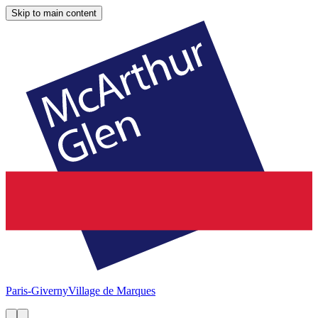
Skip to main content
Paris-Giverny
Village de Marques