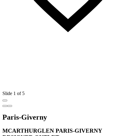
Slide 1 of 5
Paris-Giverny
MCARTHURGLEN PARIS-GIVERNY