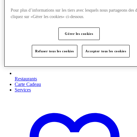
Pour plus d’informations sur les tiers avec lesquels nous partageons des 
cliquez sur «Gérer les cookies» ci-dessous.
Gérer les cookies
Refuser tous les cookies
Accepter tous les cookies
Restaurants
Carte Cadeau
Services