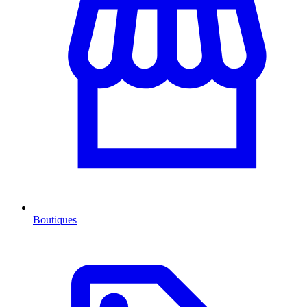
Boutiques