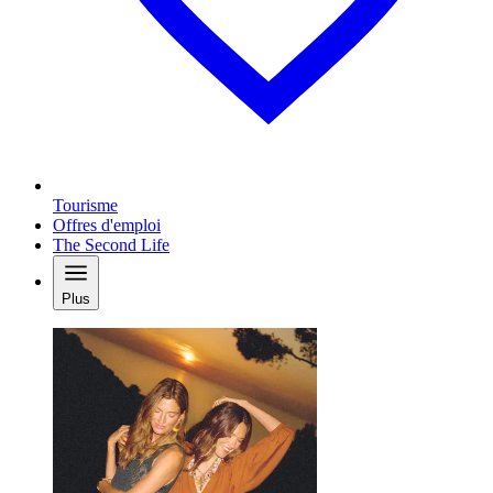
Tourisme
Offres d'emploi
The Second Life
Plus