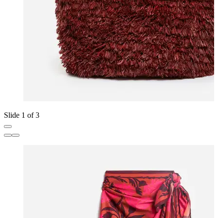
Slide 1 of 3