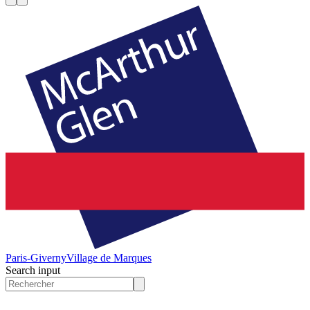
Paris-Giverny
Village de Marques
Search input