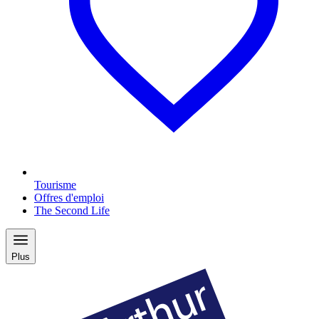
Tourisme
Offres d'emploi
The Second Life
Plus