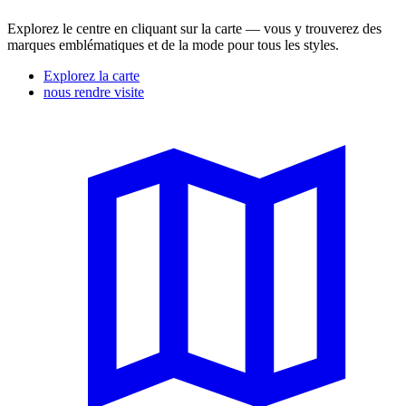
Explorez le centre en cliquant sur la carte — vous y trouverez des
marques emblématiques et de la mode pour tous les styles.
Explorez la carte
nous rendre visite