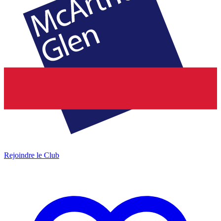
Rejoindre le Club