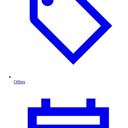
Offres