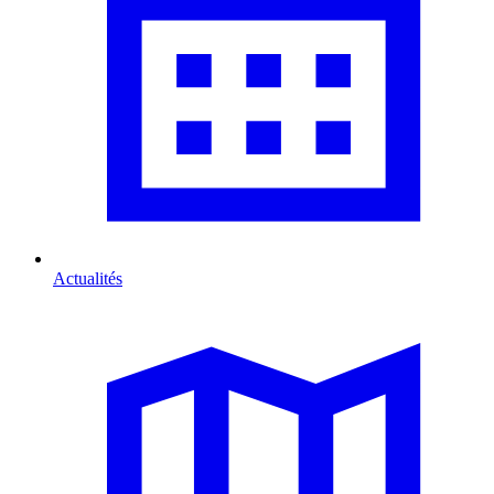
Actualités