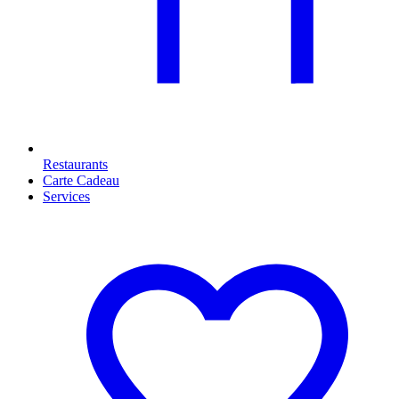
Restaurants
Carte Cadeau
Services