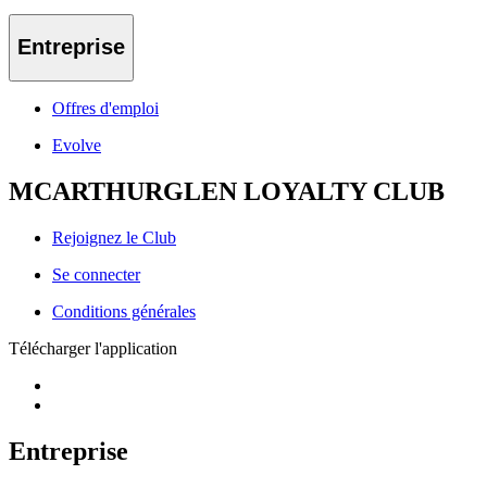
Entreprise
Offres d'emploi
Evolve
MCARTHURGLEN LOYALTY CLUB
Rejoignez le Club
Se connecter
Conditions générales
Télécharger l'application
Entreprise