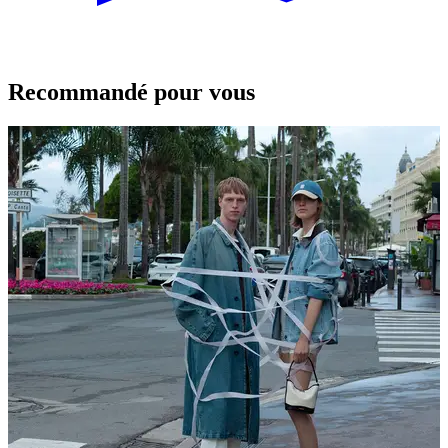
Recommandé pour vous