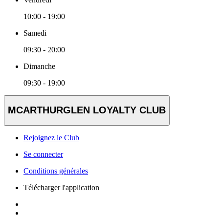
10:00 - 19:00
Samedi
09:30 - 20:00
Dimanche
09:30 - 19:00
MCARTHURGLEN LOYALTY CLUB
Rejoignez le Club
Se connecter
Conditions générales
Télécharger l'application