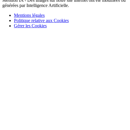
Mention IA - Des images sur notre site internet ont été modifiées ou
générées par Intelligence Artificielle.
Mentions légales
Politique relative aux Cookies
Gérer les Cookies