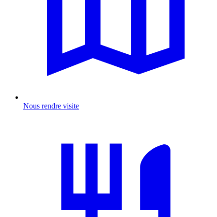
Nous rendre visite