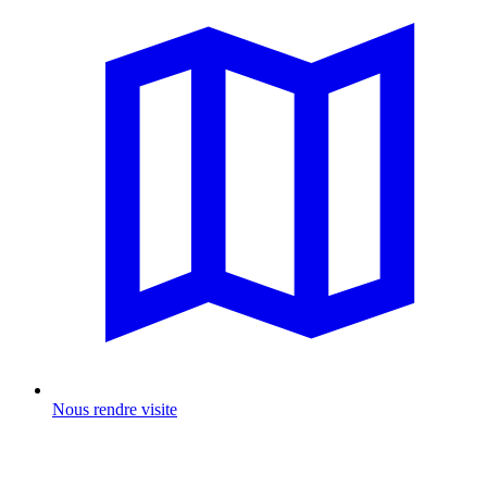
Nous rendre visite