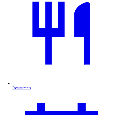
Restaurants