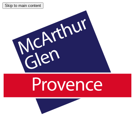
Skip to main content