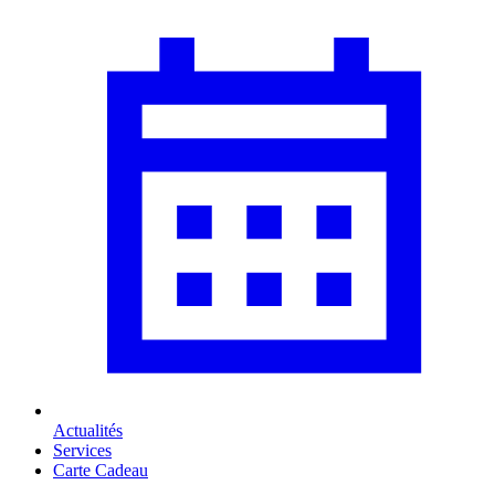
Actualités
Services
Carte Cadeau