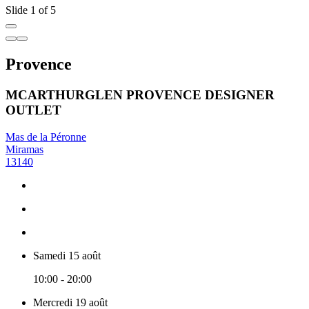
Slide 1 of 5
Provence
MCARTHURGLEN PROVENCE DESIGNER
OUTLET
Mas de la Péronne
Miramas
13140
Samedi 15 août
10:00 - 20:00
Mercredi 19 août