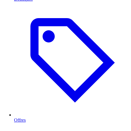
Offres