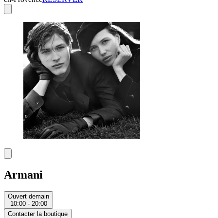
Armani
Ouvert demain
10:00 - 20:00
Contacter la boutique