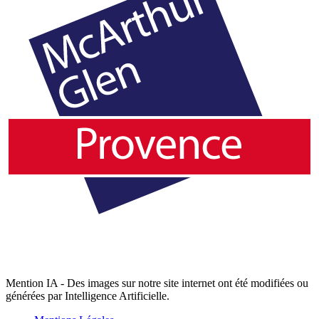
Mention IA - Des images sur notre site internet ont été modifiées ou
générées par Intelligence Artificielle.