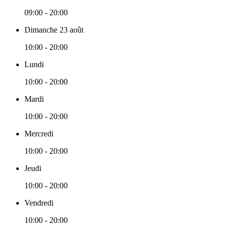
09:00 - 20:00
Dimanche 23 août
10:00 - 20:00
Lundi
10:00 - 20:00
Mardi
10:00 - 20:00
Mercredi
10:00 - 20:00
Jeudi
10:00 - 20:00
Vendredi
10:00 - 20:00