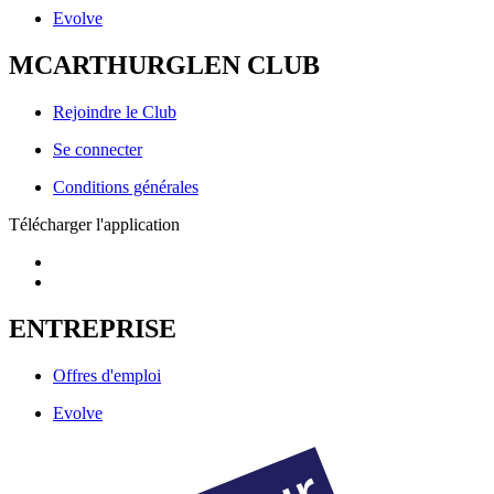
Evolve
MCARTHURGLEN CLUB
Rejoindre le Club
Se connecter
Conditions générales
Télécharger l'application
ENTREPRISE
Offres d'emploi
Evolve