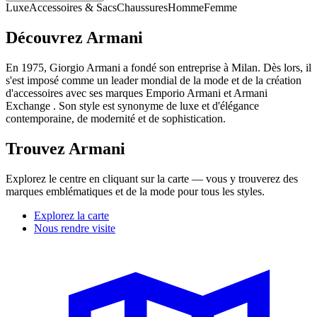
Luxe
Accessoires & Sacs
Chaussures
Homme
Femme
Découvrez Armani
En 1975, Giorgio Armani a fondé son entreprise à Milan. Dès lors, il
s'est imposé comme un leader mondial de la mode et de la création
d'accessoires avec ses marques Emporio Armani et Armani
Exchange . Son style est synonyme de luxe et d'élégance
contemporaine, de modernité et de sophistication.
Trouvez Armani
Explorez le centre en cliquant sur la carte — vous y trouverez des
marques emblématiques et de la mode pour tous les styles.
Explorez la carte
Nous rendre visite