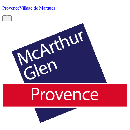
Provence
Village de Marques