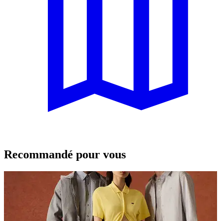
Recommandé pour vous