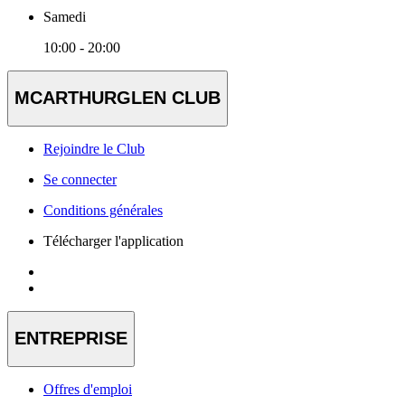
Samedi
10:00 - 20:00
MCARTHURGLEN CLUB
Rejoindre le Club
Se connecter
Conditions générales
Télécharger l'application
ENTREPRISE
Offres d'emploi