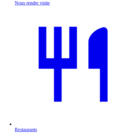
Nous rendre visite
Restaurants