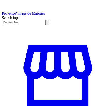
Provence
Village de Marques
Search input