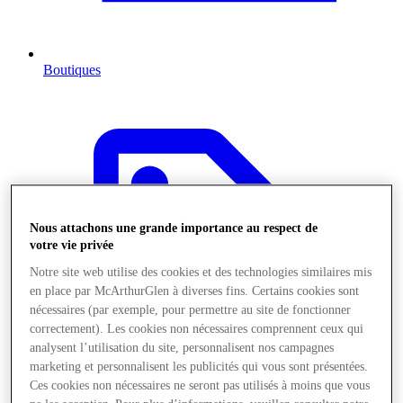
Boutiques
Nous attachons une grande importance au respect de
votre vie privée
Notre site web utilise des cookies et des technologies similaires mis
en place par McArthurGlen à diverses fins. Certains cookies sont
nécessaires (par exemple, pour permettre au site de fonctionner
correctement). Les cookies non nécessaires comprennent ceux qui
analysent l’utilisation du site, personnalisent nos campagnes
marketing et personnalisent les publicités qui vous sont présentées.
Ces cookies non nécessaires ne seront pas utilisés à moins que vous