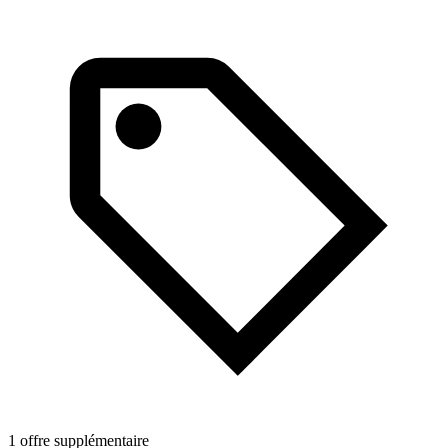
1 offre supplémentaire