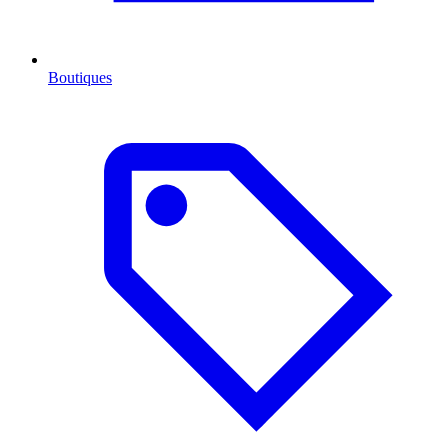
Boutiques