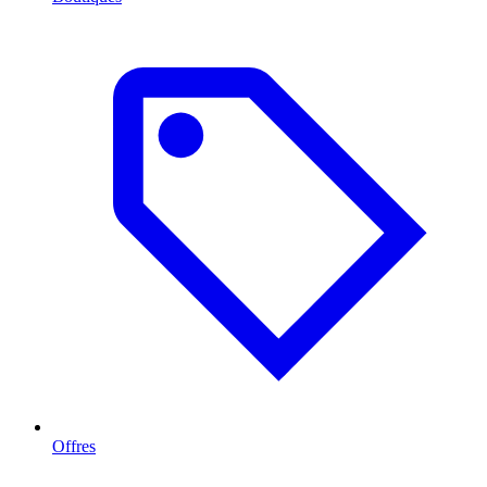
Offres