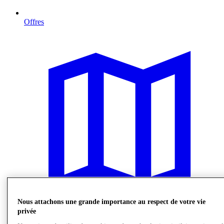
Offres
Nous attachons une grande importance au respect de votre vie
privée