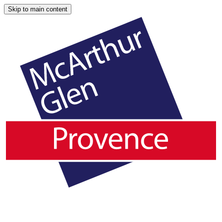
Skip to main content