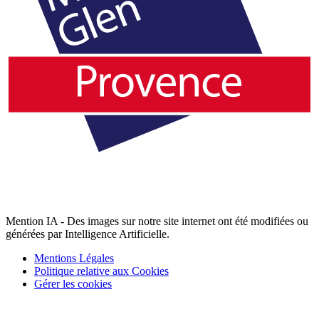
Mention IA - Des images sur notre site internet ont été modifiées ou
générées par Intelligence Artificielle.
Mentions Légales
Politique relative aux Cookies
Gérer les cookies