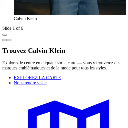
Calvin Klein
Slide 1 of 6
Trouvez Calvin Klein
Explorez le centre en cliquant sur la carte — vous y trouverez des
marques emblématiques et de la mode pour tous les styles.
EXPLOREZ LA CARTE
Nous rendre visite