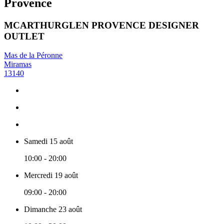
Provence
MCARTHURGLEN PROVENCE DESIGNER
OUTLET
Mas de la Péronne
Miramas
13140
Samedi 15 août
10:00 - 20:00
Mercredi 19 août
09:00 - 20:00
Dimanche 23 août