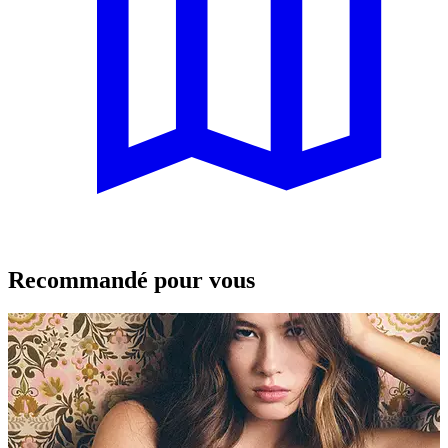
Recommandé pour vous