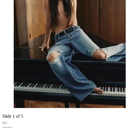
Slide 1 of 5