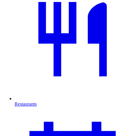
Restaurants