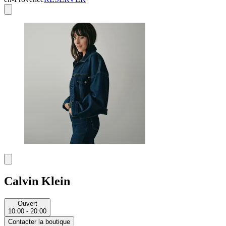
Calvin Klein
Ouvert
10:00 - 20:00
Contacter la boutique