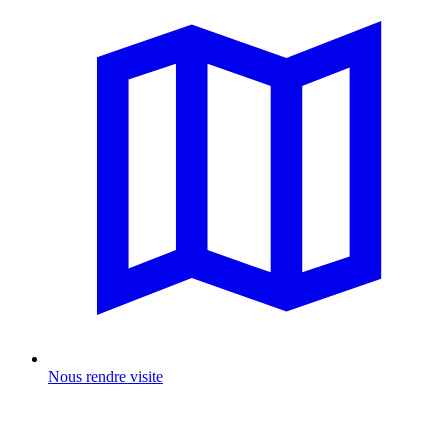
Nous rendre visite