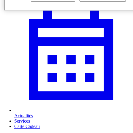
Actualités
Services
Carte Cadeau