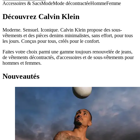
Accessoires & Sacs
Mode
Mode décontractée
Homme
Femme
Découvrez Calvin Klein
Moderne. Sensuel. Iconique. Calvin Klein propose des sous-
vêtements et des pièces denims minimalistes, sans effort, pour tous
les jours. Conçus pour tous, créés pour le confort.
Faites votre choix parmi une gamme toujours renouvelée de jeans,
de vêtements décontractés, d'accessoires et de sous-vêtements pour
hommes et femmes.
Nouveautés