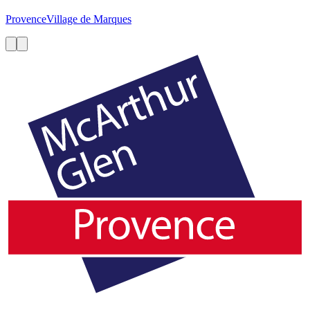
Provence
Village de Marques