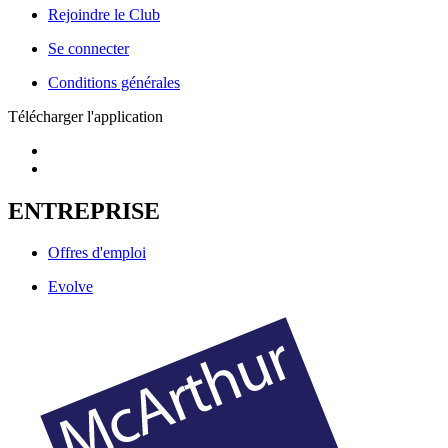
Rejoindre le Club
Se connecter
Conditions générales
Télécharger l'application
ENTREPRISE
Offres d'emploi
Evolve