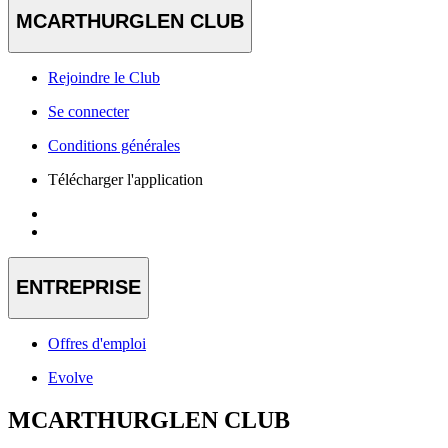
MCARTHURGLEN CLUB
Rejoindre le Club
Se connecter
Conditions générales
Télécharger l'application
ENTREPRISE
Offres d'emploi
Evolve
MCARTHURGLEN CLUB