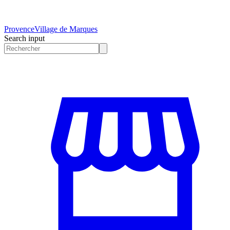
Provence
Village de Marques
Search input