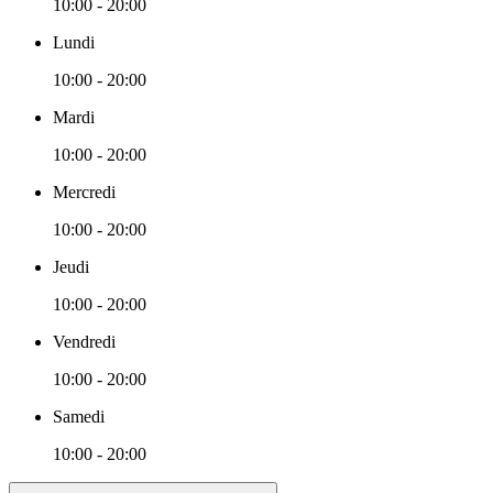
10:00 - 20:00
Lundi
10:00 - 20:00
Mardi
10:00 - 20:00
Mercredi
10:00 - 20:00
Jeudi
10:00 - 20:00
Vendredi
10:00 - 20:00
Samedi
10:00 - 20:00