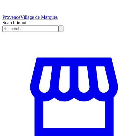
Provence
Village de Marques
Search input