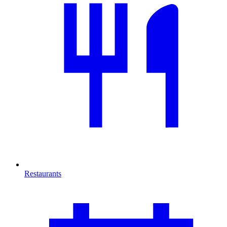
Restaurants