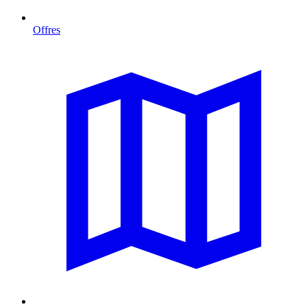
Offres