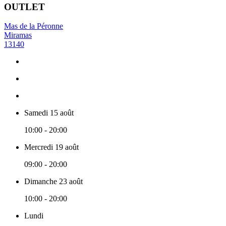
OUTLET
Mas de la Péronne
Miramas
13140
Samedi 15 août
10:00 - 20:00
Mercredi 19 août
09:00 - 20:00
Dimanche 23 août
10:00 - 20:00
Lundi