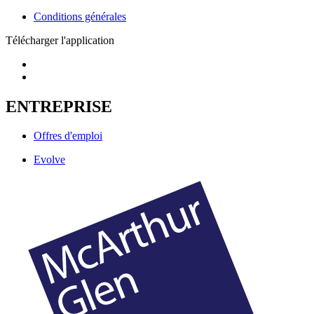
Conditions générales
Télécharger l'application
ENTREPRISE
Offres d'emploi
Evolve