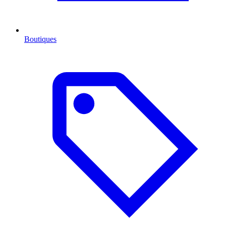
Boutiques