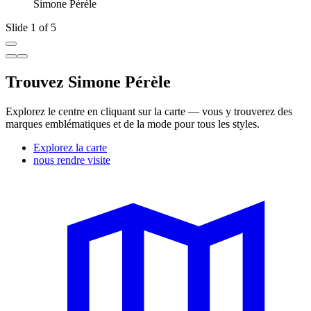
Simone Pérèle
Slide 1 of 5
Trouvez Simone Pérèle
Explorez le centre en cliquant sur la carte — vous y trouverez des
marques emblématiques et de la mode pour tous les styles.
Explorez la carte
nous rendre visite