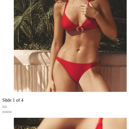
Slide 1 of 4