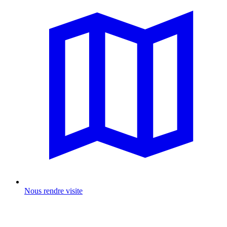
Nous rendre visite