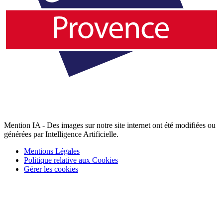
Mention IA - Des images sur notre site internet ont été modifiées ou
générées par Intelligence Artificielle.
Mentions Légales
Politique relative aux Cookies
Gérer les cookies