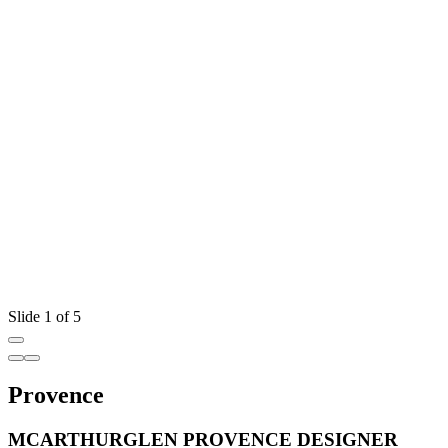
Slide 1 of 5
Provence
MCARTHURGLEN PROVENCE DESIGNER