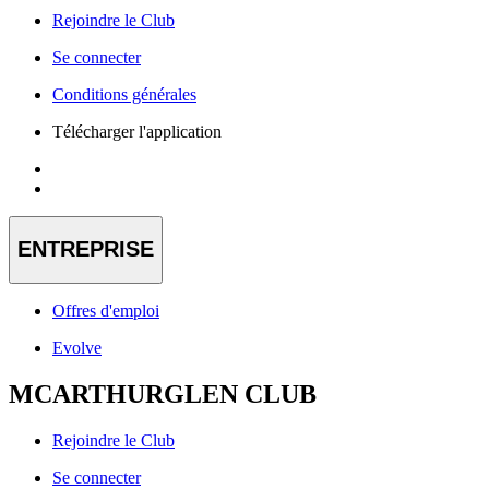
Rejoindre le Club
Se connecter
Conditions générales
Télécharger l'application
ENTREPRISE
Offres d'emploi
Evolve
MCARTHURGLEN CLUB
Rejoindre le Club
Se connecter