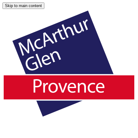
Skip to main content