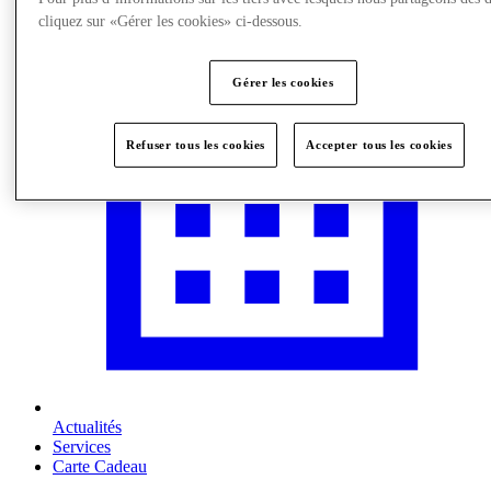
cliquez sur «Gérer les cookies» ci-dessous.
Gérer les cookies
Refuser tous les cookies
Accepter tous les cookies
Actualités
Services
Carte Cadeau