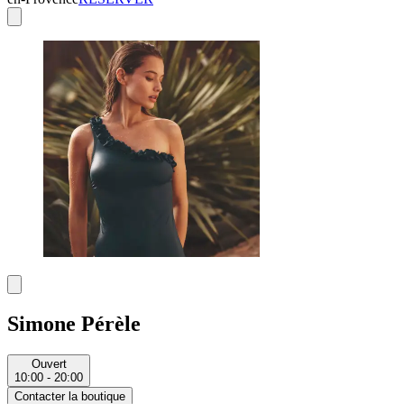
Simone Pérèle
Ouvert
10:00 - 20:00
Contacter la boutique