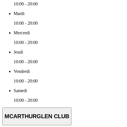
10:00 - 20:00
Mardi
10:00 - 20:00
Mercredi
10:00 - 20:00
Jeudi
10:00 - 20:00
Vendredi
10:00 - 20:00
Samedi
10:00 - 20:00
MCARTHURGLEN CLUB