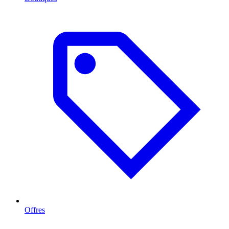
Offres