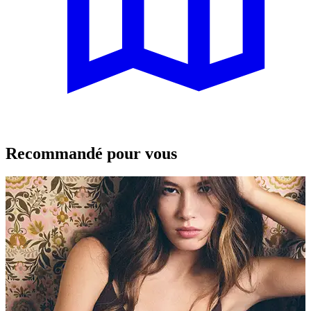
Recommandé pour vous