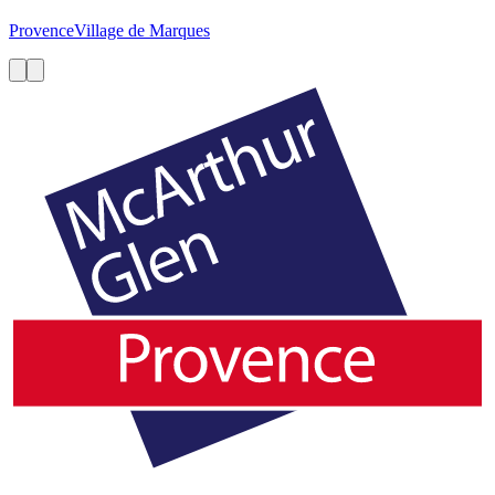
Provence
Village de Marques