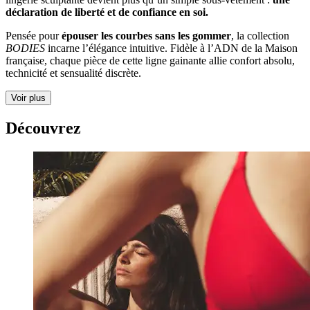
déclaration de liberté et de confiance en soi.
Pensée pour
épouser les courbes sans les gommer
, la collection
BODIES
incarne l’élégance intuitive. Fidèle à l’ADN de la Maison
française, chaque pièce de cette ligne gainante allie confort absolu,
technicité et sensualité discrète.
Voir plus
Découvrez