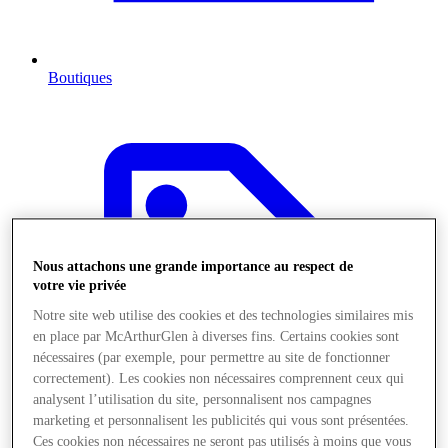
Boutiques
Nous attachons une grande importance au respect de
votre vie privée
Notre site web utilise des cookies et des technologies similaires mis
en place par McArthurGlen à diverses fins. Certains cookies sont
nécessaires (par exemple, pour permettre au site de fonctionner
correctement). Les cookies non nécessaires comprennent ceux qui
analysent l’utilisation du site, personnalisent nos campagnes
marketing et personnalisent les publicités qui vous sont présentées.
Ces cookies non nécessaires ne seront pas utilisés à moins que vous