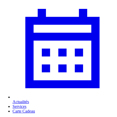
Actualités
Services
Carte Cadeau