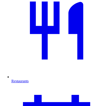
Restaurants