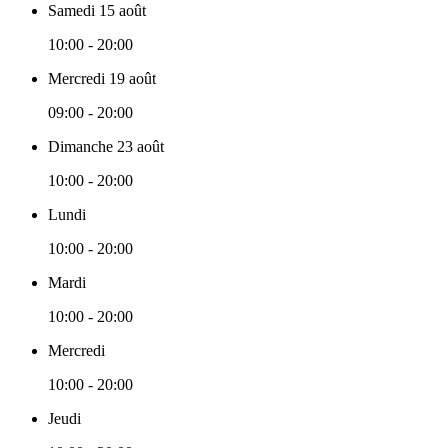
Samedi 15 août
10:00 - 20:00
Mercredi 19 août
09:00 - 20:00
Dimanche 23 août
10:00 - 20:00
Lundi
10:00 - 20:00
Mardi
10:00 - 20:00
Mercredi
10:00 - 20:00
Jeudi