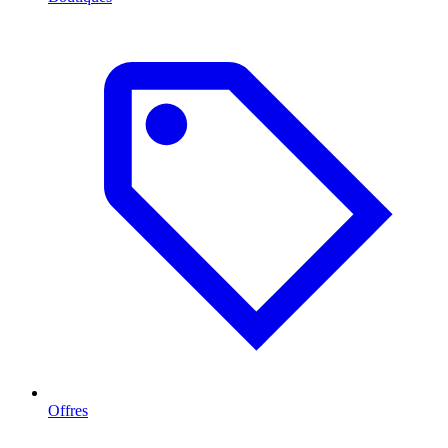
Offres