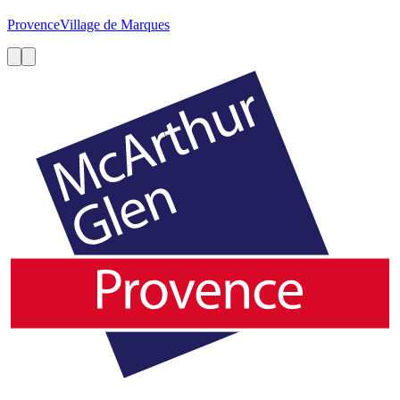
Provence
Village de Marques