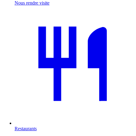
Nous rendre visite
Restaurants