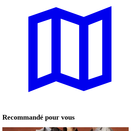
Recommandé pour vous