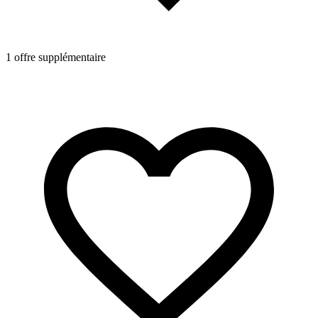
1 offre supplémentaire