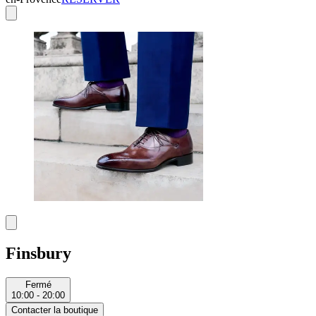
Finsbury
Fermé
10:00 - 20:00
Contacter la boutique