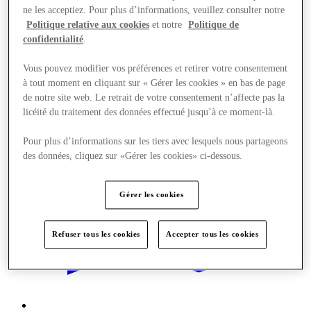
ne les acceptiez. Pour plus d’informations, veuillez consulter notre
Politique relative aux cookies
et notre
Politique de
Offres
confidentialité
.
Vous pouvez modifier vos préférences et retirer votre consentement
à tout moment en cliquant sur « Gérer les cookies » en bas de page
de notre site web. Le retrait de votre consentement n’affecte pas la
licéité du traitement des données effectué jusqu’à ce moment-là.
Pour plus d’informations sur les tiers avec lesquels nous partageons
des données, cliquez sur «Gérer les cookies» ci-dessous.
Gérer les cookies
Refuser tous les cookies
Accepter tous les cookies