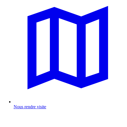
Nous rendre visite