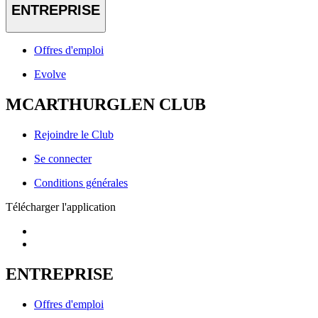
ENTREPRISE
Offres d'emploi
Evolve
MCARTHURGLEN CLUB
Rejoindre le Club
Se connecter
Conditions générales
Télécharger l'application
ENTREPRISE
Offres d'emploi