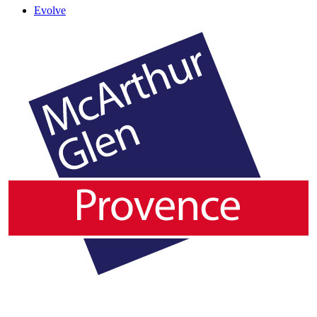
Evolve