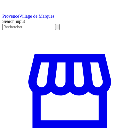
Provence
Village de Marques
Search input