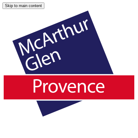
Skip to main content