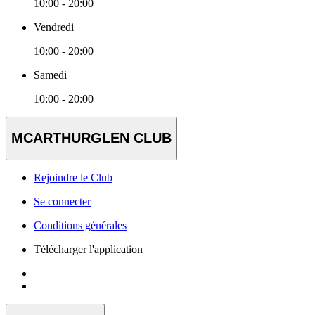
10:00 - 20:00
Vendredi
10:00 - 20:00
Samedi
10:00 - 20:00
MCARTHURGLEN CLUB
Rejoindre le Club
Se connecter
Conditions générales
Télécharger l'application