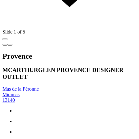
Slide 1 of 5
Provence
MCARTHURGLEN PROVENCE DESIGNER
OUTLET
Mas de la Péronne
Miramas
13140