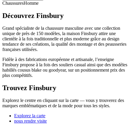
Chaussures
Homme
Découvrez Finsbury
Grand spécialiste de la chaussure masculine avec une collection
unique de près de 150 modèles, la maison Finsbury attire une
clientèle à la fois traditionnelle et plus moderne grâce au design
tendance de ses créations, la qualité des montage et des peausseries
françaises utilisées.
Fidèle à des fabrications européenne et artisanale, l’enseigne
Finsbury propose à la fois des souliers casual ainsi que des modèles
habillés cousus blake ou goodyear, sur un positionnement prix des
plus compétitifs.
Trouvez Finsbury
Explorez le centre en cliquant sur la carte — vous y trouverez des
marques emblématiques et de la mode pour tous les styles.
Explorez la carte
nous rendre visite