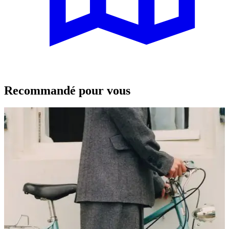
Recommandé pour vous