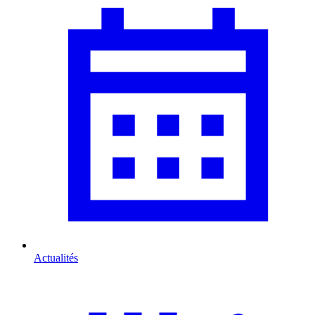
Actualités