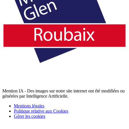
Mention IA - Des images sur notre site internet ont été modifiées ou
générées par Intelligence Artificielle.
Mentions légales
Politique relative aux Cookies
Gérer les cookies