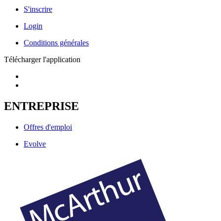
S'inscrire
Login
Conditions générales
Télécharger l'application
ENTREPRISE
Offres d'emploi
Evolve