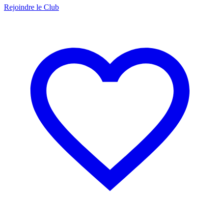
Rejoindre le Club