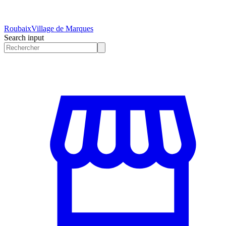
Roubaix
Village de Marques
Search input