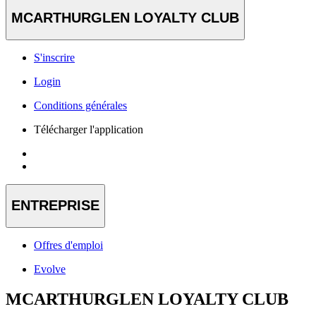
MCARTHURGLEN LOYALTY CLUB
S'inscrire
Login
Conditions générales
Télécharger l'application
ENTREPRISE
Offres d'emploi
Evolve
MCARTHURGLEN LOYALTY CLUB