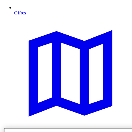
Offres