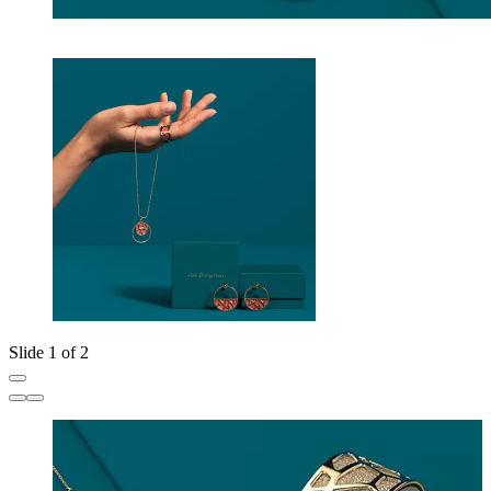
Slide 1 of 2