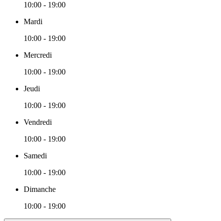
10:00 - 19:00
Mardi
10:00 - 19:00
Mercredi
10:00 - 19:00
Jeudi
10:00 - 19:00
Vendredi
10:00 - 19:00
Samedi
10:00 - 19:00
Dimanche
10:00 - 19:00