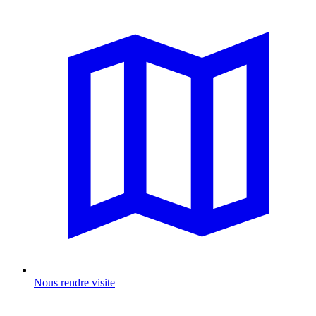
Nous rendre visite