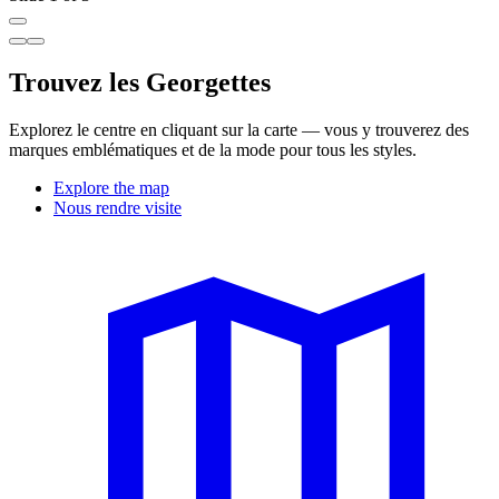
Trouvez les Georgettes
Explorez le centre en cliquant sur la carte — vous y trouverez des
marques emblématiques et de la mode pour tous les styles.
Explore the map
Nous rendre visite