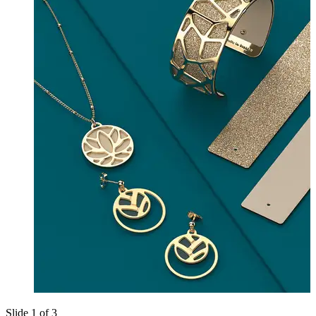
Slide 1 of 3