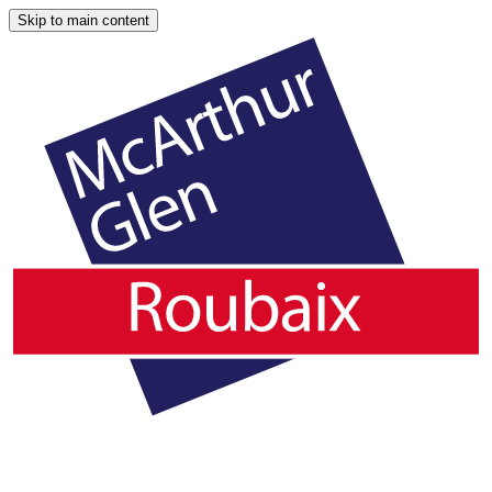
Skip to main content