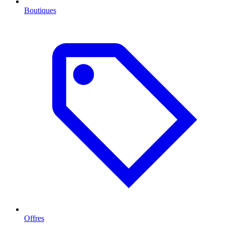
Boutiques
Offres