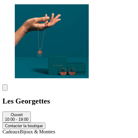
Les Georgettes
Ouvert
10:00 - 19:00
Contacter la boutique
Cadeaux
Bijoux & Montres