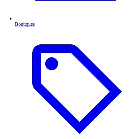
Boutiques