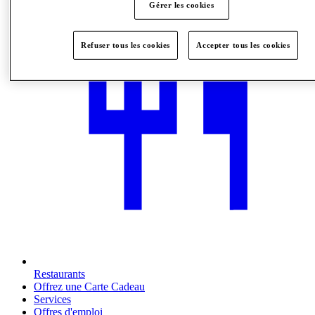
Gérer les cookies
Refuser tous les cookies
Accepter tous les cookies
Restaurants
Offrez une Carte Cadeau
Services
Offres d'emploi