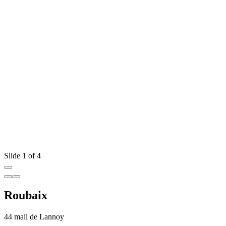
Slide 1 of 4
Roubaix
44 mail de Lannoy