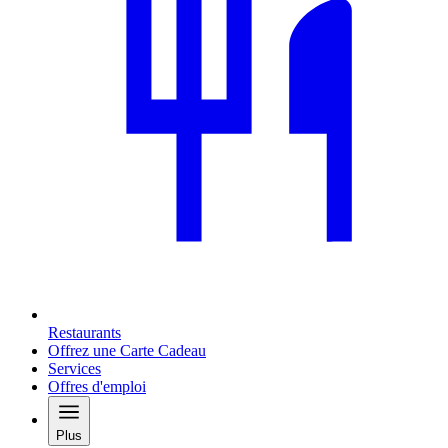
Restaurants
Offrez une Carte Cadeau
Services
Offres d'emploi
Plus