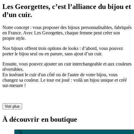
Les Georgettes, c’est l’alliance du bijou et
d’un cuir.
Notre concept : vous proposer des bijoux personnalisables, fabriqués
en France. Avec Les Georgettes, chaque femme peut créer son
propre style.
Nos bijoux offrent trois options de looks : d’abord, vous pouvez
porter le bijou seul ou en parure, sans ajout d’un cuir.
Ensuite, vous pouvez ajouter un cuir interchangeable et aux couleurs
réversibles.
En insérant le cuir d'un côté ou de l'autre de votre bijou, vous
changez sa couleur. Le tour est joué : voilà un bijou unique et créé
sur-mesure !
Voir plus
À découvrir en boutique