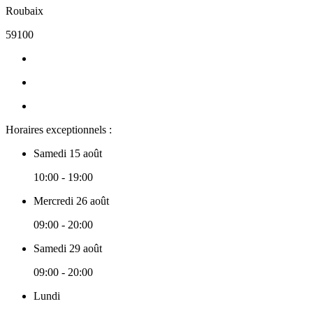
Roubaix
59100
Horaires exceptionnels :
Samedi 15 août
10:00 - 19:00
Mercredi 26 août
09:00 - 20:00
Samedi 29 août
09:00 - 20:00
Lundi