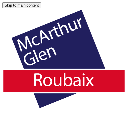
Skip to main content