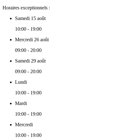
Horaires exceptionnels :
Samedi 15 août
10:00 - 19:00
Mercredi 26 août
09:00 - 20:00
Samedi 29 août
09:00 - 20:00
Lundi
10:00 - 19:00
Mardi
10:00 - 19:00
Mercredi
10:00 - 19:00