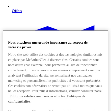
Offres
Nous attachons une grande importance au respect de
votre vie privée
Notre site web utilise des cookies et des technologies similaires mis
en place par McArthurGlen à diverses fins. Certains cookies sont
nécessaires (par exemple, pour permettre au site de fonctionner
correctement). Les cookies non nécessaires comprennent ceux qui
analysent l’utilisation du site, personnalisent nos campagnes
marketing et personnalisent les publicités qui vous sont présentées.
Ces cookies non nécessaires ne seront pas utilisés à moins que vous
ne les acceptiez. Pour plus d’informations, veuillez consulter notre
Politique relative aux cookies
et notre
Politique de
confidentialité
.