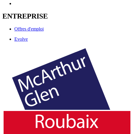
ENTREPRISE
Offres d'emploi
Evolve