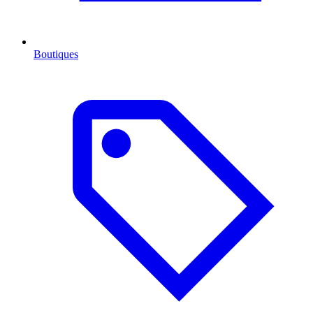
Boutiques