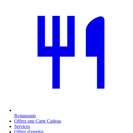
Restaurants
Offrez une Carte Cadeau
Services
Offres d'emploi