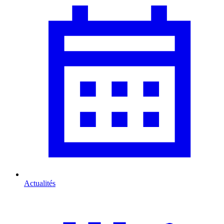
Actualités