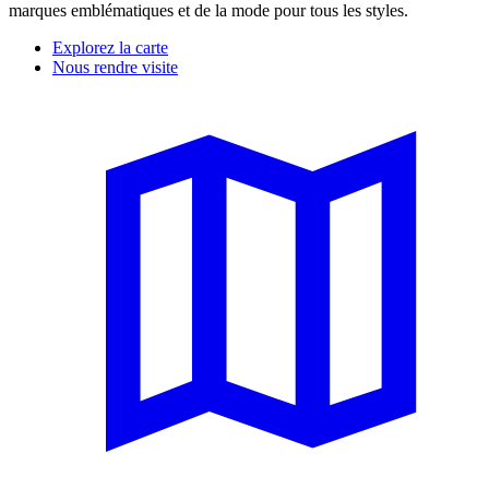
marques emblématiques et de la mode pour tous les styles.
Explorez la carte
Nous rendre visite