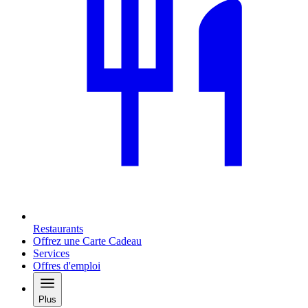
Restaurants
Offrez une Carte Cadeau
Services
Offres d'emploi
Plus