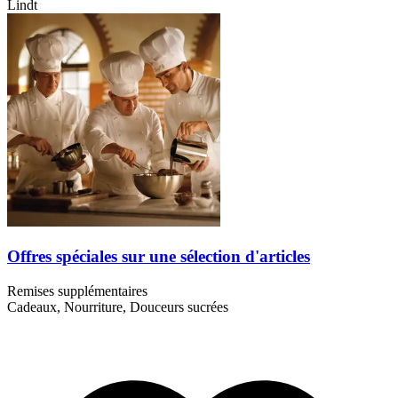
Lindt
Offres spéciales sur une sélection d'articles
Remises supplémentaires
Cadeaux, Nourriture, Douceurs sucrées