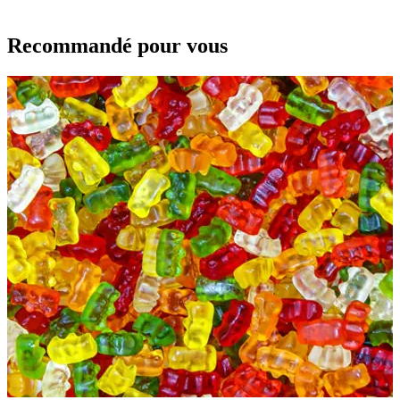
Recommandé pour vous