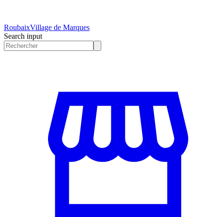
Roubaix
Village de Marques
Search input