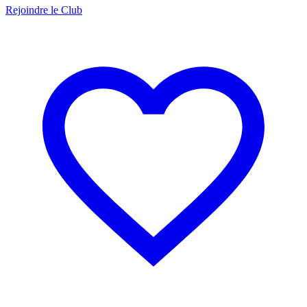
Rejoindre le Club