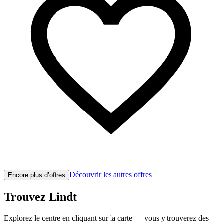
Découvrir les autres offres
Encore plus d’offres
Trouvez Lindt
Explorez le centre en cliquant sur la carte — vous y trouverez des