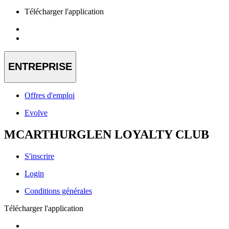
Télécharger l'application
ENTREPRISE
Offres d'emploi
Evolve
MCARTHURGLEN LOYALTY CLUB
S'inscrire
Login
Conditions générales
Télécharger l'application