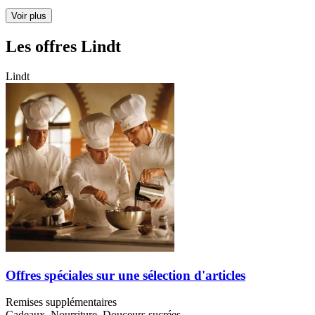
Voir plus
Les offres Lindt
Lindt
Offres spéciales sur une sélection d'articles
Remises supplémentaires
Cadeaux, Nourriture, Douceurs sucrées