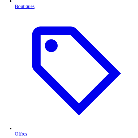
Boutiques
Offres