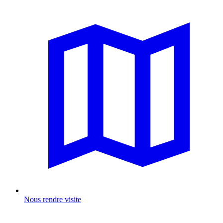
Nous rendre visite