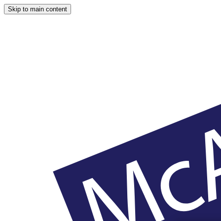
Skip to main content