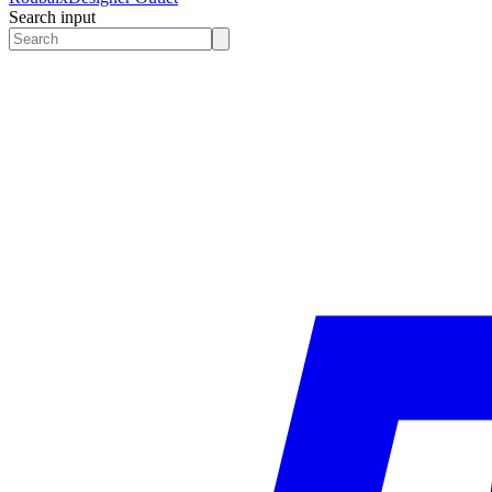
Search input