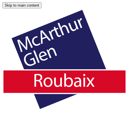
Skip to main content