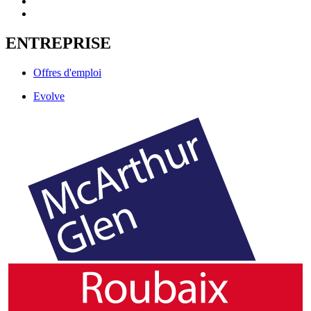
ENTREPRISE
Offres d'emploi
Evolve