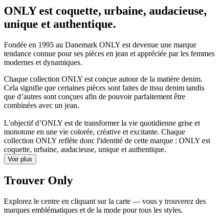
ONLY est coquette, urbaine, audacieuse,
unique et authentique.
Fondée en 1995 au Danemark ONLY est devenue une marque
tendance connue pour ses pièces en jean et appréciée par les femmes
modernes et dynamiques.
Chaque collection ONLY est conçue autour de la matière denim.
Cela signifie que certaines pièces sont faites de tissu denim tandis
que d’autres sont conçues afin de pouvoir parfaitement être
combinées avec un jean.
L'objectif d’ONLY est de transformer la vie quotidienne grise et
monotone en une vie colorée, créative et excitante. Chaque
collection ONLY reflète donc l'identité de cette marque : ONLY est
coquette, urbaine, audacieuse, unique et authentique.
Voir plus
Trouver Only
Explorez le centre en cliquant sur la carte — vous y trouverez des
marques emblématiques et de la mode pour tous les styles.