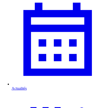
Actualités