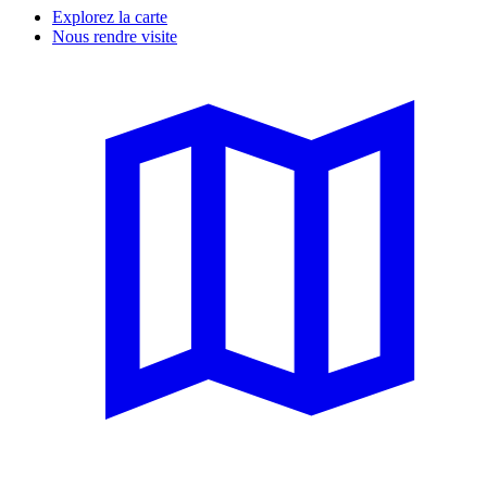
Explorez la carte
Nous rendre visite