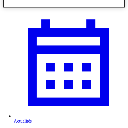
Nous rendre visite
Actualités