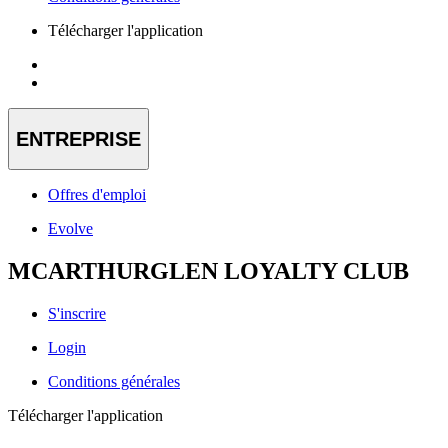
Télécharger l'application
ENTREPRISE
Offres d'emploi
Evolve
MCARTHURGLEN LOYALTY CLUB
S'inscrire
Login
Conditions générales
Télécharger l'application