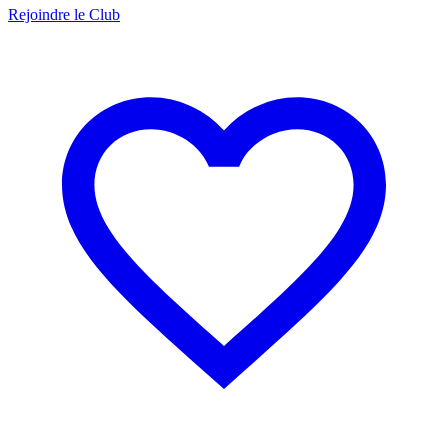
Rejoindre le Club