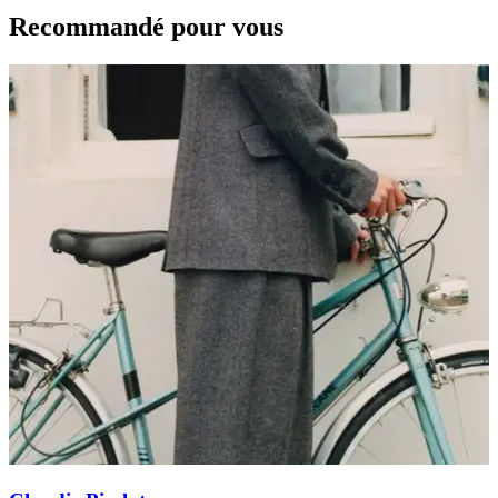
Recommandé pour vous