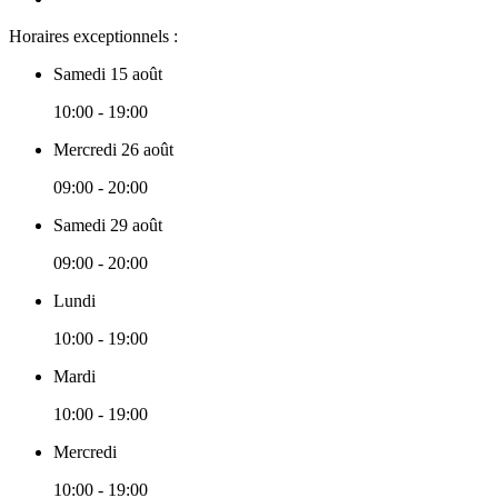
Horaires exceptionnels :
Samedi 15 août
10:00 - 19:00
Mercredi 26 août
09:00 - 20:00
Samedi 29 août
09:00 - 20:00
Lundi
10:00 - 19:00
Mardi
10:00 - 19:00
Mercredi
10:00 - 19:00