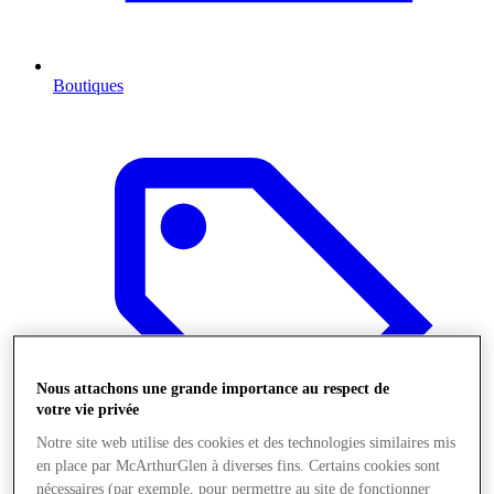
Boutiques
Nous attachons une grande importance au respect de
votre vie privée
Notre site web utilise des cookies et des technologies similaires mis
en place par McArthurGlen à diverses fins. Certains cookies sont
nécessaires (par exemple, pour permettre au site de fonctionner