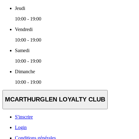
Jeudi
10:00 - 19:00
Vendredi
10:00 - 19:00
Samedi
10:00 - 19:00
Dimanche
10:00 - 19:00
MCARTHURGLEN LOYALTY CLUB
S'inscrire
Login
Conditions générales