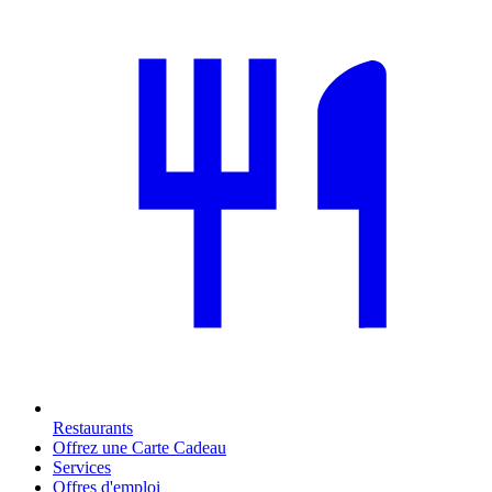
Restaurants
Offrez une Carte Cadeau
Services
Offres d'emploi