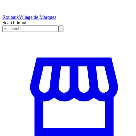
Roubaix
Village de Marques
Search input