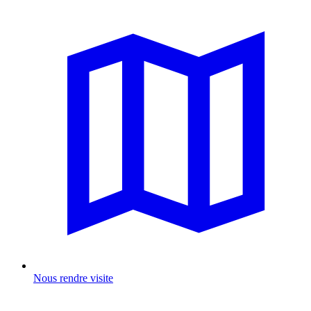
Nous rendre visite