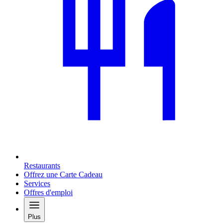
Restaurants
Offrez une Carte Cadeau
Services
Offres d'emploi
Plus