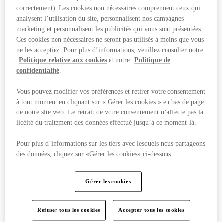
correctement). Les cookies non nécessaires comprennent ceux qui
analysent l’utilisation du site, personnalisent nos campagnes
Offres
marketing et personnalisent les publicités qui vous sont présentées.
Ces cookies non nécessaires ne seront pas utilisés à moins que vous
ne les acceptiez. Pour plus d’informations, veuillez consulter notre
Politique relative aux cookies
et notre
Politique de
confidentialité
.
Vous pouvez modifier vos préférences et retirer votre consentement
à tout moment en cliquant sur « Gérer les cookies » en bas de page
de notre site web. Le retrait de votre consentement n’affecte pas la
licéité du traitement des données effectué jusqu’à ce moment-là.
Pour plus d’informations sur les tiers avec lesquels nous partageons
des données, cliquez sur «Gérer les cookies» ci-dessous.
Gérer les cookies
Refuser tous les cookies
Accepter tous les cookies