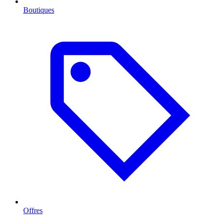
Boutiques
Offres