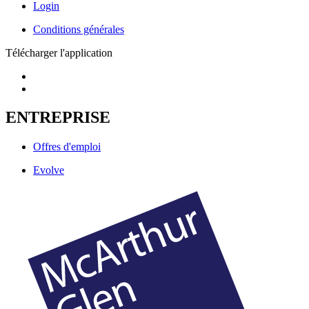
Login
Conditions générales
Télécharger l'application
ENTREPRISE
Offres d'emploi
Evolve