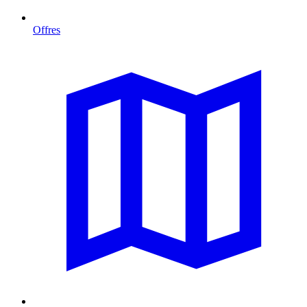
Offres