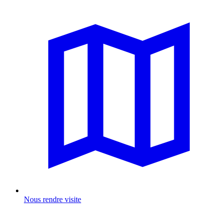
Nous rendre visite