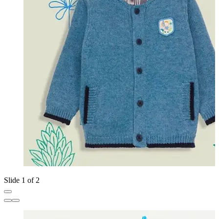
Slide 1 of 2