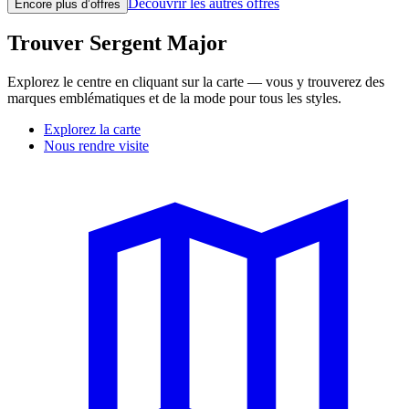
Découvrir les autres offres
Encore plus d’offres
Trouver Sergent Major
Explorez le centre en cliquant sur la carte — vous y trouverez des
marques emblématiques et de la mode pour tous les styles.
Explorez la carte
Nous rendre visite