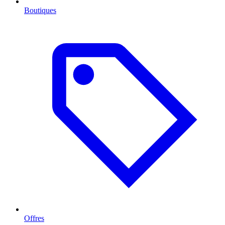
Boutiques
Offres