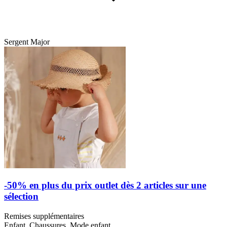
Sergent Major
-50% en plus du prix outlet dès 2 articles sur une
sélection
Remises supplémentaires
Enfant, Chaussures, Mode enfant