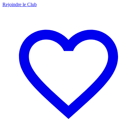
Rejoindre le Club