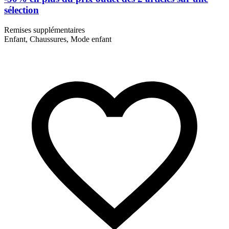
sélection
Remises supplémentaires
Enfant, Chaussures, Mode enfant