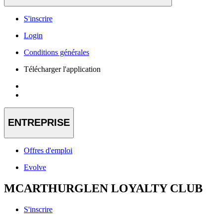
S'inscrire
Login
Conditions générales
Télécharger l'application
ENTREPRISE
Offres d'emploi
Evolve
MCARTHURGLEN LOYALTY CLUB
S'inscrire