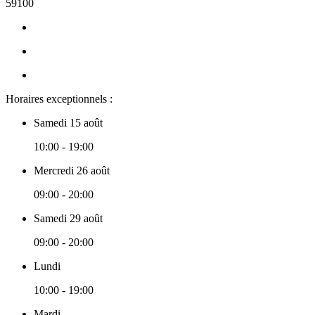
59100
Horaires exceptionnels :
Samedi 15 août
10:00 - 19:00
Mercredi 26 août
09:00 - 20:00
Samedi 29 août
09:00 - 20:00
Lundi
10:00 - 19:00
Mardi