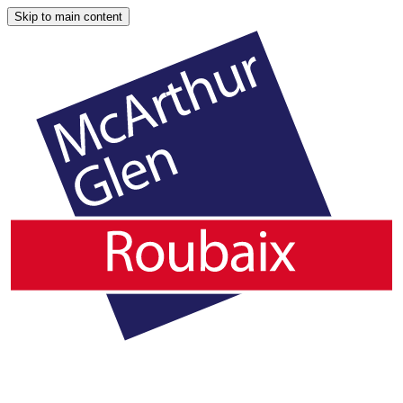
Skip to main content