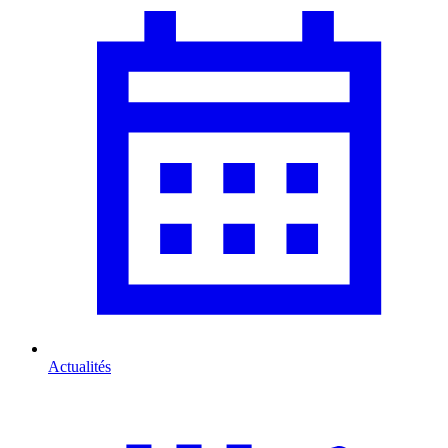
Actualités