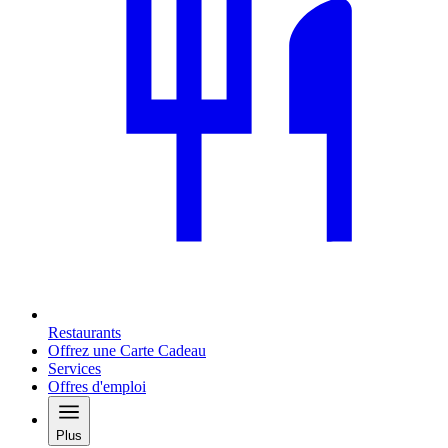
Restaurants
Offrez une Carte Cadeau
Services
Offres d'emploi
Plus