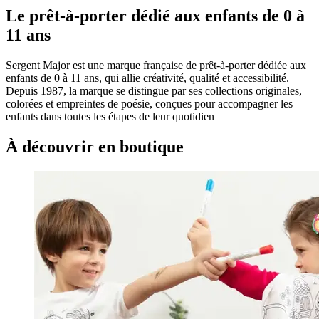
Le prêt-à-porter dédié aux enfants de 0 à
11 ans
Sergent Major est une marque française de prêt-à-porter dédiée aux
enfants de 0 à 11 ans, qui allie créativité, qualité et accessibilité.
Depuis 1987, la marque se distingue par ses collections originales,
colorées et empreintes de poésie, conçues pour accompagner les
enfants dans toutes les étapes de leur quotidien
À découvrir en boutique