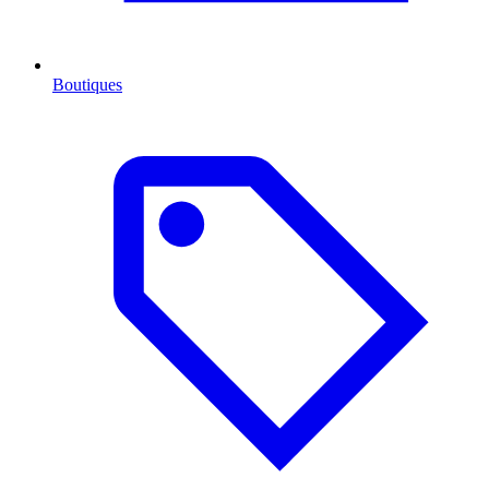
Boutiques