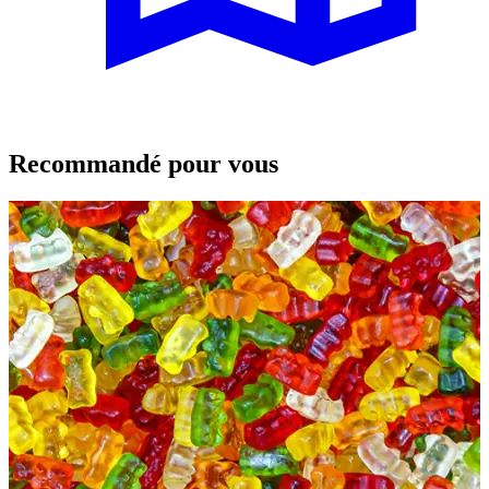
Recommandé pour vous