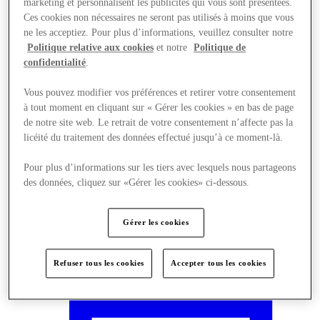
marketing et personnalisent les publicités qui vous sont présentées.
Ces cookies non nécessaires ne seront pas utilisés à moins que vous
ne les acceptiez. Pour plus d’informations, veuillez consulter notre
Politique relative aux cookies
et notre
Politique de
confidentialité
.
Vous pouvez modifier vos préférences et retirer votre consentement
à tout moment en cliquant sur « Gérer les cookies » en bas de page
de notre site web. Le retrait de votre consentement n’affecte pas la
licéité du traitement des données effectué jusqu’à ce moment-là.
Pour plus d’informations sur les tiers avec lesquels nous partageons
des données, cliquez sur «Gérer les cookies» ci-dessous.
Gérer les cookies
Nous rendre visite
Refuser tous les cookies
Accepter tous les cookies