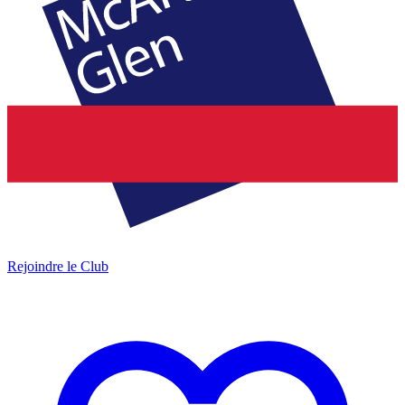
Rejoindre le Club