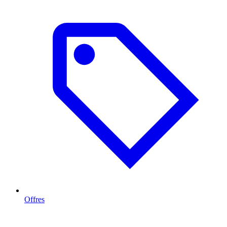
Offres