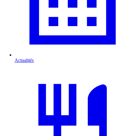
Actualités