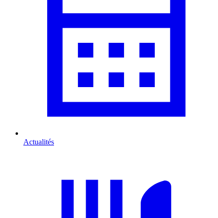
Actualités