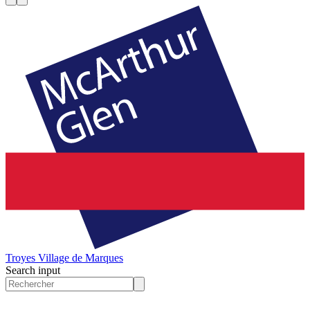
Troyes
Village de Marques
Search input