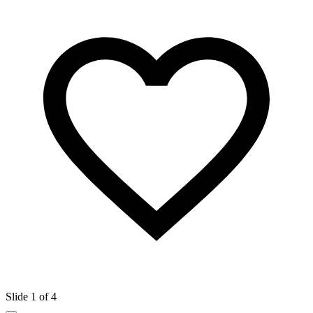
Slide 1 of 4