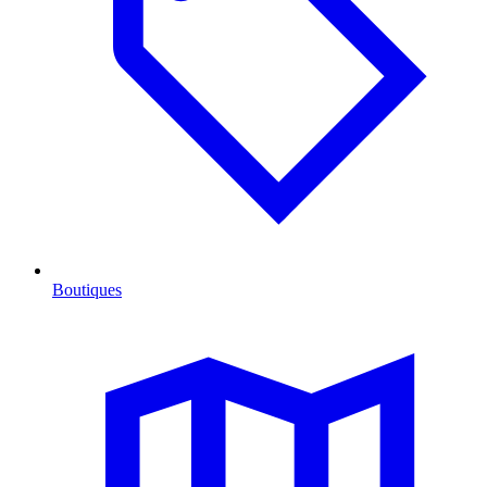
Boutiques