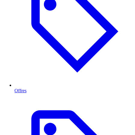
Offres