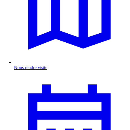
Nous rendre visite