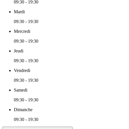
09:30 - 19:30
Mardi
09:30 - 19:30
Mercredi
09:30 - 19:30
Jeudi
09:30 - 19:30
Vendredi
09:30 - 19:30
Samedi
09:30 - 19:30
Dimanche
09:30 - 19:30