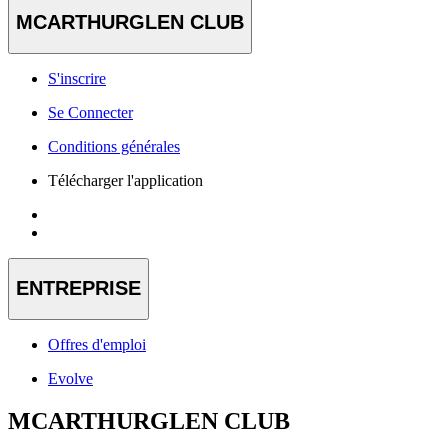
MCARTHURGLEN CLUB
S'inscrire
Se Connecter
Conditions générales
Télécharger l'application
ENTREPRISE
Offres d'emploi
Evolve
MCARTHURGLEN CLUB