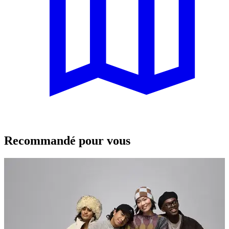
Recommandé pour vous