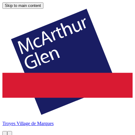
Skip to main content
Troyes
Village de Marques