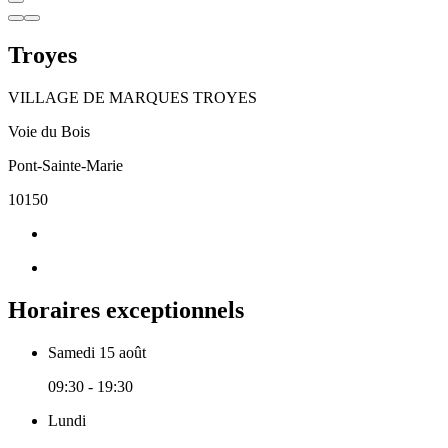
Troyes
VILLAGE DE MARQUES TROYES
Voie du Bois
Pont-Sainte-Marie
10150
Horaires exceptionnels
Samedi 15 août
09:30 - 19:30
Lundi