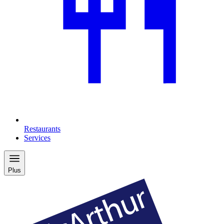
Restaurants
Services
Plus