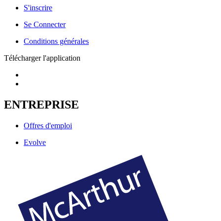
S'inscrire
Se Connecter
Conditions générales
Télécharger l'application
ENTREPRISE
Offres d'emploi
Evolve