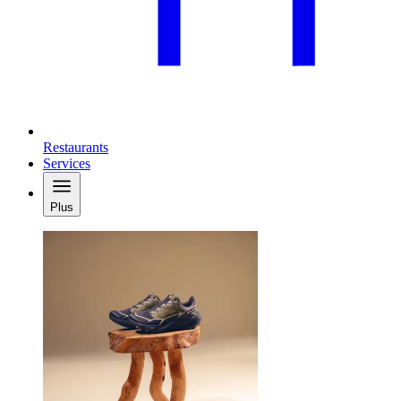
Restaurants
Services
Plus