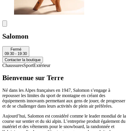
Salomon
Fermé
09:30 - 19:30
Contacter la boutique
Chaussures
Sport
Extérieur
Bienvenue sur Terre
Né dans les Alpes françaises en 1947, Salomon s’engage à
repousser les limites du sport de montagne en créant des
équipements innovants permettant aux gens de jouer, de progresser
et de se challenger dans leurs activités de plein air préférées.
Aujourd’hui, Salomon est considéré comme le leader mondial de la
course sur sentier et du ski alpin. L’entreprise produit également du
matériel et des vêtements pour le snowboard, la randonnée et