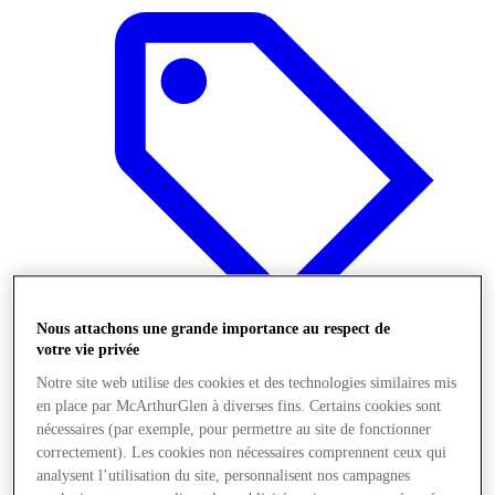
Nous attachons une grande importance au respect de
votre vie privée
Notre site web utilise des cookies et des technologies similaires mis
Boutiques
en place par McArthurGlen à diverses fins. Certains cookies sont
nécessaires (par exemple, pour permettre au site de fonctionner
correctement). Les cookies non nécessaires comprennent ceux qui
analysent l’utilisation du site, personnalisent nos campagnes