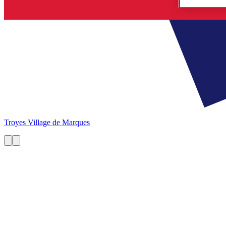
Troyes
Village de Marques