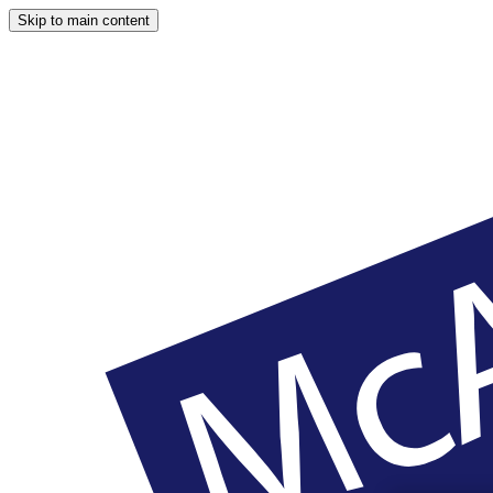
Skip to main content