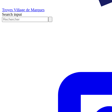
Troyes
Village de Marques
Search input