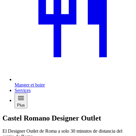
Manger et boire
Services
Plus
Castel Romano Designer Outlet
El Designer Outlet de Roma a solo 30 minutos de distancia del