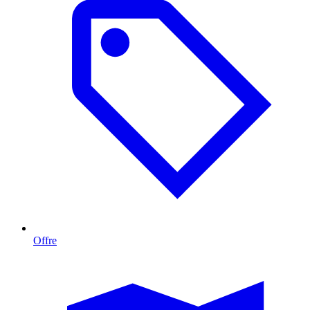
Offre