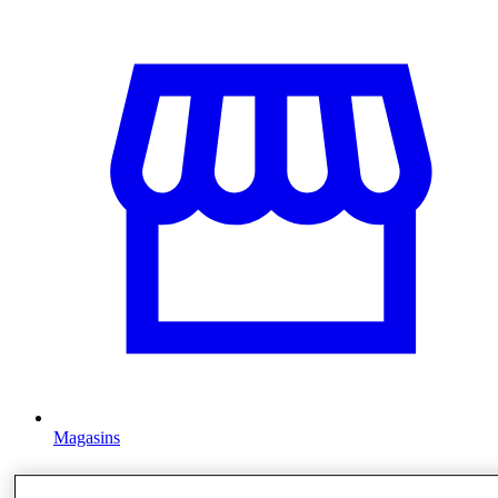
Magasins