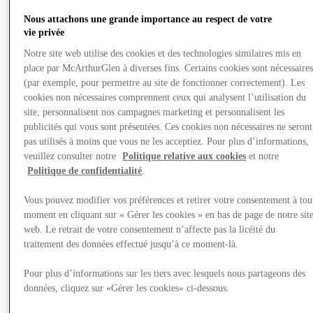
Nous attachons une grande importance au respect de votre
vie privée
Notre site web utilise des cookies et des technologies similaires mis en
place par McArthurGlen à diverses fins. Certains cookies sont nécessaire
(par exemple, pour permettre au site de fonctionner correctement). Les
cookies non nécessaires comprennent ceux qui analysent l’utilisation du
site, personnalisent nos campagnes marketing et personnalisent les
publicités qui vous sont présentées. Ces cookies non nécessaires ne seront
pas utilisés à moins que vous ne les acceptiez. Pour plus d’informations,
veuillez consulter notre
Politique relative aux cookies
et notre
Politique de confidentialité
.
Vous pouvez modifier vos préférences et retirer votre consentement à tou
moment en cliquant sur « Gérer les cookies » en bas de page de notre sit
web. Le retrait de votre consentement n’affecte pas la licéité du
traitement des données effectué jusqu’à ce moment-là.
Offre
Pour plus d’informations sur les tiers avec lesquels nous partageons des
données, cliquez sur «Gérer les cookies» ci-dessous.