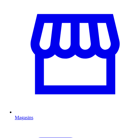
Magasins