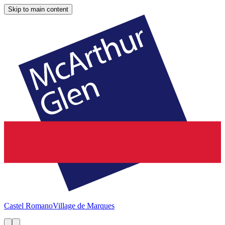
Skip to main content
Castel Romano
Village de Marques