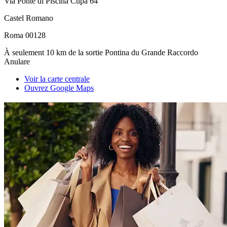
Via Ponte di Piscina Cupa 64
Castel Romano
Roma 00128
À seulement 10 km de la sortie Pontina du Grande Raccordo
Anulare
Voir la carte centrale
Ouvrez Google Maps