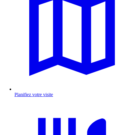
Planifiez votre visite