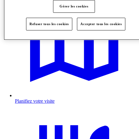
Gérer les cookies
Refuser tous les cookies
Accepter tous les cookies
Planifiez votre visite