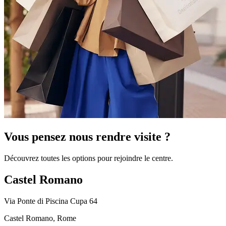
Vous pensez nous rendre visite ?
Découvrez toutes les options pour rejoindre le centre.
Castel Romano
Via Ponte di Piscina Cupa 64
Castel Romano, Rome