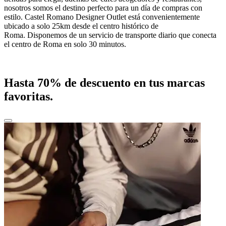
nosotros somos el destino perfecto para un día de compras con
estilo. Castel Romano Designer Outlet está convenientemente
ubicado a solo 25km desde el centro histórico de
Roma. Disponemos de un servicio de transporte diario que conecta
el centro de Roma en solo 30 minutos.
Hasta 70% de descuento en tus marcas
favoritas.