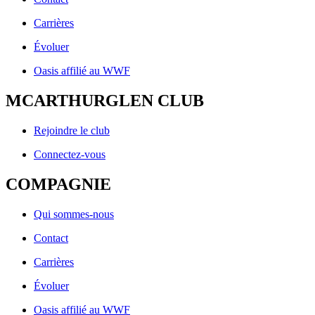
Carrières
Évoluer
Oasis affilié au WWF
MCARTHURGLEN CLUB
Rejoindre le club
Connectez-vous
COMPAGNIE
Qui sommes-nous
Contact
Carrières
Évoluer
Oasis affilié au WWF