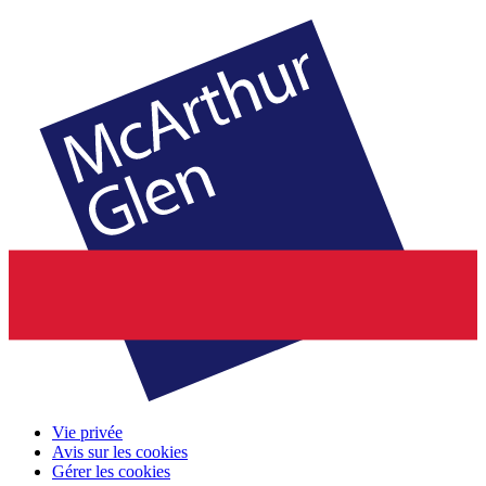
Vie privée
Avis sur les cookies
Gérer les cookies