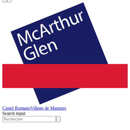
Castel Romano
Village de Marques
Search input