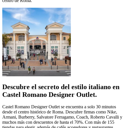
centro de Roma.
Descubre el secreto del estilo italiano en
Castel Romano Designer Outlet.
Castel Romano Designer Outlet se encuentra a solo 30 minutos
desde el centro histórico de Roma. Descubre firmas como Nike,
Armani, Burberry, Salvatore Ferragamo, Coach, Roberto Cavalli y
muchos más con descuentos de hasta el 70%. Con más de 155
tiendas para elegir, además de cafés acogedores y restaurantes,