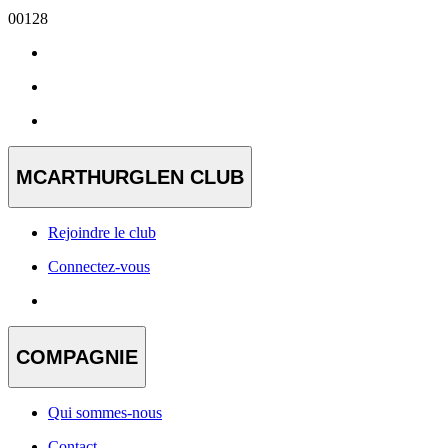
00128
MCARTHURGLEN CLUB
Rejoindre le club
Connectez-vous
COMPAGNIE
Qui sommes-nous
Contact