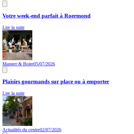
Votre week-end parfait à Roermond
Lire la suite
Manger & Boire
05/07/2026
Plaisirs gourmands sur place ou à emporter
Lire la suite
Actualités du centre
02/07/2026