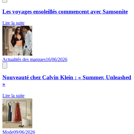
Les voyages ensoleillés commencent avec Samsonite
Lire la suite
Actualités des marques
16/06/2026
Nouveauté chez Calvin Klein : « Summer, Unleashed
»
Lire la suite
Mode
09/06/2026