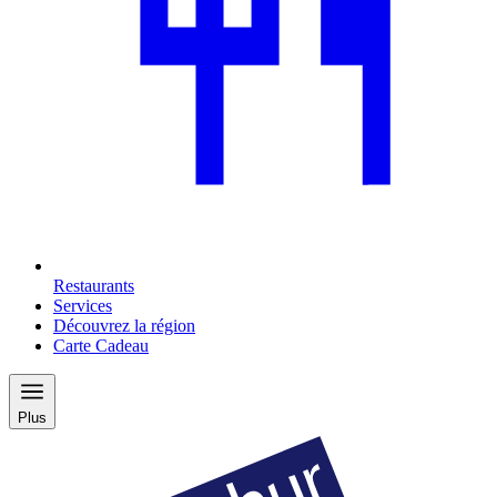
Restaurants
Services
Découvrez la région
Carte Cadeau
Plus