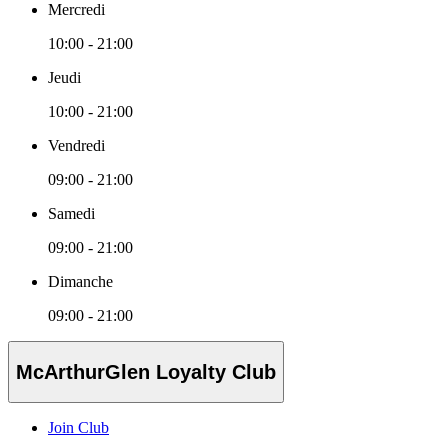
Mercredi
10:00 - 21:00
Jeudi
10:00 - 21:00
Vendredi
09:00 - 21:00
Samedi
09:00 - 21:00
Dimanche
09:00 - 21:00
McArthurGlen Loyalty Club
Join Club