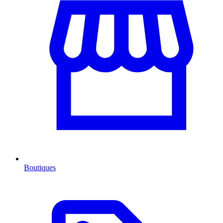
Boutiques