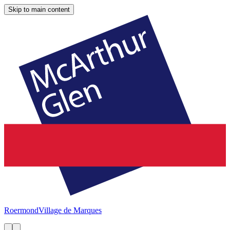
Skip to main content
Roermond
Village de Marques