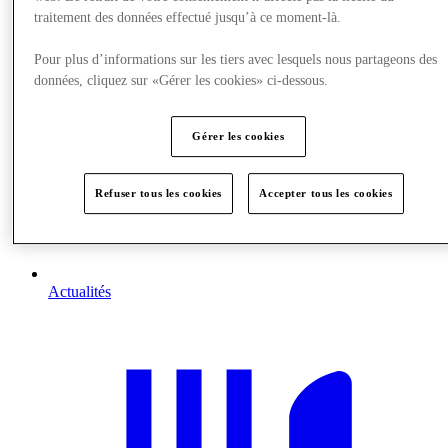
traitement des données effectué jusqu’à ce moment-là.
Pour plus d’informations sur les tiers avec lesquels nous partageons des
données, cliquez sur «Gérer les cookies» ci-dessous.
Gérer les cookies
Refuser tous les cookies
Accepter tous les cookies
Actualités