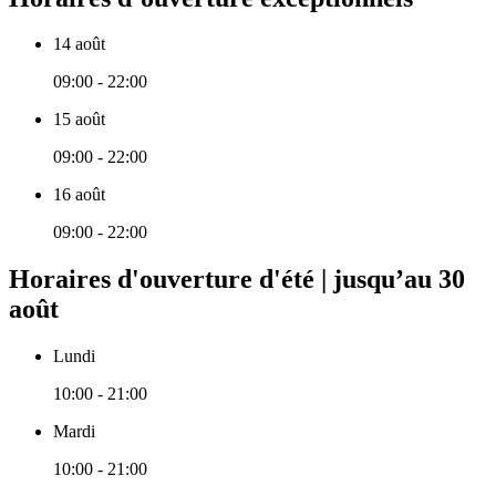
14 août
09:00 - 22:00
15 août
09:00 - 22:00
16 août
09:00 - 22:00
Horaires d'ouverture d'été | jusqu’au 30
août
Lundi
10:00 - 21:00
Mardi
10:00 - 21:00