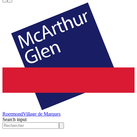
Roermond
Village de Marques
Search input