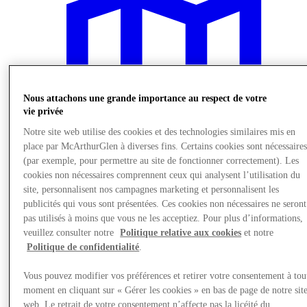
Nous attachons une grande importance au respect de votre
vie privée
Notre site web utilise des cookies et des technologies similaires mis en
place par McArthurGlen à diverses fins. Certains cookies sont nécessaire
(par exemple, pour permettre au site de fonctionner correctement). Les
cookies non nécessaires comprennent ceux qui analysent l’utilisation du
site, personnalisent nos campagnes marketing et personnalisent les
publicités qui vous sont présentées. Ces cookies non nécessaires ne seront
pas utilisés à moins que vous ne les acceptiez. Pour plus d’informations,
Nous rendre visite
veuillez consulter notre
Politique relative aux cookies
et notre
Politique de confidentialité
.
Vous pouvez modifier vos préférences et retirer votre consentement à tou
moment en cliquant sur « Gérer les cookies » en bas de page de notre sit
web. Le retrait de votre consentement n’affecte pas la licéité du