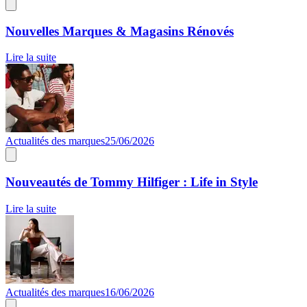
Nouvelles Marques & Magasins Rénovés
Lire la suite
Actualités des marques
25/06/2026
Nouveautés de Tommy Hilfiger : Life in Style
Lire la suite
Actualités des marques
16/06/2026