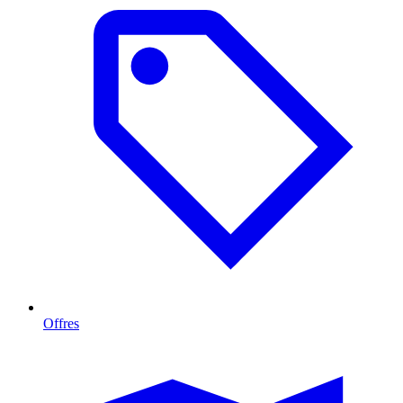
Offres