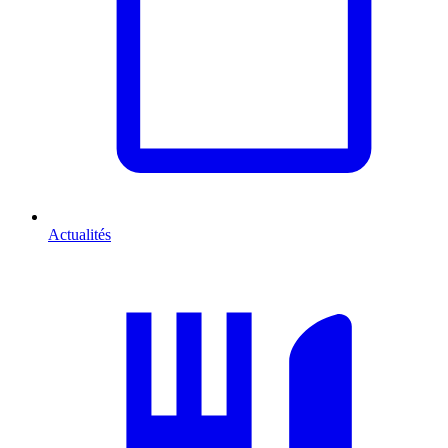
Actualités