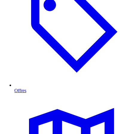
Offres