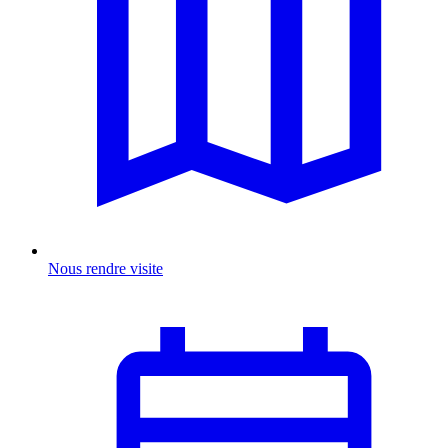
Nous rendre visite