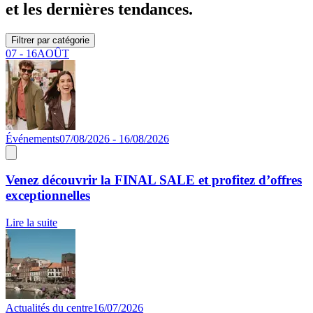
et les dernières tendances.
Filtrer par catégorie
07 - 16
AOÛT
Événements
07/08/2026 - 16/08/2026
Venez découvrir la FINAL SALE et profitez d’offres
exceptionnelles
Lire la suite
Actualités du centre
16/07/2026