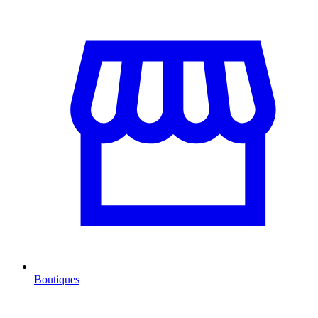
Boutiques