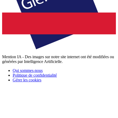
Mention IA - Des images sur notre site internet ont été modifiées ou
générées par Intelligence Artificielle.
Qui sommes-nous
Politique de confidentialité
Gérer les cookies