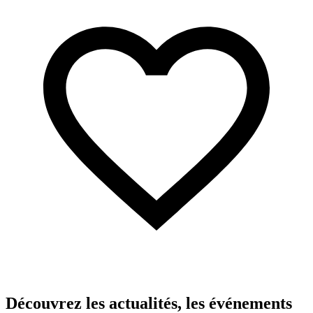
Découvrez les actualités, les événements