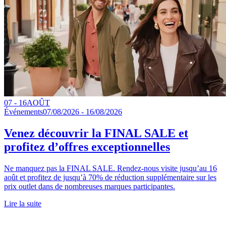
07 - 16
AOÛT
Événements
07/08/2026 - 16/08/2026
Venez découvrir la FINAL SALE et
profitez d’offres exceptionnelles
Ne manquez pas la FINAL SALE. Rendez-nous visite jusqu’au 16
août et profitez de jusqu’à 70% de réduction supplémentaire sur les
prix outlet dans de nombreuses marques participantes.
Lire la suite