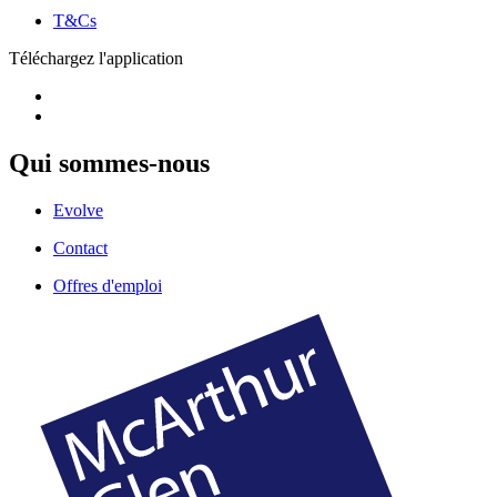
T&Cs
Téléchargez l'application
Qui sommes-nous
Evolve
Contact
Offres d'emploi