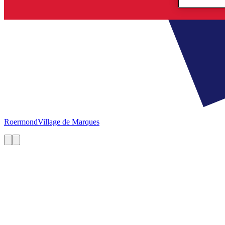
Roermond
Village de Marques