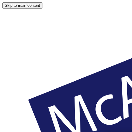
Skip to main content