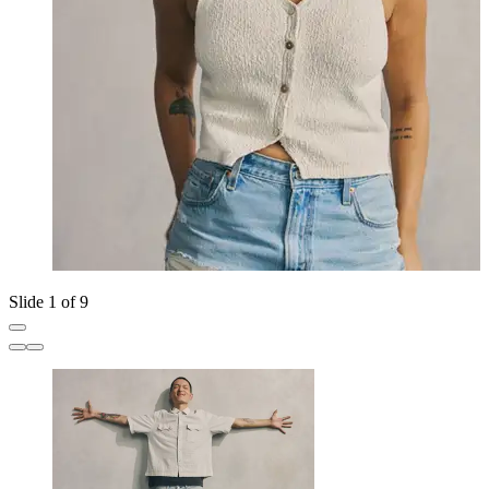
Slide 1 of 9