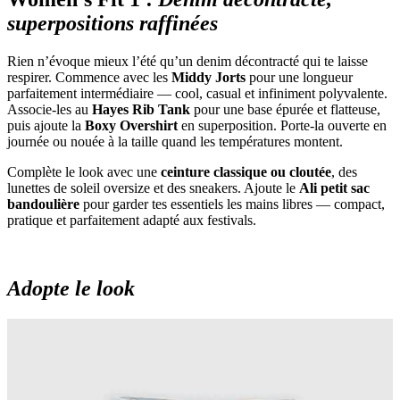
superpositions raffinées
Rien n’évoque mieux l’été qu’un denim décontracté qui te laisse
respirer. Commence avec les
Middy Jorts
pour une longueur
parfaitement intermédiaire — cool, casual et infiniment polyvalente.
Associe-les au
Hayes Rib Tank
pour une base épurée et flatteuse,
puis ajoute la
Boxy Overshirt
en superposition. Porte-la ouverte en
journée ou nouée à la taille quand les températures montent.
Complète le look avec une
ceinture classique ou cloutée
, des
lunettes de soleil oversize et des sneakers. Ajoute le
Ali petit sac
bandoulière
pour garder tes essentiels les mains libres — compact,
pratique et parfaitement adapté aux festivals.
Adopte le look