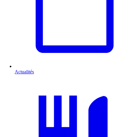
Actualités