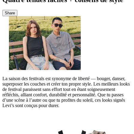
Share
La saison des festivals est synonyme de liberté — bouger, danser,
superposer les couches et créer ton propre style. Les meilleurs looks
de festival paraissent sans effort tout en étant soigneusement
réfléchis, alliant confort, durabilité et personnalité. Que tu passes
d’une scène à l’autre ou que tu profites du soleil, ces looks signés
Levi’s sont conçus pour durer.