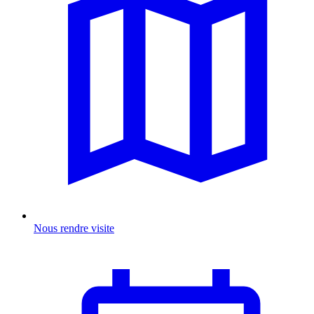
Nous rendre visite