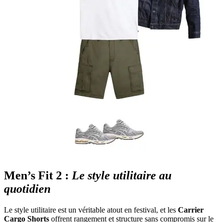
Men’s Fit 2 :
Le style utilitaire au
quotidien
Le style utilitaire est un véritable atout en festival, et les
Carrier
Cargo Shorts
offrent rangement et structure sans compromis sur le