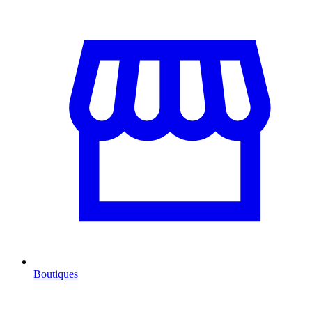
Boutiques