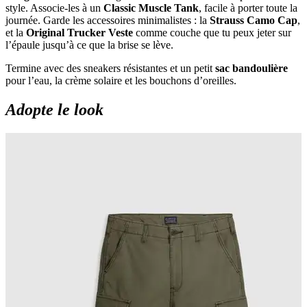
style. Associe-les à un
Classic Muscle Tank
, facile à porter toute la
journée. Garde les accessoires minimalistes : la
Strauss Camo Cap
,
et la
Original Trucker Veste
comme couche que tu peux jeter sur
l’épaule jusqu’à ce que la brise se lève.
Termine avec des sneakers résistantes et un petit
sac bandoulière
pour l’eau, la crème solaire et les bouchons d’oreilles.
Adopte le look