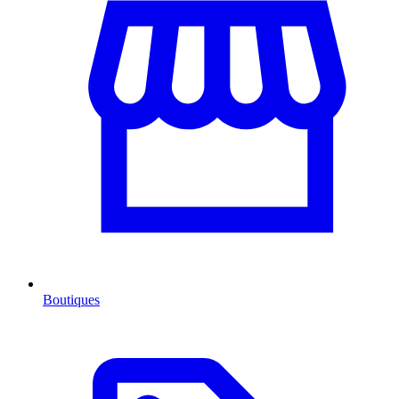
Boutiques