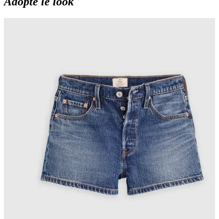
Adopte le look