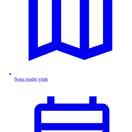
Nous rendre visite