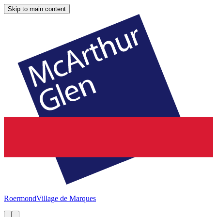
Skip to main content
Roermond
Village de Marques