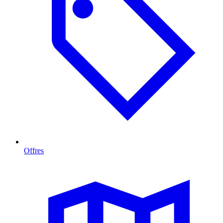
Offres