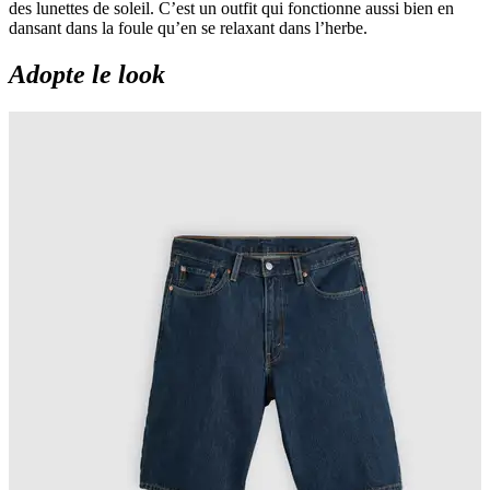
des lunettes de soleil. C’est un outfit qui fonctionne aussi bien en
dansant dans la foule qu’en se relaxant dans l’herbe.
Adopte le look