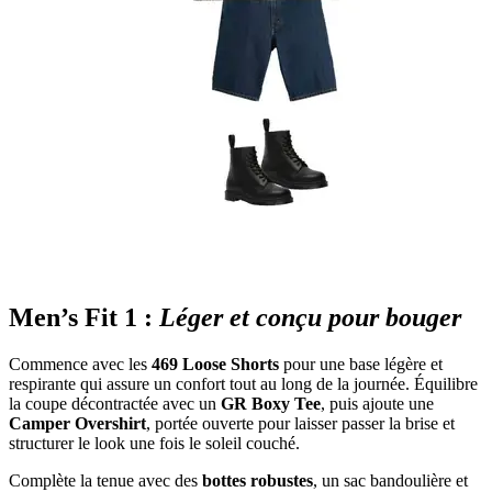
Men’s Fit 1 :
Léger et conçu pour bouger
Commence avec les
469 Loose Shorts
pour une base légère et
respirante qui assure un confort tout au long de la journée. Équilibre
la coupe décontractée avec un
GR Boxy Tee
, puis ajoute une
Camper Overshirt
, portée ouverte pour laisser passer la brise et
structurer le look une fois le soleil couché.
Complète la tenue avec des
bottes robustes
, un sac bandoulière et