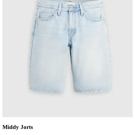
Middy Jorts