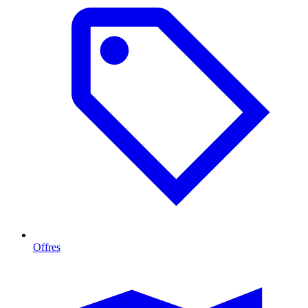
Offres