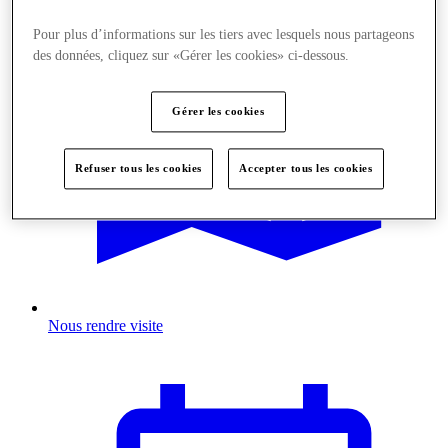
Pour plus d’informations sur les tiers avec lesquels nous partageons
des données, cliquez sur «Gérer les cookies» ci-dessous.
Gérer les cookies
Refuser tous les cookies
Accepter tous les cookies
Nous rendre visite