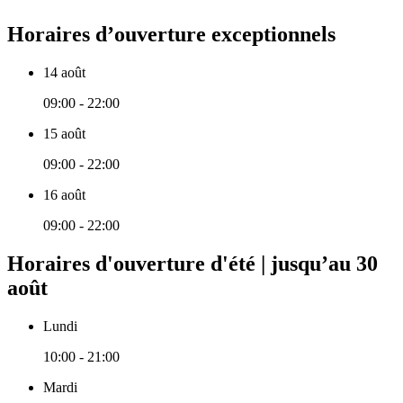
Horaires d’ouverture exceptionnels
14 août
09:00 - 22:00
15 août
09:00 - 22:00
16 août
09:00 - 22:00
Horaires d'ouverture d'été | jusqu’au 30
août
Lundi
10:00 - 21:00
Mardi