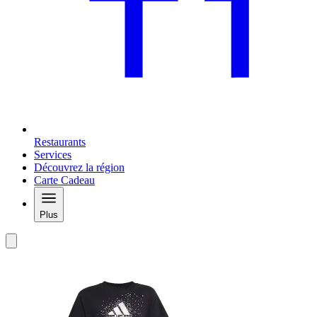
Restaurants
Services
Découvrez la région
Carte Cadeau
Plus