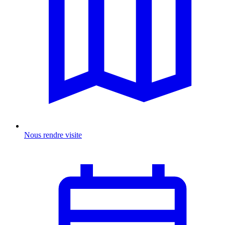
Nous rendre visite