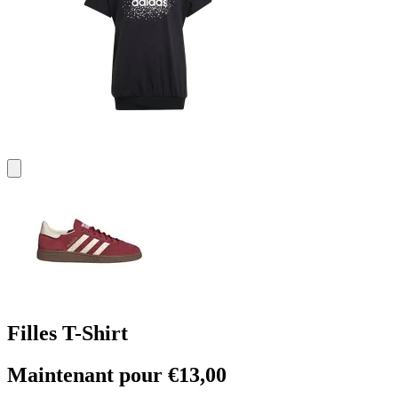
Filles T-Shirt
Maintenant pour €13,00