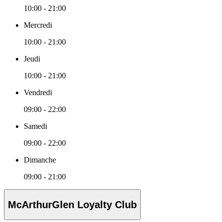
10:00 - 21:00
Mercredi
10:00 - 21:00
Jeudi
10:00 - 21:00
Vendredi
09:00 - 22:00
Samedi
09:00 - 22:00
Dimanche
09:00 - 21:00
McArthurGlen Loyalty Club