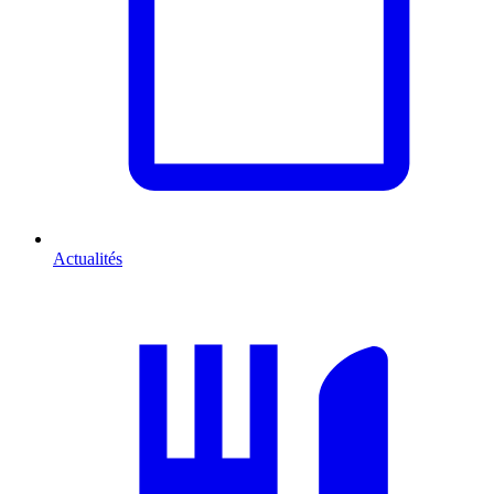
Actualités