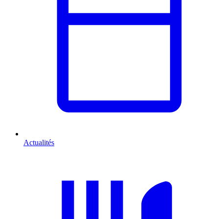
Actualités