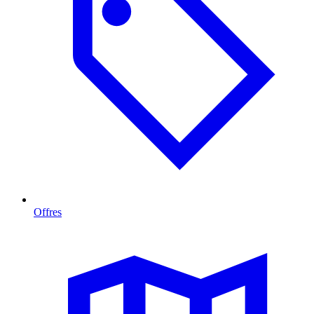
Offres