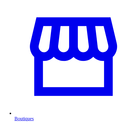
Boutiques