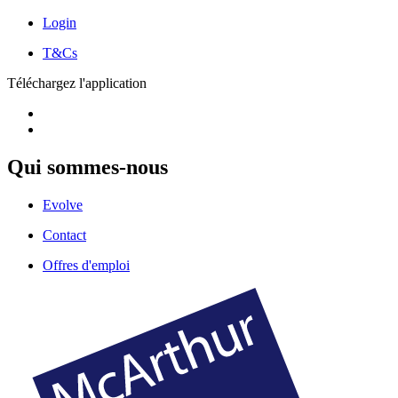
Login
T&Cs
Téléchargez l'application
Qui sommes-nous
Evolve
Contact
Offres d'emploi