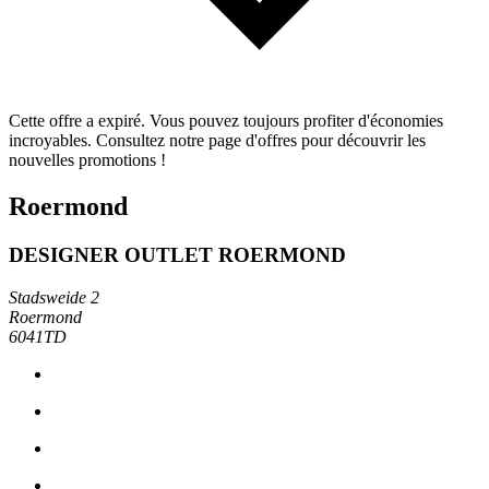
Cette offre a expiré. Vous pouvez toujours profiter d'économies
incroyables. Consultez notre page d'offres pour découvrir les
nouvelles promotions !
Roermond
DESIGNER OUTLET ROERMOND
Stadsweide 2
Roermond
6041TD