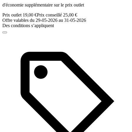
d'économie supplémentaire sur le prix outlet
Prix outlet 19,00 €
Prix conseillé 25,00 €
Offre valables du 29-05-2026 au 31-05-2026
Des conditions s’appliquent