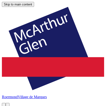
Skip to main content
Roermond
Village de Marques