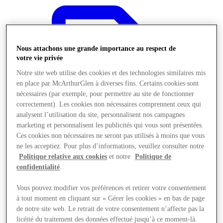
Nous attachons une grande importance au respect de
votre vie privée
Notre site web utilise des cookies et des technologies similaires mis
en place par McArthurGlen à diverses fins. Certains cookies sont
nécessaires (par exemple, pour permettre au site de fonctionner
correctement). Les cookies non nécessaires comprennent ceux qui
analysent l’utilisation du site, personnalisent nos campagnes
marketing et personnalisent les publicités qui vous sont présentées.
Ces cookies non nécessaires ne seront pas utilisés à moins que vous
ne les acceptiez. Pour plus d’informations, veuillez consulter notre
Politique relative aux cookies
et notre
Politique de
confidentialité
.
Offres
Vous pouvez modifier vos préférences et retirer votre consentement
à tout moment en cliquant sur « Gérer les cookies » en bas de page
de notre site web. Le retrait de votre consentement n’affecte pas la
licéité du traitement des données effectué jusqu’à ce moment-là.