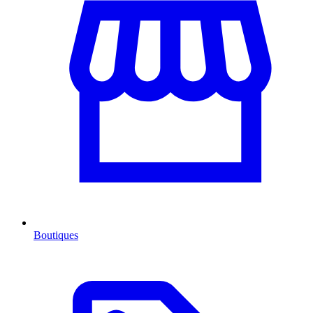
Boutiques