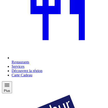
Restaurants
Services
Découvrez la région
Carte Cadeau
Plus