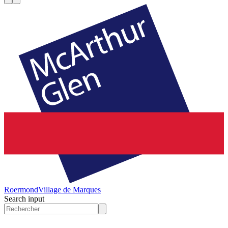
Roermond
Village de Marques
Search input