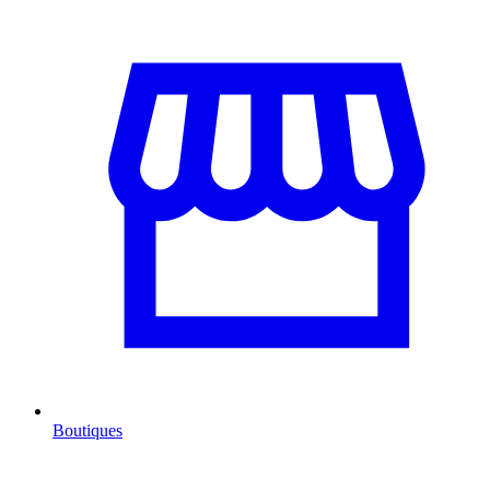
Boutiques