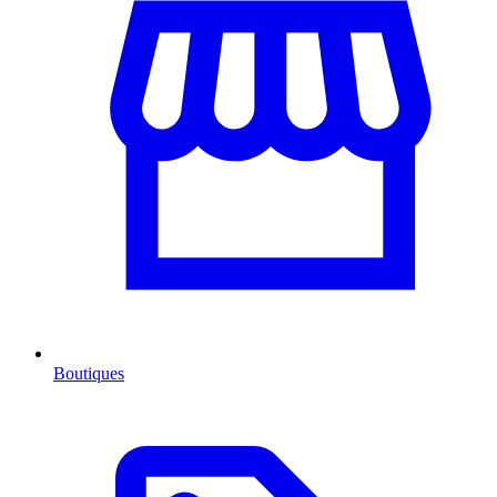
Boutiques