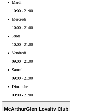
Mardi
10:00 - 21:00
Mercredi
10:00 - 21:00
Jeudi
10:00 - 21:00
Vendredi
09:00 - 21:00
Samedi
09:00 - 21:00
Dimanche
09:00 - 21:00
McArthurGlen Loyalty Club