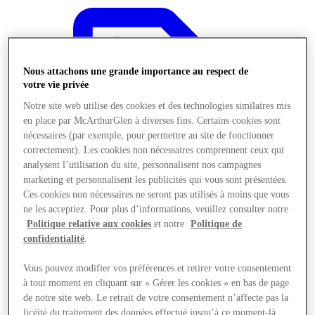
Nous attachons une grande importance au respect de
votre vie privée
Notre site web utilise des cookies et des technologies similaires mis
en place par McArthurGlen à diverses fins. Certains cookies sont
nécessaires (par exemple, pour permettre au site de fonctionner
correctement). Les cookies non nécessaires comprennent ceux qui
analysent l’utilisation du site, personnalisent nos campagnes
marketing et personnalisent les publicités qui vous sont présentées.
Ces cookies non nécessaires ne seront pas utilisés à moins que vous
ne les acceptiez. Pour plus d’informations, veuillez consulter notre
Politique relative aux cookies
et notre
Politique de
confidentialité
.
Offres
Vous pouvez modifier vos préférences et retirer votre consentement
à tout moment en cliquant sur « Gérer les cookies » en bas de page
de notre site web. Le retrait de votre consentement n’affecte pas la
licéité du traitement des données effectué jusqu’à ce moment-là.