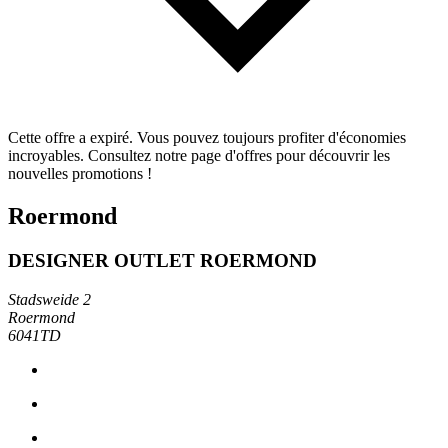
Cette offre a expiré. Vous pouvez toujours profiter d'économies
incroyables. Consultez notre page d'offres pour découvrir les
nouvelles promotions !
Roermond
DESIGNER OUTLET ROERMOND
Stadsweide 2
Roermond
6041TD