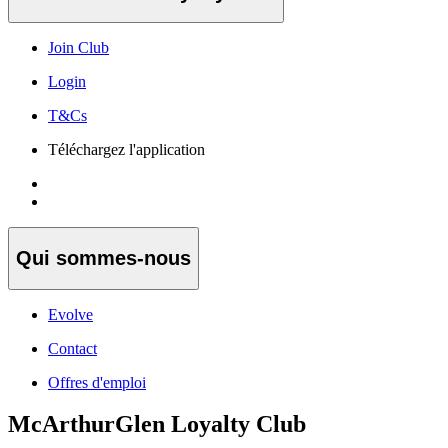
Join Club
Login
T&Cs
Téléchargez l'application
Qui sommes-nous
Evolve
Contact
Offres d'emploi
McArthurGlen Loyalty Club