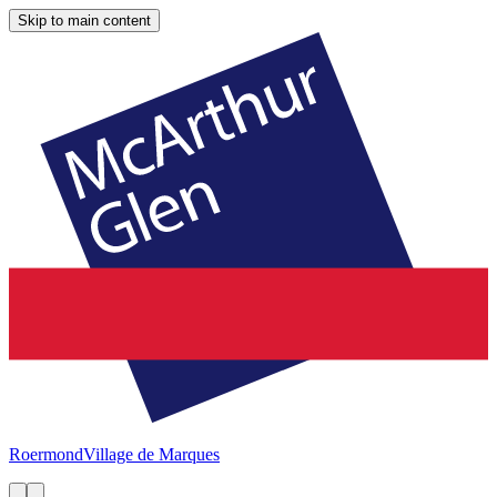
Skip to main content
Roermond
Village de Marques