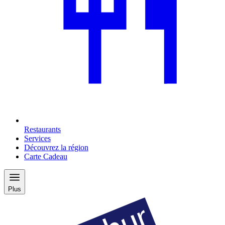
Restaurants
Services
Découvrez la région
Carte Cadeau
Plus