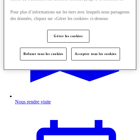
Pour plus d’informations sur les tiers avec lesquels nous partageons
des données, cliquez sur «Gérer les cookies» ci-dessous.
Gérer les cookies
Refuser tous les cookies
Accepter tous les cookies
Nous rendre visite