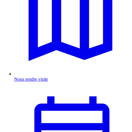
Nous rendre visite