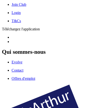
Join Club
Login
T&Cs
Téléchargez l'application
Qui sommes-nous
Evolve
Contact
Offres d'emploi