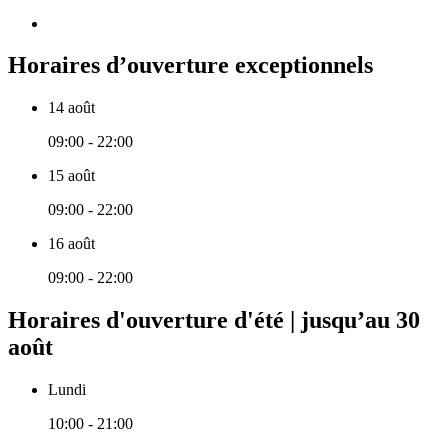
Horaires d’ouverture exceptionnels
14 août
09:00 - 22:00
15 août
09:00 - 22:00
16 août
09:00 - 22:00
Horaires d'ouverture d'été | jusqu’au 30
août
Lundi
10:00 - 21:00