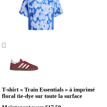
T-shirt « Train Essentials » à imprimé
floral tie-dye sur toute la surface