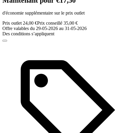
Maintenant pour €17,50
d'économie supplémentaire sur le prix outlet
Prix outlet 24,00 €
Prix conseillé 35,00 €
Offre valables du 29-05-2026 au 31-05-2026
Des conditions s’appliquent