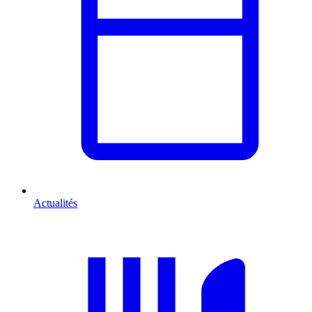
Actualités