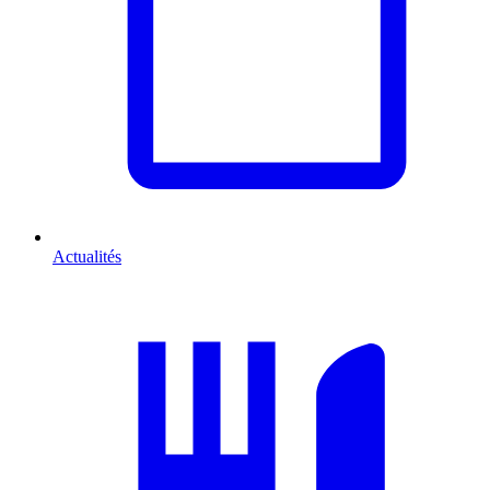
Actualités