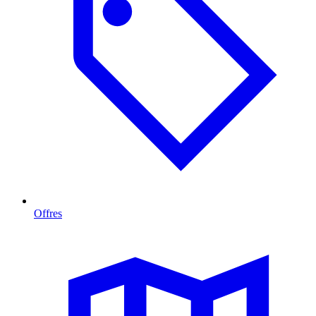
Offres