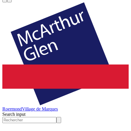
Roermond
Village de Marques
Search input