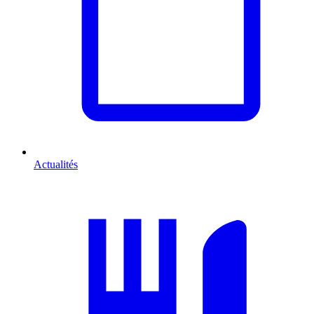
Actualités