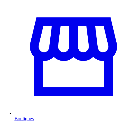
Boutiques