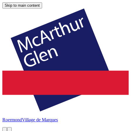
Skip to main content
Roermond
Village de Marques