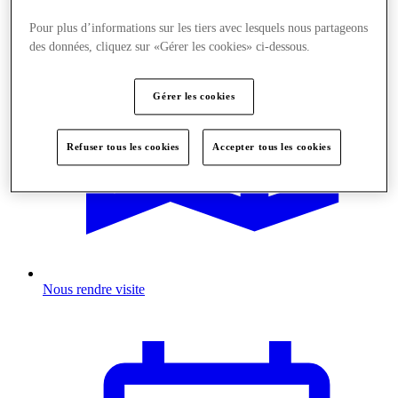
Pour plus d’informations sur les tiers avec lesquels nous partageons
des données, cliquez sur «Gérer les cookies» ci-dessous.
Gérer les cookies
Refuser tous les cookies
Accepter tous les cookies
Nous rendre visite