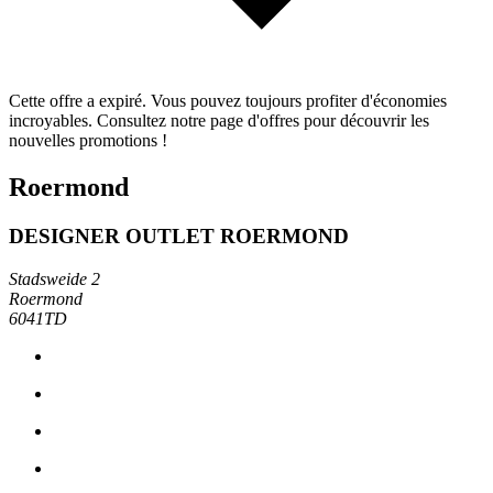
Cette offre a expiré. Vous pouvez toujours profiter d'économies
incroyables. Consultez notre page d'offres pour découvrir les
nouvelles promotions !
Roermond
DESIGNER OUTLET ROERMOND
Stadsweide 2
Roermond
6041TD