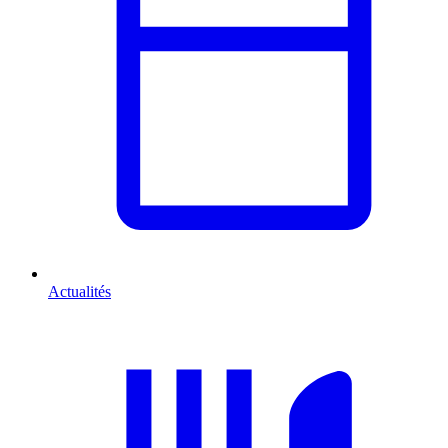
Actualités