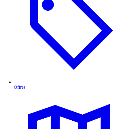
Offres