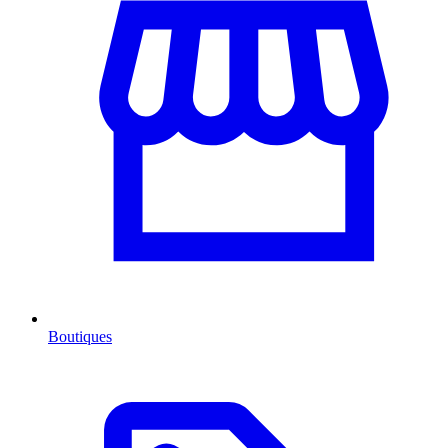
Boutiques