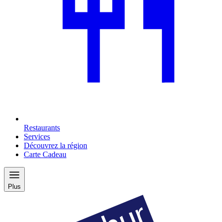
Restaurants
Services
Découvrez la région
Carte Cadeau
Plus