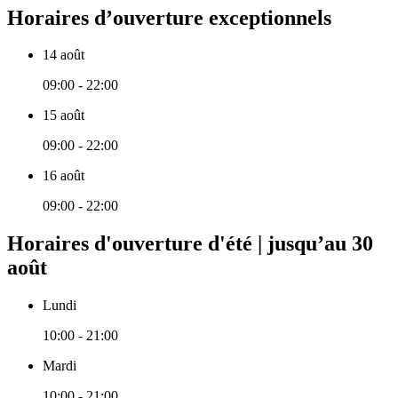
Horaires d’ouverture exceptionnels
14 août
09:00 - 22:00
15 août
09:00 - 22:00
16 août
09:00 - 22:00
Horaires d'ouverture d'été | jusqu’au 30
août
Lundi
10:00 - 21:00
Mardi
10:00 - 21:00