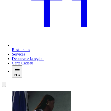
Restaurants
Services
Découvrez la région
Carte Cadeau
Plus