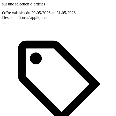
sur une sélection d’articles
Offre valables du 29-05-2026 au 31-05-2026
Des conditions s’appliquent