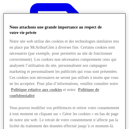
Nous attachons une grande importance au respect de
votre vie privée
Notre site web utilise des cookies et des technologies similaires mis
en place par McArthurGlen à diverses fins. Certains cookies sont
nécessaires (par exemple, pour permettre au site de fonctionner
correctement). Les cookies non nécessaires comprennent ceux qui
analysent l’utilisation du site, personnalisent nos campagnes
marketing et personnalisent les publicités qui vous sont présentées.
Ces cookies non nécessaires ne seront pas utilisés à moins que vous
ne les acceptiez. Pour plus d’informations, veuillez consulter notre
Politique relative aux cookies
et notre
Politique de
confidentialité
.
Offres
Vous pouvez modifier vos préférences et retirer votre consentement
à tout moment en cliquant sur « Gérer les cookies » en bas de page
de notre site web. Le retrait de votre consentement n’affecte pas la
licéité du traitement des données effectué jusqu’à ce moment-là.