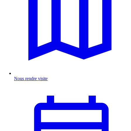
Nous rendre visite