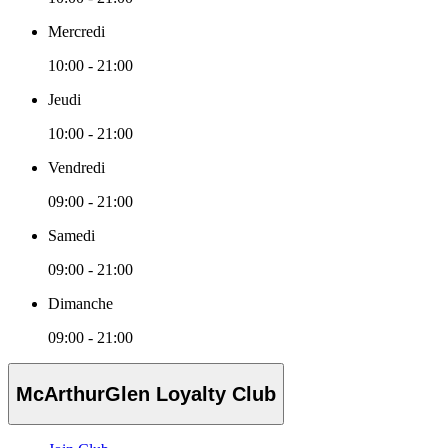
Mercredi
10:00 - 21:00
Jeudi
10:00 - 21:00
Vendredi
09:00 - 21:00
Samedi
09:00 - 21:00
Dimanche
09:00 - 21:00
McArthurGlen Loyalty Club