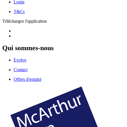
Login
T&Cs
Téléchargez l'application
Qui sommes-nous
Evolve
Contact
Offres d'emploi