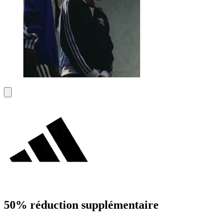
50% réduction supplémentaire