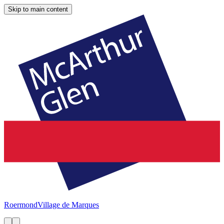
Skip to main content
Roermond
Village de Marques