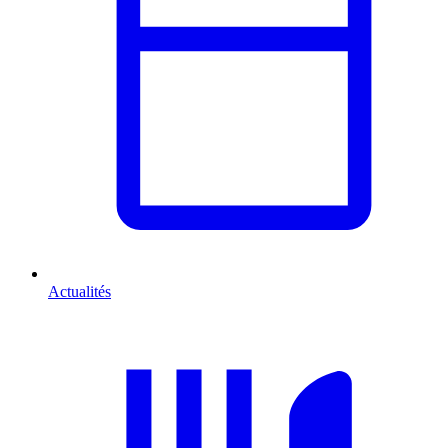
Actualités