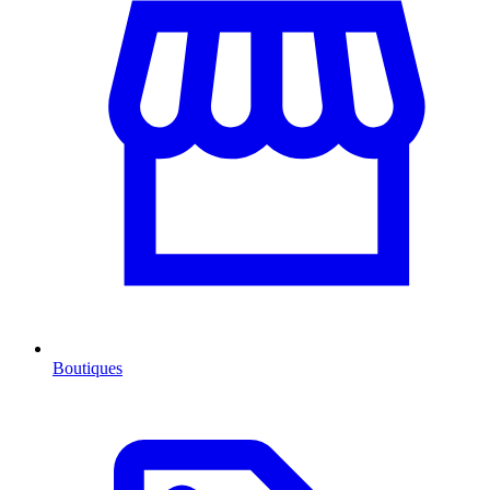
Boutiques