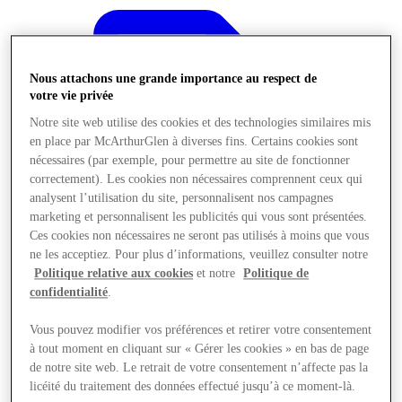
Nous attachons une grande importance au respect de
votre vie privée
Notre site web utilise des cookies et des technologies similaires mis
en place par McArthurGlen à diverses fins. Certains cookies sont
nécessaires (par exemple, pour permettre au site de fonctionner
correctement). Les cookies non nécessaires comprennent ceux qui
analysent l’utilisation du site, personnalisent nos campagnes
marketing et personnalisent les publicités qui vous sont présentées.
Ces cookies non nécessaires ne seront pas utilisés à moins que vous
ne les acceptiez. Pour plus d’informations, veuillez consulter notre
Politique relative aux cookies
et notre
Politique de
confidentialité
.
Offres
Vous pouvez modifier vos préférences et retirer votre consentement
à tout moment en cliquant sur « Gérer les cookies » en bas de page
de notre site web. Le retrait de votre consentement n’affecte pas la
licéité du traitement des données effectué jusqu’à ce moment-là.