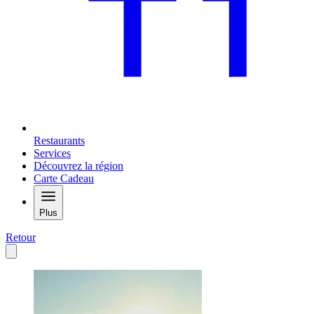
Restaurants
Services
Découvrez la région
Carte Cadeau
Plus
Retour