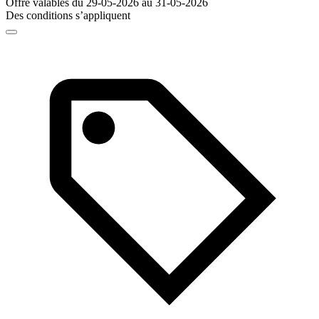
Offre valables du 29-05-2026 au 31-05-2026
Des conditions s’appliquent