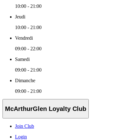
10:00 - 21:00
Jeudi
10:00 - 21:00
Vendredi
09:00 - 22:00
Samedi
09:00 - 21:00
Dimanche
09:00 - 21:00
McArthurGlen Loyalty Club
Join Club
Login