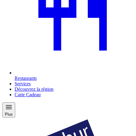
Restaurants
Services
Découvrez la région
Carte Cadeau
Plus