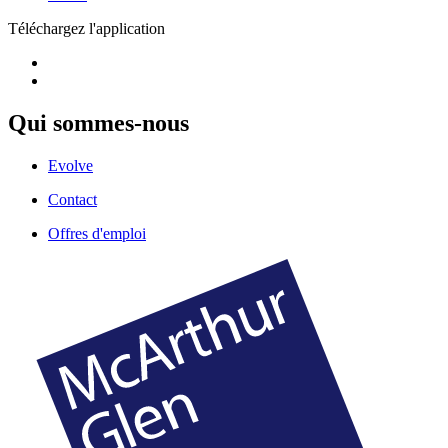
Téléchargez l'application
Qui sommes-nous
Evolve
Contact
Offres d'emploi