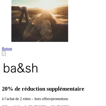
Retour
20% de réduction supplémentaire
à l’achat de 2 robes – hors offres/promotions