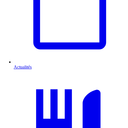
Actualités