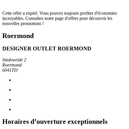
Cette offre a expiré. Vous pouvez toujours profiter d'économies
incroyables. Consultez notre page d'offres pour découvrir les
nouvelles promotions !
Roermond
DESIGNER OUTLET ROERMOND
Stadsweide 2
Roermond
6041TD
Horaires d’ouverture exceptionnels