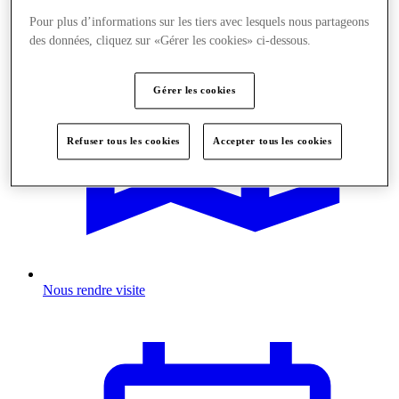
Pour plus d’informations sur les tiers avec lesquels nous partageons
des données, cliquez sur «Gérer les cookies» ci-dessous.
Gérer les cookies
Refuser tous les cookies
Accepter tous les cookies
Nous rendre visite