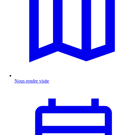
Nous rendre visite