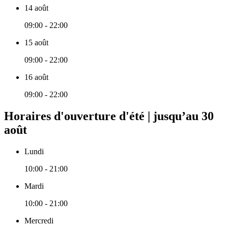
14 août
09:00 - 22:00
15 août
09:00 - 22:00
16 août
09:00 - 22:00
Horaires d'ouverture d'été | jusqu’au 30
août
Lundi
10:00 - 21:00
Mardi
10:00 - 21:00
Mercredi