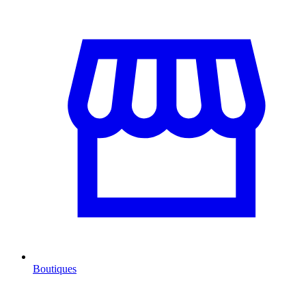
Boutiques