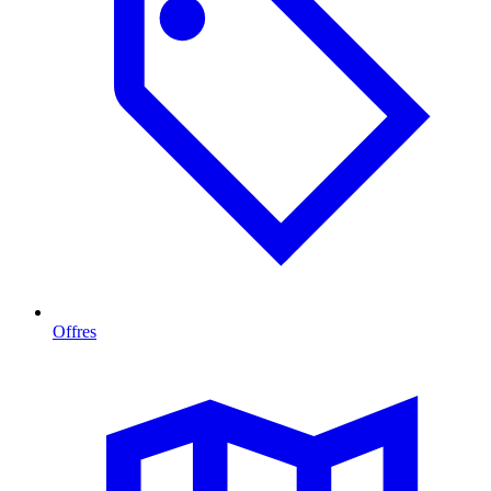
Offres