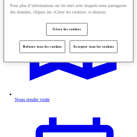
Pour plus d’informations sur les tiers avec lesquels nous partageons
des données, cliquez sur «Gérer les cookies» ci-dessous.
Gérer les cookies
Refuser tous les cookies
Accepter tous les cookies
Nous rendre visite