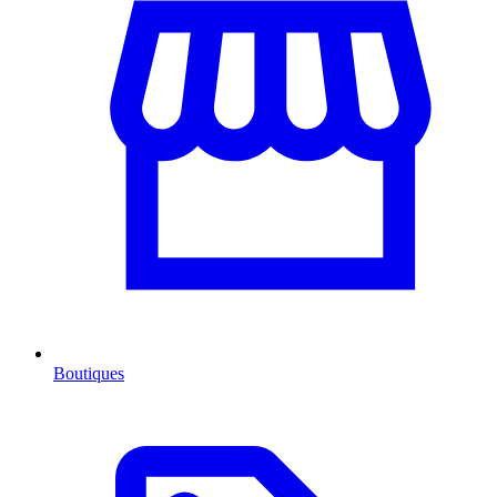
Boutiques