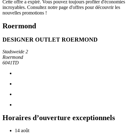
Cette offre a expiré. Vous pouvez toujours profiter d'économies
incroyables. Consultez notre page d'offres pour découvrir les
nouvelles promotions !
Roermond
DESIGNER OUTLET ROERMOND
Stadsweide 2
Roermond
6041TD
Horaires d’ouverture exceptionnels
14 août