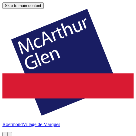
Skip to main content
Roermond
Village de Marques