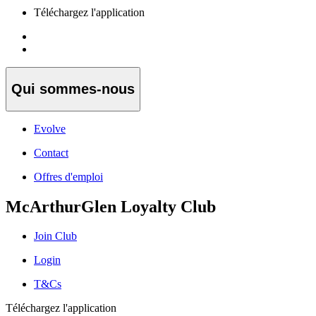
Téléchargez l'application
Qui sommes-nous
Evolve
Contact
Offres d'emploi
McArthurGlen Loyalty Club
Join Club
Login
T&Cs
Téléchargez l'application