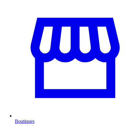
Boutiques