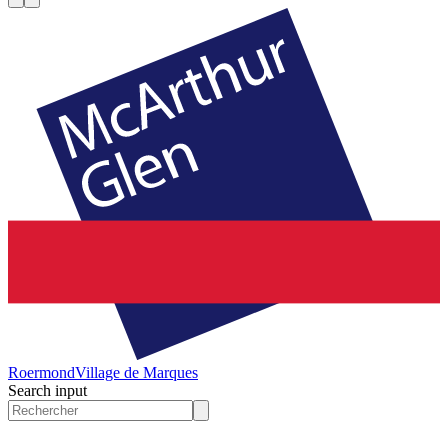
Roermond
Village de Marques
Search input