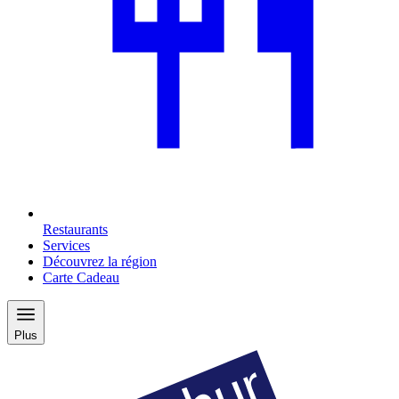
Restaurants
Services
Découvrez la région
Carte Cadeau
Plus