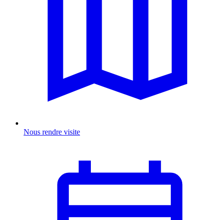
Nous rendre visite