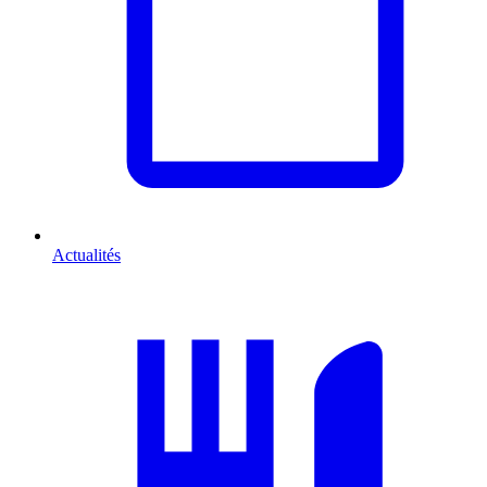
Actualités