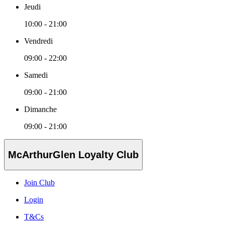
Jeudi
10:00 - 21:00
Vendredi
09:00 - 22:00
Samedi
09:00 - 21:00
Dimanche
09:00 - 21:00
McArthurGlen Loyalty Club
Join Club
Login
T&Cs