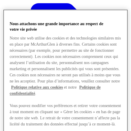
Nous attachons une grande importance au respect de
votre vie privée
Notre site web utilise des cookies et des technologies similaires mis
en place par McArthurGlen à diverses fins. Certains cookies sont
nécessaires (par exemple, pour permettre au site de fonctionner
correctement). Les cookies non nécessaires comprennent ceux qui
analysent l’utilisation du site, personnalisent nos campagnes
marketing et personnalisent les publicités qui vous sont présentées.
Ces cookies non nécessaires ne seront pas utilisés à moins que vous
ne les acceptiez. Pour plus d’informations, veuillez consulter notre
Politique relative aux cookies
et notre
Politique de
confidentialité
.
Offres
Vous pouvez modifier vos préférences et retirer votre consentement
à tout moment en cliquant sur « Gérer les cookies » en bas de page
de notre site web. Le retrait de votre consentement n’affecte pas la
licéité du traitement des données effectué jusqu’à ce moment-là.