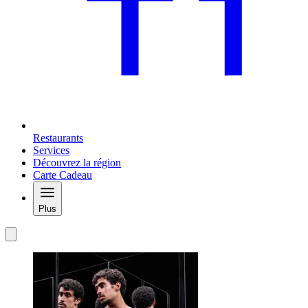
Restaurants
Services
Découvrez la région
Carte Cadeau
Plus