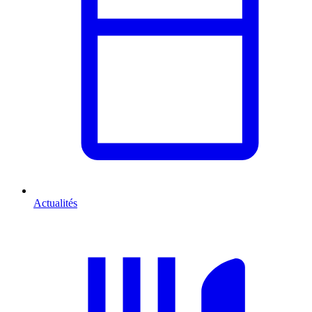
Actualités