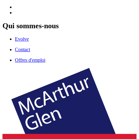
Qui sommes-nous
Evolve
Contact
Offres d'emploi