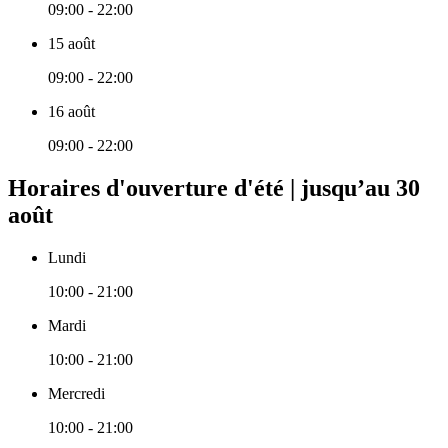
09:00 - 22:00
15 août
09:00 - 22:00
16 août
09:00 - 22:00
Horaires d'ouverture d'été | jusqu’au 30
août
Lundi
10:00 - 21:00
Mardi
10:00 - 21:00
Mercredi
10:00 - 21:00