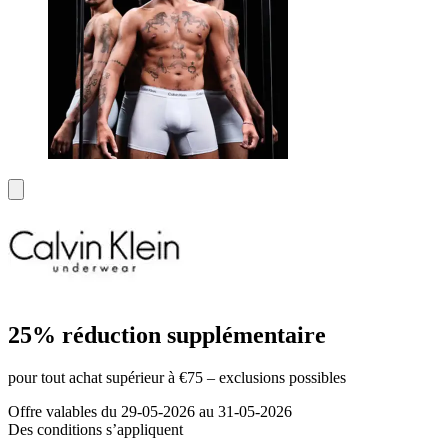
25% réduction supplémentaire
pour tout achat supérieur à €75 – exclusions possibles
Offre valables du 29-05-2026 au 31-05-2026
Des conditions s’appliquent