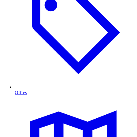
Offres