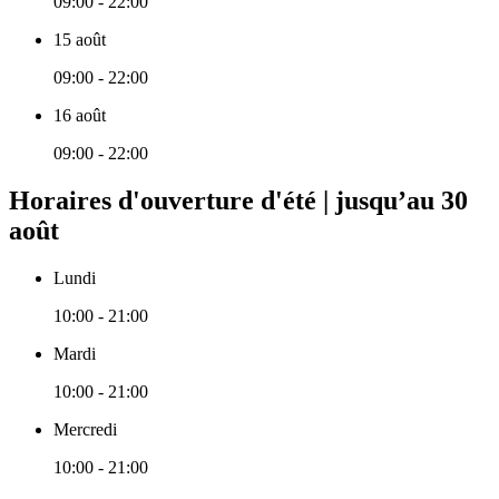
09:00 - 22:00
15 août
09:00 - 22:00
16 août
09:00 - 22:00
Horaires d'ouverture d'été | jusqu’au 30
août
Lundi
10:00 - 21:00
Mardi
10:00 - 21:00
Mercredi
10:00 - 21:00