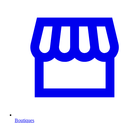
Boutiques