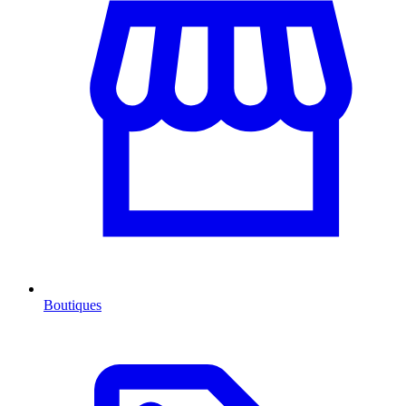
Boutiques