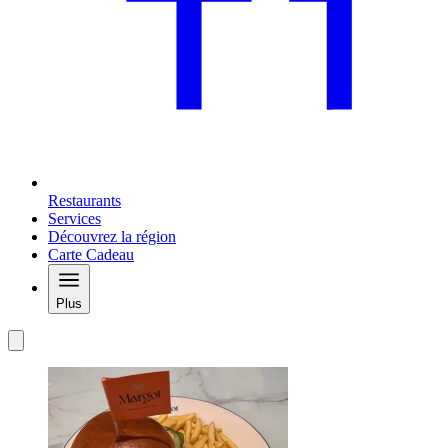
Restaurants
Services
Découvrez la région
Carte Cadeau
Plus