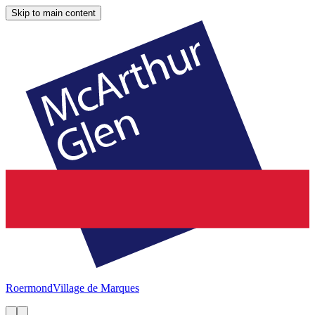
Skip to main content
Roermond
Village de Marques