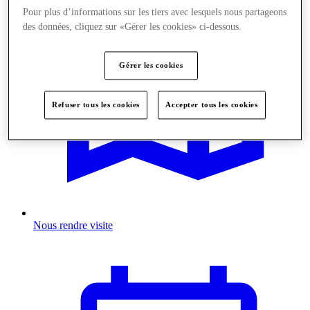
Pour plus d’informations sur les tiers avec lesquels nous partageons
des données, cliquez sur «Gérer les cookies» ci-dessous.
Gérer les cookies
Refuser tous les cookies
Accepter tous les cookies
Nous rendre visite