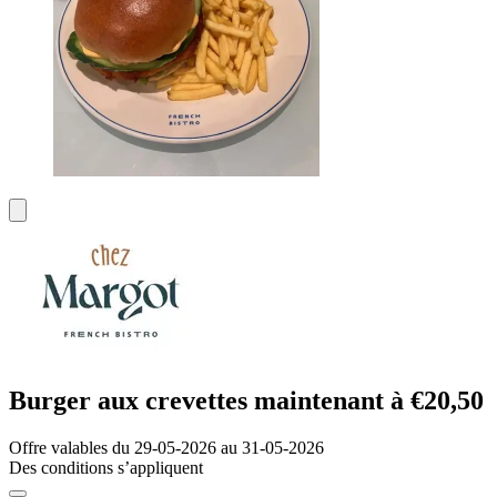
Burger aux crevettes maintenant à €20,50
Offre valables du 29-05-2026 au 31-05-2026
Des conditions s’appliquent