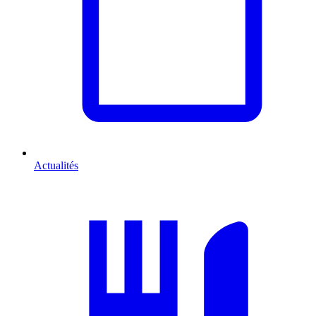
Actualités