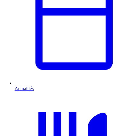
Actualités