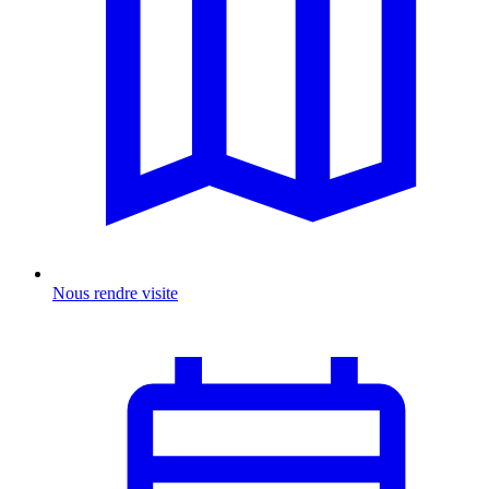
Nous rendre visite