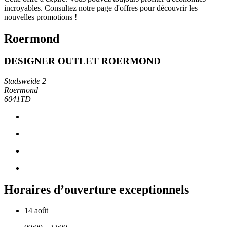
incroyables. Consultez notre page d'offres pour découvrir les
nouvelles promotions !
Roermond
DESIGNER OUTLET ROERMOND
Stadsweide 2
Roermond
6041TD
Horaires d’ouverture exceptionnels
14 août