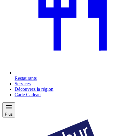
Restaurants
Services
Découvrez la région
Carte Cadeau
Plus