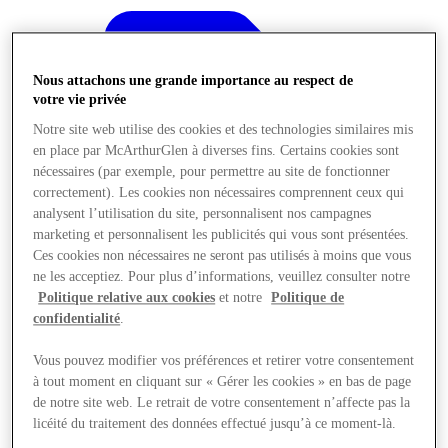
Nous attachons une grande importance au respect de
votre vie privée
Notre site web utilise des cookies et des technologies similaires mis
en place par McArthurGlen à diverses fins. Certains cookies sont
nécessaires (par exemple, pour permettre au site de fonctionner
correctement). Les cookies non nécessaires comprennent ceux qui
analysent l’utilisation du site, personnalisent nos campagnes
marketing et personnalisent les publicités qui vous sont présentées.
Ces cookies non nécessaires ne seront pas utilisés à moins que vous
ne les acceptiez. Pour plus d’informations, veuillez consulter notre
Politique relative aux cookies
et notre
Politique de
confidentialité
.
Offres
Vous pouvez modifier vos préférences et retirer votre consentement
à tout moment en cliquant sur « Gérer les cookies » en bas de page
de notre site web. Le retrait de votre consentement n’affecte pas la
licéité du traitement des données effectué jusqu’à ce moment-là.