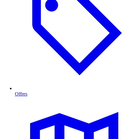
Offres