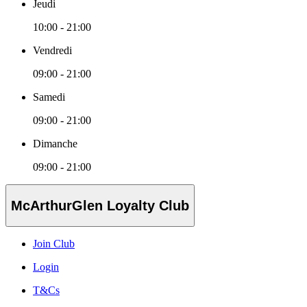
Jeudi
10:00 - 21:00
Vendredi
09:00 - 21:00
Samedi
09:00 - 21:00
Dimanche
09:00 - 21:00
McArthurGlen Loyalty Club
Join Club
Login
T&Cs