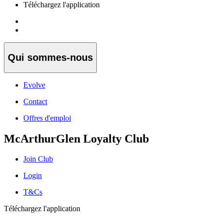
Téléchargez l'application
Qui sommes-nous
Evolve
Contact
Offres d'emploi
McArthurGlen Loyalty Club
Join Club
Login
T&Cs
Téléchargez l'application