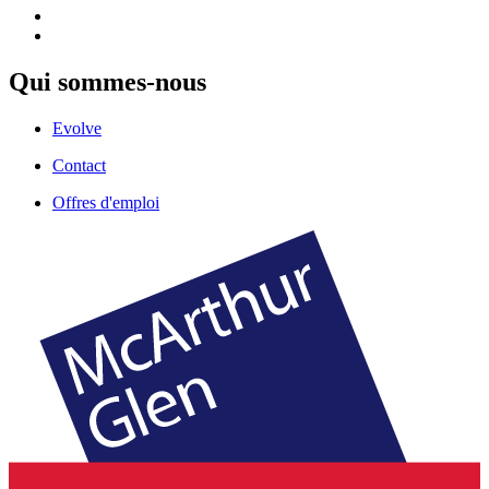
Qui sommes-nous
Evolve
Contact
Offres d'emploi